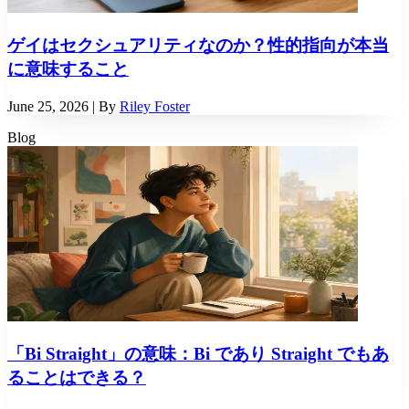
ゲイはセクシュアリティなのか？性的指向が本当
に意味すること
June 25, 2026
| By
Riley Foster
Blog
「Bi Straight」の意味：Bi であり Straight でもあ
ることはできる？