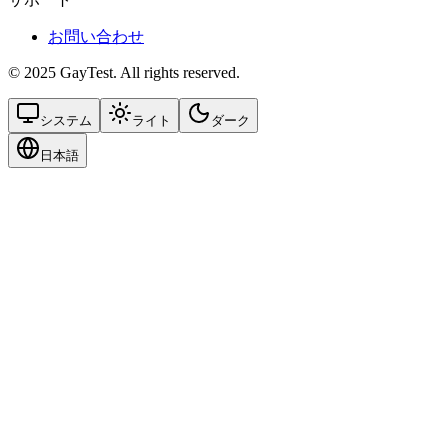
お問い合わせ
© 2025 GayTest. All rights reserved.
システム
ライト
ダーク
日本語