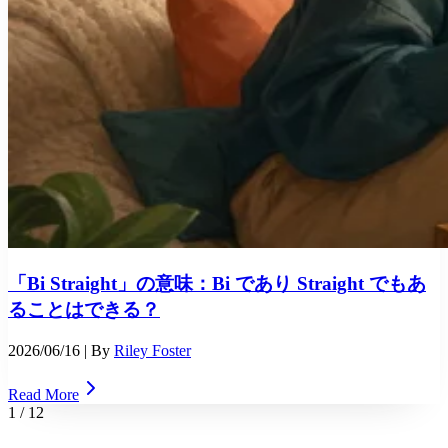
「Bi Straight」の意味：Bi であり Straight でもあ
ることはできる？
2026/06/16
| By
Riley Foster
Read More
1
/
12