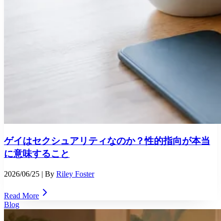
ゲイはセクシュアリティなのか？性的指向が本当
に意味すること
2026/06/25
| By
Riley Foster
Read More
Blog