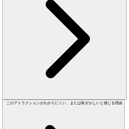
このアトラクションがわかりにくい、または恥ずかしいと感じる理由