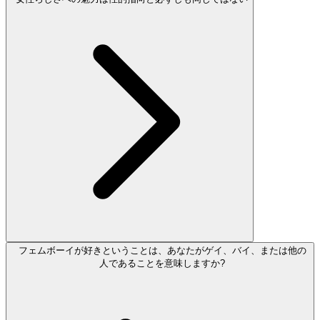
フェムボーイが好きということは、あなたがゲイ、バイ、または他の
人であることを意味しますか?