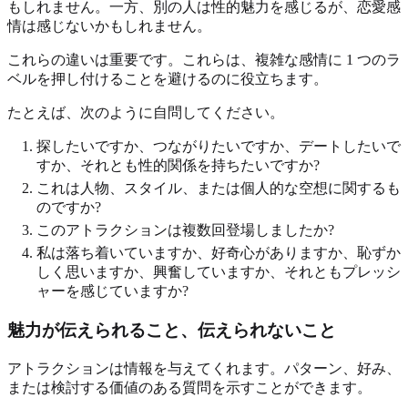
もしれません。一方、別の人は性的魅力を感じるが、恋愛感
情は感じないかもしれません。
これらの違いは重要です。これらは、複雑な感情に 1 つのラ
ベルを押し付けることを避けるのに役立ちます。
たとえば、次のように自問してください。
探したいですか、つながりたいですか、デートしたいで
すか、それとも性的関係を持ちたいですか?
これは人物、スタイル、または個人的な空想に関するも
のですか?
このアトラクションは複数回登場しましたか?
私は落ち着いていますか、好奇心がありますか、恥ずか
しく思いますか、興奮していますか、それともプレッシ
ャーを感じていますか?
魅力が伝えられること、伝えられないこと
アトラクションは情報を与えてくれます。パターン、好み、
または検討する価値のある質問を示すことができます。