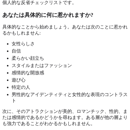
個人的な反省チェックリストです。
あなたは具体的に何に惹かれますか?
具体的なことから始めましょう。あなたは次のことに惹かれ
るかもしれません:
女性らしさ
自信
柔らかい顔立ち
スタイルまたはファッション
感情的な開放感
遊び心
特定の人
男性的なアイデンティティと女性的な表現のコントラス
ト
次に、そのアトラクションが美的、ロマンチック、性的、ま
たは感情的であるかどうかを尋ねます。ある層が他の層より
も強力であることがわかるかもしれません。