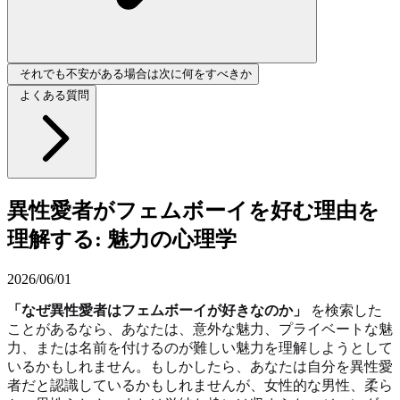
それでも不安がある場合は次に何をすべきか
よくある質問
異性愛者がフェムボーイを好む理由を
理解する: 魅力の心理学
2026/06/01
「なぜ異性愛者はフェムボーイが好きなのか」
を検索した
ことがあるなら、あなたは、意外な魅力、プライベートな魅
力、または名前を付けるのが難しい魅力を理解しようとして
いるかもしれません。もしかしたら、あなたは自分を異性愛
者だと認識しているかもしれませんが、女性的な男性、柔ら