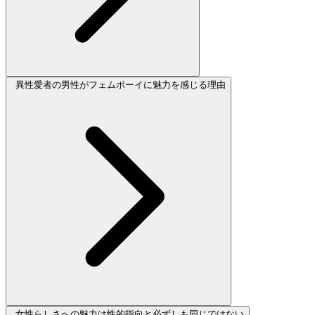
異性愛者の男性がフェムボーイに魅力を感じる理由
女性らしさへの魅力は性的指向と必ずしも同じではない