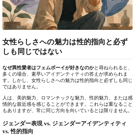
女性らしさへの魅力は性的指向と必ず
しも同じではない
なぜ異性愛者はフェムボーイが好きなのか
と尋ねられると、
多くの場合、素早いアイデンティティの答えが求められま
す。しかし、女性らしさへの魅力は性的指向と必ずしも同じ
ではありません。
人は、美的魅力、ロマンチックな魅力、性的魅力、または感
情的な親近感を感じることができます。これらは重なること
もありますが、常に同じ方向を向いているとは限りません。
ジェンダー表現 vs. ジェンダーアイデンティティ
vs. 性的指向