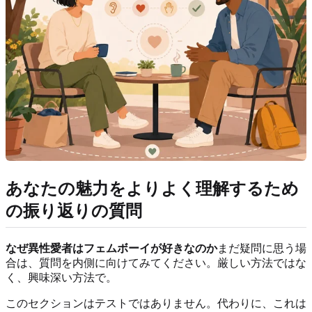
あなたの魅力をよりよく理解するため
の振り返りの質問
なぜ異性愛者はフェムボーイが好きなのか
まだ疑問に思う場
合は、質問を内側に向けてみてください。厳しい方法ではな
く、興味深い方法で。
このセクションはテストではありません。代わりに、これは