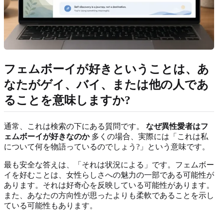
フェムボーイが好きということは、あ
なたがゲイ、バイ、または他の人であ
ることを意味しますか?
通常、これは検索の下にある質問です。
なぜ異性愛者はフ
ェムボーイが好きなのか
多くの場合、実際には「これは私
について何を物語っているのでしょう?」という意味です。
最も安全な答えは、「それは状況による」です。フェムボー
イを好むことは、女性らしさへの魅力の一部である可能性が
あります。それは好奇心を反映している可能性があります。
また、あなたの方向性が思ったよりも柔軟であることを示し
ている可能性もあります。