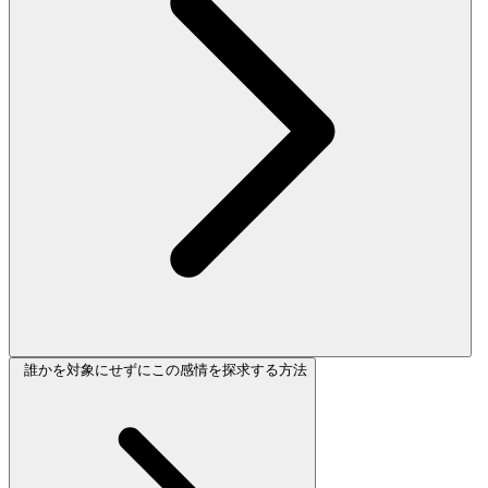
誰かを対象にせずにこの感情を探求する方法