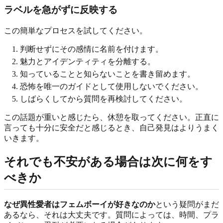
ラベルを急がずに反映する
この簡単なプロセスを試してください。
判断せずにその感情に名前を付けます。
魅力とアイデンティティを分離する。
知っていることと知らないことを書き留めます。
恐怖を唯一のガイドとして使用しないでください。
しばらくしてから質問を再検討してください。
この話題が重いと感じたら、休憩を取ってください。正直に
言っても十分に安全だと感じるとき、自己発見はよりうまく
いきます。
それでも不安がある場合は次に何をす
べきか
なぜ異性愛者はフェムボーイが好きなのか
という疑問がまだ
あるなら、それは大丈夫です。質問によっては、時間、プラ