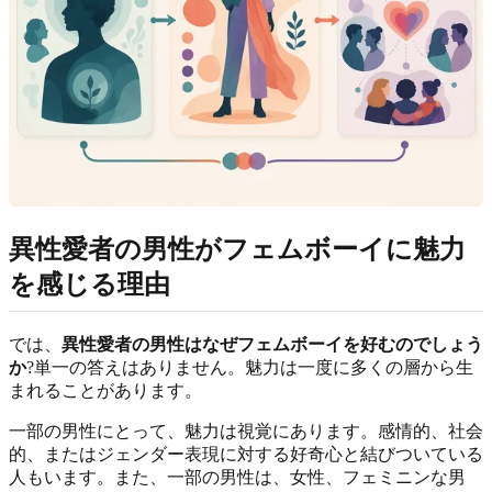
異性愛者の男性がフェムボーイに魅力
を感じる理由
では、
異性愛者の男性はなぜフェムボーイを好むのでしょう
か
?単一の答えはありません。魅力は一度に多くの層から生
まれることがあります。
一部の男性にとって、魅力は視覚にあります。感情的、社会
的、またはジェンダー表現に対する好奇心と結びついている
人もいます。また、一部の男性は、女性、フェミニンな男