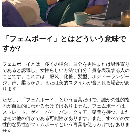
「フェムボーイ」とはどういう意味で
すか?
フェムボーイとは、多くの場合、自分を男性または男性寄り
であると認識し、女性らしい方法で自分自身を表現する人の
ことです。これには、服装、化粧、髪型、ボディーランゲー
ジ、声、柔らかさ、または美的スタイルが含まれる場合があ
ります。
ただし、「フェムボーイ」という言葉だけで、誰かの性的指
向が自動的にわかるわけではありません。フェムボーイは、
ストレート、ゲイ、バイ、パン、クィア、疑問を持つ、また
はその他の何かである可能性があります。また、すべての女
性的な男性がフェムボーイという言葉を使うわけではありま
せん。