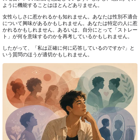
ように機能することはほとんどありません。
女性らしさに惹かれるかも知れません。あなたは性別不適合
について興味があるかもしれません。あなたは特定の人に惹
かれるかもしれません。あるいは、自分にとって「ストレー
ト」が何を意味するのかを再考しているかもしれません。
したがって、「私は正確に何に応答しているのですか?」と
いう質問のほうが適切かもしれません。