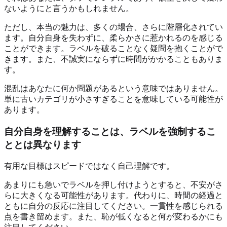
ないようにと言うかもしれません。
ただし、本当の魅力は、多くの場合、さらに階層化されてい
ます。自分自身を失わずに、柔らかさに惹かれるのを感じる
ことができます。ラベルを破ることなく疑問を抱くことがで
きます。また、不誠実にならずに時間がかかることもありま
す。
混乱はあなたに何か問題があるという意味ではありません。
単に古いカテゴリが小さすぎることを意味している可能性が
あります。
自分自身を理解することは、ラベルを強制するこ
ととは異なります
有用な目標はスピードではなく自己理解です。
あまりにも急いでラベルを押し付けようとすると、不安がさ
らに大きくなる可能性があります。代わりに、時間の経過と
ともに自分の反応に注目してください。一貫性を感じられる
点を書き留めます。また、恥が低くなると何が変わるかにも