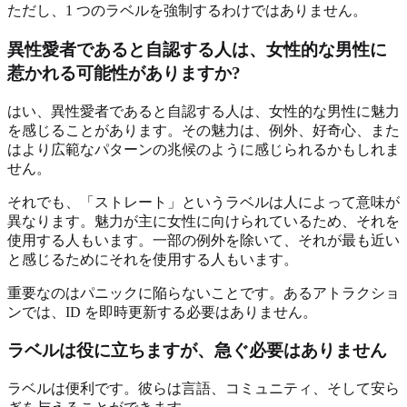
ただし、1 つのラベルを強制するわけではありません。
異性愛者であると自認する人は、女性的な男性に
惹かれる可能性がありますか?
はい、異性愛者であると自認する人は、女性的な男性に魅力
を感じることがあります。その魅力は、例外、好奇心、また
はより広範なパターンの兆候のように感じられるかもしれま
せん。
それでも、「ストレート」というラベルは人によって意味が
異なります。魅力が主に女性に向けられているため、それを
使用する人もいます。一部の例外を除いて、それが最も近い
と感じるためにそれを使用する人もいます。
重要なのはパニックに陥らないことです。あるアトラクショ
ンでは、ID を即時更新する必要はありません。
ラベルは役に立ちますが、急ぐ必要はありません
ラベルは便利です。彼らは言語、コミュニティ、そして安ら