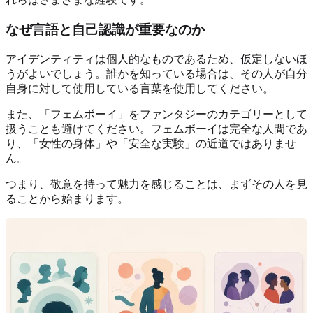
なぜ言語と自己認識が重要なのか
アイデンティティは個人的なものであるため、仮定しないほ
うがよいでしょう。誰かを知っている場合は、その人が自分
自身に対して使用している言葉を使用してください。
また、「フェムボーイ」をファンタジーのカテゴリーとして
扱うことも避けてください。フェムボーイは完全な人間であ
り、「女性の身体」や「安全な実験」の近道ではありませ
ん。
つまり、敬意を持って魅力を感じることは、まずその人を見
ることから始まります。