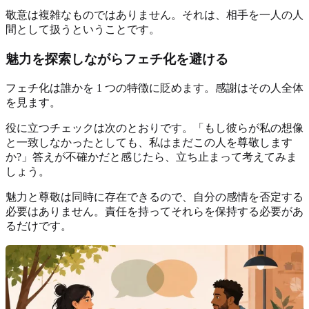
敬意は複雑なものではありません。それは、相手を一人の人
間として扱うということです。
魅力を探索しながらフェチ化を避ける
フェチ化は誰かを 1 つの特徴に貶めます。感謝はその人全体
を見ます。
役に立つチェックは次のとおりです。「もし彼らが私の想像
と一致しなかったとしても、私はまだこの人を尊敬します
か?」答えが不確かだと感じたら、立ち止まって考えてみま
しょう。
魅力と尊敬は同時に存在できるので、自分の感情を否定する
必要はありません。責任を持ってそれらを保持する必要があ
るだけです。