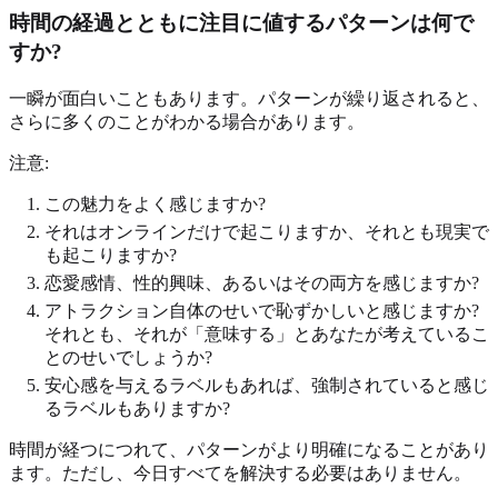
時間の経過とともに注目に値するパターンは何で
すか?
一瞬が面白いこともあります。パターンが繰り返されると、
さらに多くのことがわかる場合があります。
注意:
この魅力をよく感じますか?
それはオンラインだけで起こりますか、それとも現実で
も起こりますか?
恋愛感情、性的興味、あるいはその両方を感じますか?
アトラクション自体のせいで恥ずかしいと感じますか?
それとも、それが「意味する」とあなたが考えているこ
とのせいでしょうか?
安心感を与えるラベルもあれば、強制されていると感じ
るラベルもありますか?
時間が経つにつれて、パターンがより明確になることがあり
ます。ただし、今日すべてを解決する必要はありません。