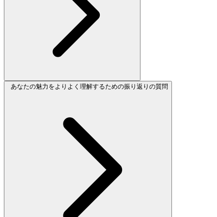
あなたの魅力をよりよく理解するための振り返りの質問