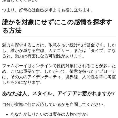
注目してください。
つまり、好奇心は自己探求よりも役に立ちます。
誰かを対象にせずにこの感情を探求す
る方法
魅力を探求することは、敬意を払い続ければ健全です。しか
し、誰かが単なる空想、カテゴリー、または「タイプ」にな
ると、魅力は有害になる可能性があります。
フェムボーイはオンラインで性的対象にされることが多いた
め、これは重要です。したがって、敬意を持ったアプローチ
は、その人のアイデンティティ、境界線、人間性を常に考慮
したものになります。
あなたは人、スタイル、アイデアに惹かれますか?
自分が実際に何に反応しているかを自問してください。
あなたが知りたいのは実在の人物ですか?