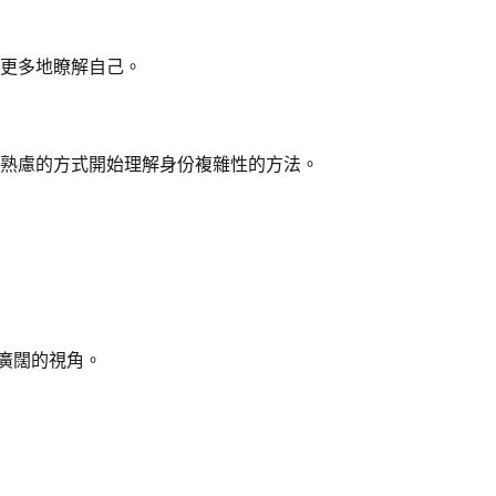
更多地瞭解自己。
熟慮的方式開始理解身份複雜性的方法。
廣闊的視角。