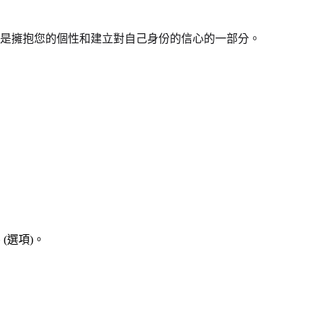
是擁抱您的個性和建立對自己身份的信心的一部分。
(選項)。