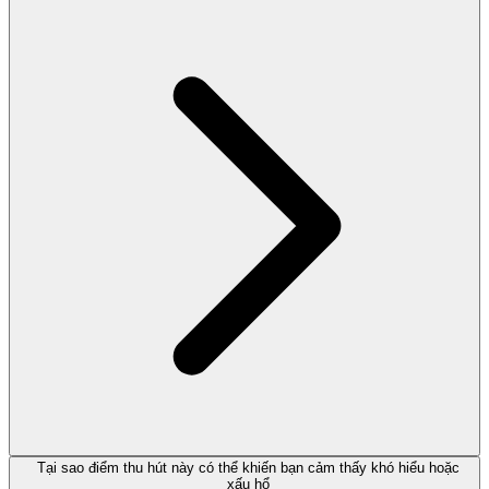
Tại sao điểm thu hút này có thể khiến bạn cảm thấy khó hiểu hoặc
xấu hổ