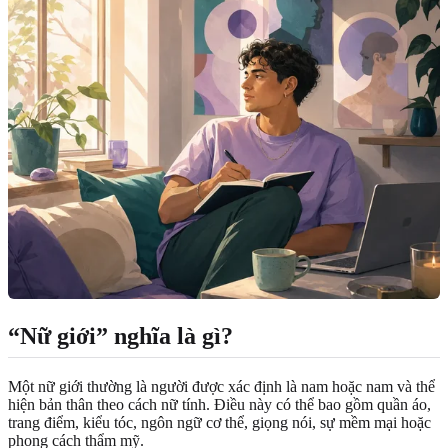
“Nữ giới” nghĩa là gì?
Một nữ giới thường là người được xác định là nam hoặc nam và thể
hiện bản thân theo cách nữ tính. Điều này có thể bao gồm quần áo,
trang điểm, kiểu tóc, ngôn ngữ cơ thể, giọng nói, sự mềm mại hoặc
phong cách thẩm mỹ.