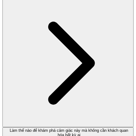
Làm thế nào để khám phá cảm giác này mà không cần khách quan
hóa bất kỳ ai