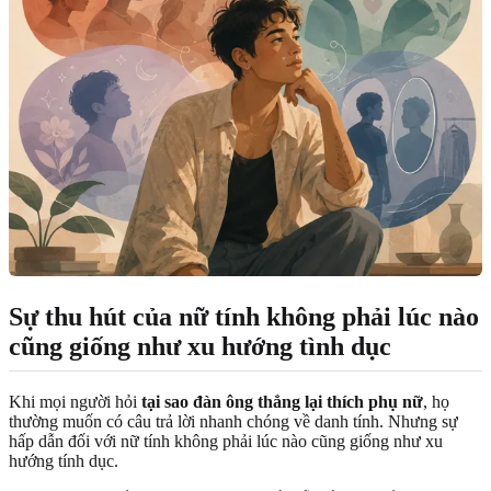
Sự thu hút của nữ tính không phải lúc nào
cũng giống như xu hướng tình dục
Khi mọi người hỏi
tại sao đàn ông thẳng lại thích phụ nữ
, họ
thường muốn có câu trả lời nhanh chóng về danh tính. Nhưng sự
hấp dẫn đối với nữ tính không phải lúc nào cũng giống như xu
hướng tính dục.