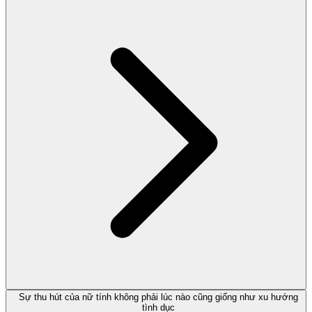
Sự thu hút của nữ tính không phải lúc nào cũng giống như xu hướng
tình dục