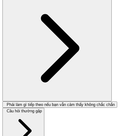
Phải làm gì tiếp theo nếu bạn vẫn cảm thấy không chắc chắn
Câu hỏi thường gặp