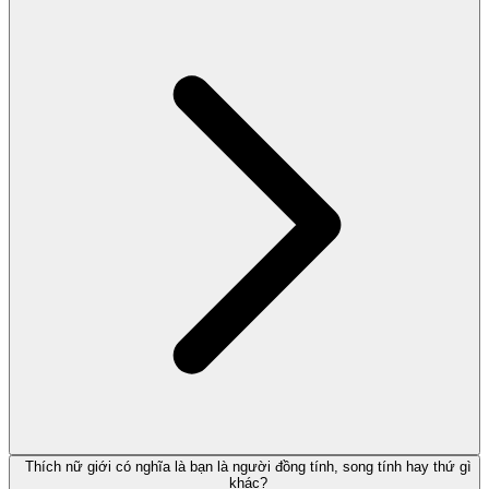
Thích nữ giới có nghĩa là bạn là người đồng tính, song tính hay thứ gì
khác?