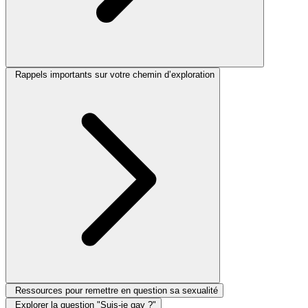
Rappels importants sur votre chemin d’exploration
Ressources pour remettre en question sa sexualité
Explorer la question "Suis-je gay ?"