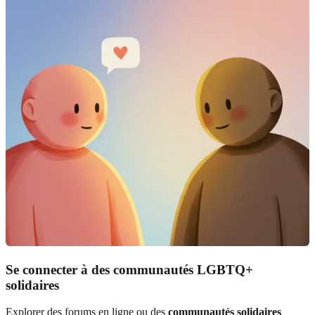
Se connecter à des communautés LGBTQ+
solidaires
Explorer des forums en ligne ou des
communautés solidaires