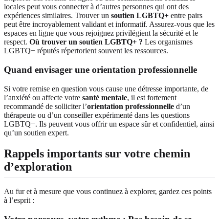
locales peut vous connecter à d’autres personnes qui ont des
expériences similaires. Trouver un
soutien LGBTQ+
entre pairs
peut être incroyablement validant et informatif. Assurez-vous que les
espaces en ligne que vous rejoignez privilégient la sécurité et le
respect.
Où trouver un soutien LGBTQ+ ?
Les organismes
LGBTQ+ réputés répertorient souvent les ressources.
Quand envisager une orientation professionnelle
Si votre remise en question vous cause une détresse importante, de
l’anxiété ou affecte votre
santé mentale
, il est fortement
recommandé de solliciter l’
orientation professionnelle
d’un
thérapeute ou d’un conseiller expérimenté dans les questions
LGBTQ+. Ils peuvent vous offrir un espace sûr et confidentiel, ainsi
qu’un soutien expert.
Rappels importants sur votre chemin
d’exploration
Au fur et à mesure que vous continuez à explorer, gardez ces points
à l’esprit :