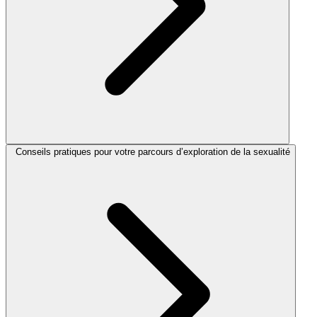
Conseils pratiques pour votre parcours d’exploration de la sexualité