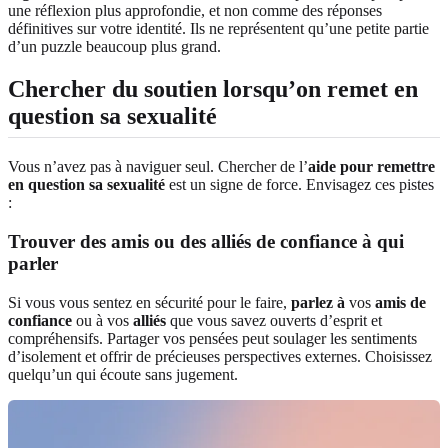
une réflexion plus approfondie, et non comme des réponses
définitives sur votre identité. Ils ne représentent qu’une petite partie
d’un puzzle beaucoup plus grand.
Chercher du soutien lorsqu’on remet en
question sa sexualité
Vous n’avez pas à naviguer seul. Chercher de l’
aide pour remettre
en question sa sexualité
est un signe de force. Envisagez ces pistes
:
Trouver des amis ou des alliés de confiance à qui
parler
Si vous vous sentez en sécurité pour le faire,
parlez à
vos
amis de
confiance
ou à vos
alliés
que vous savez ouverts d’esprit et
compréhensifs. Partager vos pensées peut soulager les sentiments
d’isolement et offrir de précieuses perspectives externes. Choisissez
quelqu’un qui écoute sans jugement.