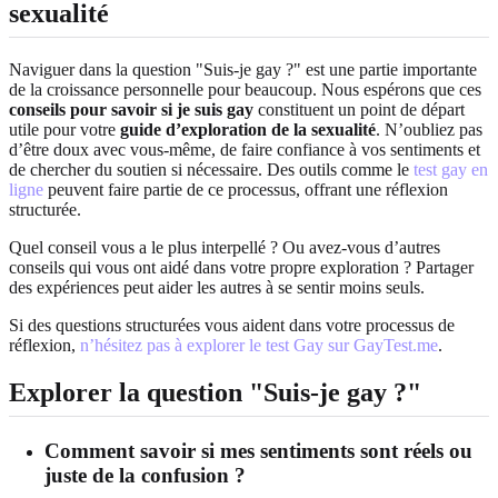
sexualité
Naviguer dans la question "Suis-je gay ?" est une partie importante
de la croissance personnelle pour beaucoup. Nous espérons que ces
conseils pour savoir si je suis gay
constituent un point de départ
utile pour votre
guide d’exploration de la sexualité
. N’oubliez pas
d’être doux avec vous-même, de faire confiance à vos sentiments et
de chercher du soutien si nécessaire. Des outils comme le
test gay en
ligne
peuvent faire partie de ce processus, offrant une réflexion
structurée.
Quel conseil vous a le plus interpellé ? Ou avez-vous d’autres
conseils qui vous ont aidé dans votre propre exploration ? Partager
des expériences peut aider les autres à se sentir moins seuls.
Si des questions structurées vous aident dans votre processus de
réflexion,
n’hésitez pas à explorer le test Gay sur GayTest.me
.
Explorer la question "Suis-je gay ?"
Comment savoir si mes sentiments sont réels ou
juste de la confusion ?