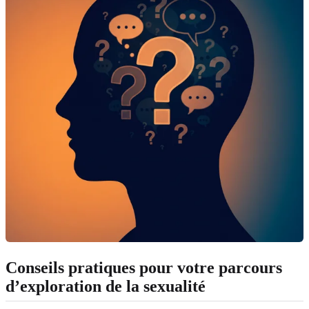
Conseils pratiques pour votre parcours
d’exploration de la sexualité