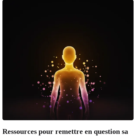
Ressources pour remettre en question sa