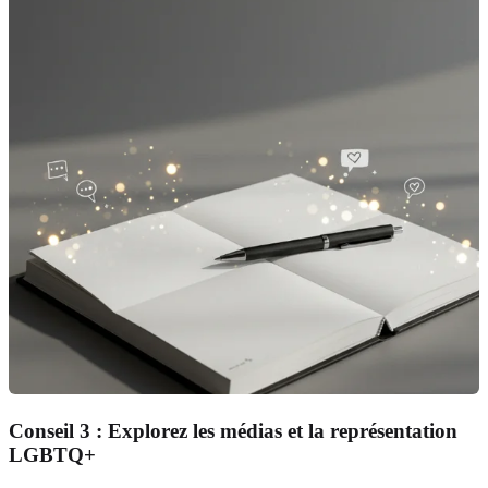
Conseil 3 : Explorez les médias et la représentation
LGBTQ+