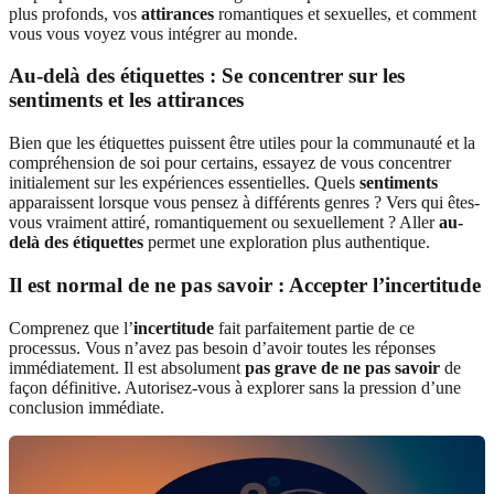
plus profonds, vos
attirances
romantiques et sexuelles, et comment
vous vous voyez vous intégrer au monde.
Au-delà des étiquettes : Se concentrer sur les
sentiments et les attirances
Bien que les étiquettes puissent être utiles pour la communauté et la
compréhension de soi pour certains, essayez de vous concentrer
initialement sur les expériences essentielles. Quels
sentiments
apparaissent lorsque vous pensez à différents genres ? Vers qui êtes-
vous vraiment attiré, romantiquement ou sexuellement ? Aller
au-
delà des étiquettes
permet une exploration plus authentique.
Il est normal de ne pas savoir : Accepter l’incertitude
Comprenez que l’
incertitude
fait parfaitement partie de ce
processus. Vous n’avez pas besoin d’avoir toutes les réponses
immédiatement. Il est absolument
pas grave de ne pas savoir
de
façon définitive. Autorisez-vous à explorer sans la pression d’une
conclusion immédiate.