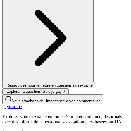
Ressources pour remettre en question sa sexualité
Explorer la question "Suis-je gay ?"
Nous attachons de l'importance à vos commentaires
gaytest.me
Explorez votre sexualité en toute sécurité et confiance, désormais
avec des informations personnalisées optionnelles basées sur l'IA.