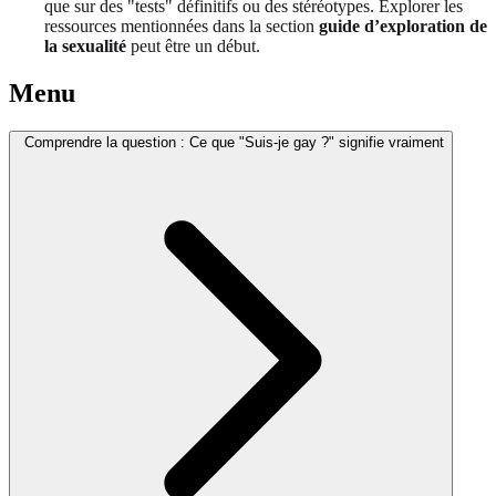
que sur des "tests" définitifs ou des stéréotypes. Explorer les
ressources mentionnées dans la section
guide d’exploration de
la sexualité
peut être un début.
Menu
Comprendre la question : Ce que "Suis-je gay ?" signifie vraiment