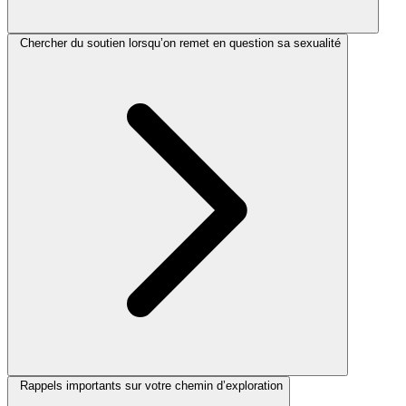
Chercher du soutien lorsqu’on remet en question sa sexualité
Rappels importants sur votre chemin d’exploration