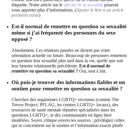
étiquette. Notre article sur le
spectre de la sexualité
pourrait
vous apporter plus d’informations. (
Ajuster le lien si un article
pertinent existe
)
Est-il normal de remettre en question sa sexualité
même si j’ai fréquenté des personnes du sexe
opposé ?
Absolument. Les relations passées ne dictent pas votre
orientation actuelle ou future. Beaucoup de personnes remettent
en question leur sexualité plus tard dans la vie, quelle que soit
leur histoire relationnelle précédente.
Est-il normal de
remettre en question sa sexualité ?
Oui, tout à fait.
Où puis-je trouver des informations fiables et un
soutien pour remettre en question sa sexualité ?
Cherchez des organismes LGBTQ+ reconnus (comme The
Trevor Project, PFLAG, les centres LGBTQ+ locaux), des
ressources de santé mentale réputées spécialisées dans les
questions LGBTQ+, et des communautés en ligne bien
modérées. Soyez critique envers les sources ; privilégiez celles
qui se concentrent sur le soutien et l’information exacte plutôt