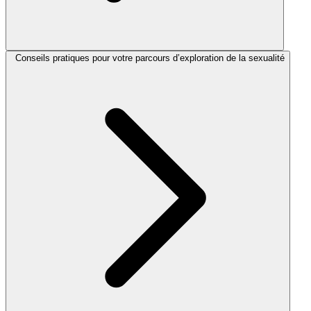
Conseils pratiques pour votre parcours d’exploration de la sexualité