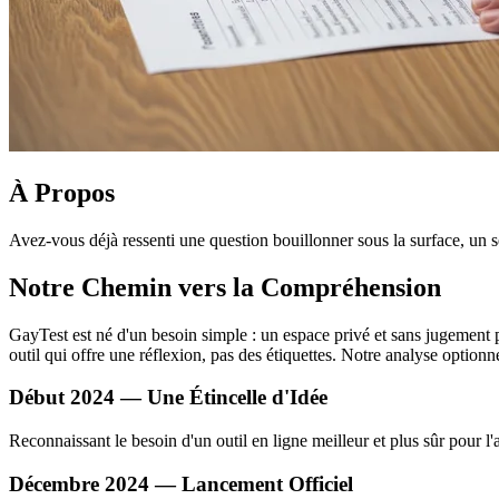
À Propos
Avez-vous déjà ressenti une question bouillonner sous la surface, un 
Notre Chemin vers la Compréhension
GayTest est né d'un besoin simple : un espace privé et sans jugemen
outil qui offre une réflexion, pas des étiquettes. Notre analyse optionn
Début 2024 — Une Étincelle d'Idée
Reconnaissant le besoin d'un outil en ligne meilleur et plus sûr pou
Décembre 2024 — Lancement Officiel