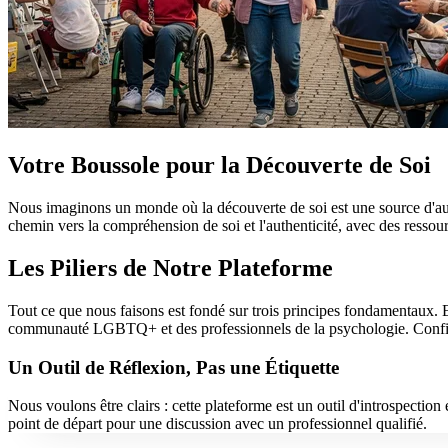
Votre Boussole pour la Découverte de Soi
Nous imaginons un monde où la découverte de soi est une source d'auto
chemin vers la compréhension de soi et l'authenticité, avec des ressou
Les Piliers de Notre Plateforme
Tout ce que nous faisons est fondé sur trois principes fondamentaux. 
communauté LGBTQ+ et des professionnels de la psychologie. Confident
Un Outil de Réflexion, Pas une Étiquette
Nous voulons être clairs : cette plateforme est un outil d'introspectio
point de départ pour une discussion avec un professionnel qualifié.