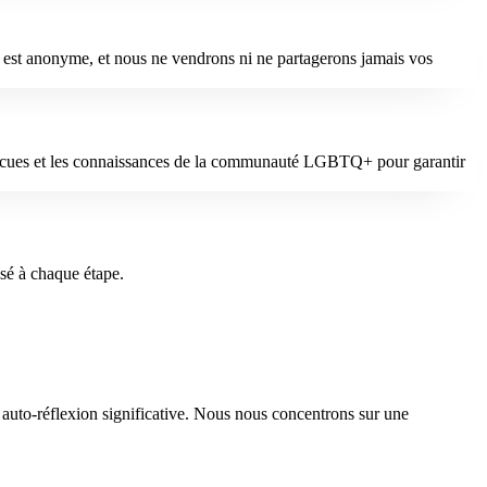
 est anonyme, et nous ne vendrons ni ne partagerons jamais vos
es vécues et les connaissances de la communauté LGBTQ+ pour garantir
sé à chaque étape.
auto-réflexion significative. Nous nous concentrons sur une