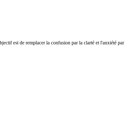
ectif est de remplacer la confusion par la clarté et l'anxiété par