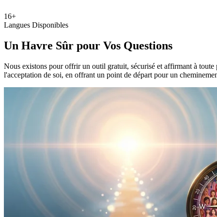
16+
Langues Disponibles
Un Havre Sûr pour Vos Questions
Nous existons pour offrir un outil gratuit, sécurisé et affirmant à tout
l'acceptation de soi, en offrant un point de départ pour un chemineme