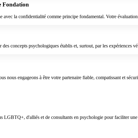
re Fondation
e avec la confidentialité comme principe fondamental. Votre évaluation
par des concepts psychologiques établis et, surtout, par les expérienc
 nous engageons à être votre partenaire fiable, compatissant et sécuri
s LGBTQ+, d'alliés et de consultants en psychologie pour faciliter une 