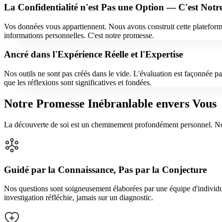
La Confidentialité n'est Pas une Option — C'est Not
Vos données vous appartiennent. Nous avons construit cette plateform
informations personnelles. C'est notre promesse.
Ancré dans l'Expérience Réelle et l'Expertise
Nos outils ne sont pas créés dans le vide. L'évaluation est façonnée 
que les réflexions sont significatives et fondées.
Notre Promesse Inébranlable envers Vous
La découverte de soi est un cheminement profondément personnel. Nous
Guidé par la Connaissance, Pas par la Conjecture
Nos questions sont soigneusement élaborées par une équipe d'individu
investigation réfléchie, jamais sur un diagnostic.