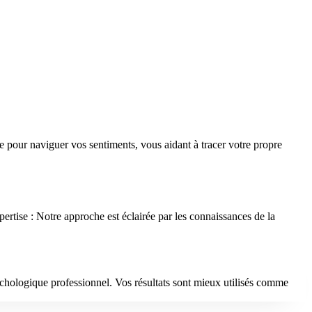
 pour naviguer vos sentiments, vous aidant à tracer votre propre
rtise : Notre approche est éclairée par les connaissances de la
psychologique professionnel. Vos résultats sont mieux utilisés comme