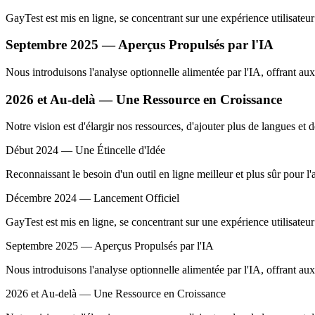
GayTest est mis en ligne, se concentrant sur une expérience utilisateu
Septembre 2025 — Aperçus Propulsés par l'IA
Nous introduisons l'analyse optionnelle alimentée par l'IA, offrant au
2026 et Au-delà — Une Ressource en Croissance
Notre vision est d'élargir nos ressources, d'ajouter plus de langues et 
Début 2024 — Une Étincelle d'Idée
Reconnaissant le besoin d'un outil en ligne meilleur et plus sûr pou
Décembre 2024 — Lancement Officiel
GayTest est mis en ligne, se concentrant sur une expérience utilisateu
Septembre 2025 — Aperçus Propulsés par l'IA
Nous introduisons l'analyse optionnelle alimentée par l'IA, offrant au
2026 et Au-delà — Une Ressource en Croissance