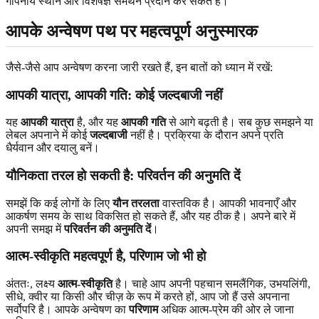
गोपनीय स्थान और विशेषज्ञ समर्थन प्रदान कर सकते हैं।
आपके अन्वेषण पथ पर महत्वपूर्ण अनुस्मारक
जैसे-जैसे आप अन्वेषण करना जारी रखते हैं, इन बातों को ध्यान में रखें:
आपकी यात्रा, आपकी गति: कोई जल्दबाजी नहीं
यह
आपकी यात्रा
है, और यह
आपकी गति
से आगे बढ़ती है। सब कुछ समझने या
लेबल अपनाने में कोई
जल्दबाजी
नहीं है। प्रक्रिया के दौरान अपने प्रति
धैर्यवान और दयालु बनें।
यौनिकता तरल हो सकती है: परिवर्तन की अनुमति दें
समझें कि कई लोगों के लिए
यौन तरलता
वास्तविक है। आपकी भावनाएँ और
आकर्षण समय के साथ विकसित हो सकते हैं, और यह ठीक है। अपने बारे में
अपनी समझ में
परिवर्तन की अनुमति दें
।
आत्म-स्वीकृति महत्वपूर्ण है, परिणाम जो भी हो
अंततः, लक्ष्य
आत्म-स्वीकृति
है। चाहे आप अपनी पहचान समलैंगिक, उभयलिंगी,
सीधे, क्वीर या किसी और चीज़ के रूप में करते हों, आप जो हैं उसे अपनाना
सर्वोपरि है। आपके अन्वेषण का
परिणाम
अधिक आत्म-प्रेम की ओर ले जाना