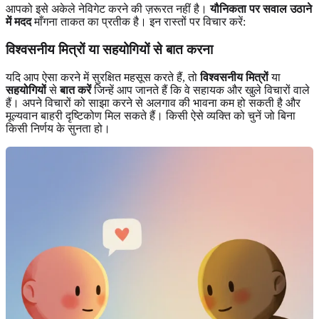
आपको इसे अकेले नेविगेट करने की ज़रूरत नहीं है।
यौनिकता पर सवाल उठाने
में मदद
माँगना ताकत का प्रतीक है। इन रास्तों पर विचार करें:
विश्वसनीय मित्रों या सहयोगियों से बात करना
यदि आप ऐसा करने में सुरक्षित महसूस करते हैं, तो
विश्वसनीय मित्रों
या
सहयोगियों
से
बात करें
जिन्हें आप जानते हैं कि वे सहायक और खुले विचारों वाले
हैं। अपने विचारों को साझा करने से अलगाव की भावना कम हो सकती है और
मूल्यवान बाहरी दृष्टिकोण मिल सकते हैं। किसी ऐसे व्यक्ति को चुनें जो बिना
किसी निर्णय के सुनता हो।