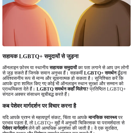
सहायक LGBTQ+ समुदायों से जुड़ना
ऑनलाइन फ़ोरम या स्थानीय
सहायक समुदायों
का पता लगाने से आप उन लोगों
से जुड़ सकते हैं जिनके समान अनुभव हैं। सहकर्मी
LGBTQ+ समर्थन
ढूँढना
अविश्वसनीय रूप से मान्य और सूचनात्मक हो सकता है। सुनिश्चित करें कि
आपके द्वारा शामिल किए गए कोई भी ऑनलाइन स्थान सुरक्षा और सम्मान को
प्राथमिकता देते हैं।
LGBTQ समर्थन कहाँ मिलेगा?
प्रतिष्ठित LGBTQ+
संगठन अक्सर संसाधन सूचीबद्ध करते हैं।
कब पेशेवर मार्गदर्शन पर विचार करना है
यदि आपके प्रश्न से महत्वपूर्ण संकट, चिंता या आपके
मानसिक स्वास्थ्य
पर
प्रभाव पड़ता है, तो LGBTQ+ मुद्दों में अनुभवी चिकित्सक या परामर्शदाता से
पेशेवर मार्गदर्शन
लेने की अत्यधिक अनुशंसा की जाती है। वे एक सुरक्षित,