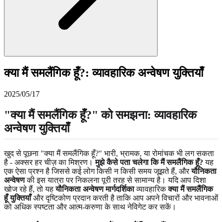
क्या मैं समलैंगिक हूँ?: व्यावहारिक अन्वेषण युक्तियाँ
2025/05/17
"क्या मैं समलैंगिक हूँ?" को समझना: व्यावहारिक
अन्वेषण युक्तियाँ
खुद से पूछना "क्या मैं समलैंगिक हूँ?" भारी, भ्रामक, या रोमांचक भी लग सकता
है - अक्सर हर चीज़ का मिश्रण।
मुझे कैसे पता चलेगा कि मैं समलैंगिक हूँ?
यह
एक ऐसा प्रश्न है जिससे कई लोग किसी न किसी समय जूझते हैं, और
यौनिकता
अन्वेषण
की इस यात्रा पर निकलना पूरी तरह से सामान्य है। यदि आप दिशा
खोज रहे हैं, तो यह
यौनिकता अन्वेषण मार्गदर्शिका
व्यावहारिक
क्या मैं समलैंगिक
हूँ युक्तियाँ
और दृष्टिकोण प्रदान करती है ताकि आप अपने विचारों और भावनाओं
को अधिक स्पष्टता और आत्म-करुणा के साथ नेविगेट कर सकें।