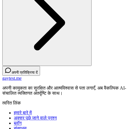
अपनी प्रतिक्रिया दें
gaytest.me
अपनी कामुकता का सुरक्षित और आत्मविश्वास से पता लगाएँ, अब वैकल्पिक AI-
संचालित व्यक्तिगत अंतर्दृष्टि के साथ।
त्वरित लिंक
हमारे बारे में
अक्सर पूछे जाने वाले प्रश्न
ब्लॉग
संसाधन