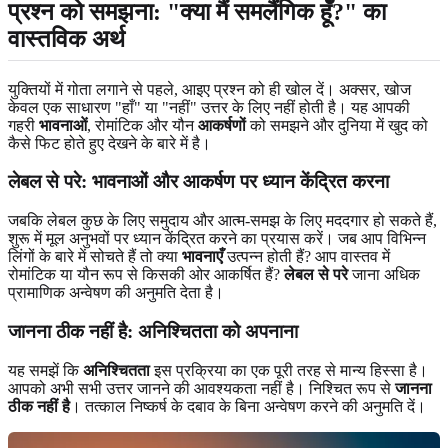
प्रश्न को समझना: "क्या मैं समलैंगिक हूँ?" का
वास्तविक अर्थ
युक्तियों में गोता लगाने से पहले, आइए प्रश्न को ही खोल दें। अक्सर, खोज
केवल एक साधारण "हाँ" या "नहीं" उत्तर के लिए नहीं होती है। यह आपकी
गहरी
भावनाओं
, रोमांटिक और यौन
आकर्षणों
को समझने और दुनिया में खुद को
कैसे फिट होते हुए देखने के बारे में है।
लेबल से परे: भावनाओं और आकर्षण पर ध्यान केंद्रित करना
जबकि लेबल कुछ के लिए समुदाय और आत्म-समझ के लिए मददगार हो सकते हैं,
शुरू में मूल अनुभवों पर ध्यान केंद्रित करने का प्रयास करें। जब आप विभिन्न
लिंगों के बारे में सोचते हैं तो क्या
भावनाएँ
उत्पन्न होती हैं? आप वास्तव में
रोमांटिक या यौन रूप से किसकी ओर आकर्षित हैं?
लेबल से परे
जाना अधिक
प्रामाणिक अन्वेषण की अनुमति देता है।
जानना ठीक नहीं है: अनिश्चितता को अपनाना
यह समझें कि
अनिश्चितता
इस प्रक्रिया का एक पूरी तरह से मान्य हिस्सा है।
आपको अभी सभी उत्तर जानने की आवश्यकता नहीं है। निश्चित रूप से
जानना
ठीक नहीं है
। तत्काल निष्कर्ष के दबाव के बिना अन्वेषण करने की अनुमति दें।