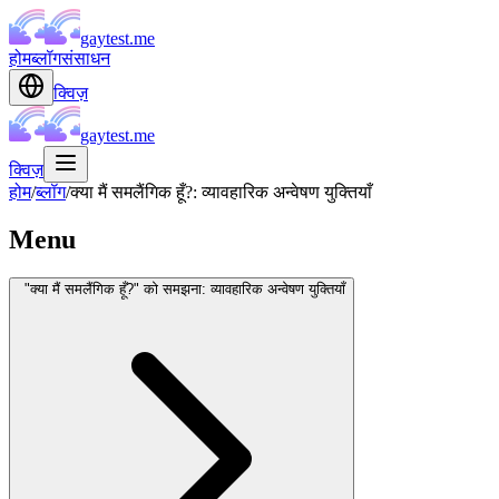
gaytest.me
होम
ब्लॉग
संसाधन
क्विज़
gaytest.me
क्विज़
होम
/
ब्लॉग
/
क्या मैं समलैंगिक हूँ?: व्यावहारिक अन्वेषण युक्तियाँ
Menu
"क्या मैं समलैंगिक हूँ?" को समझना: व्यावहारिक अन्वेषण युक्तियाँ