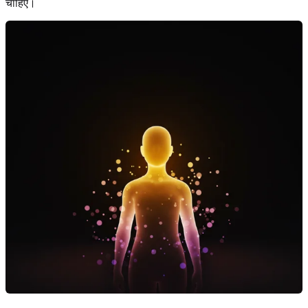
चाहिए।