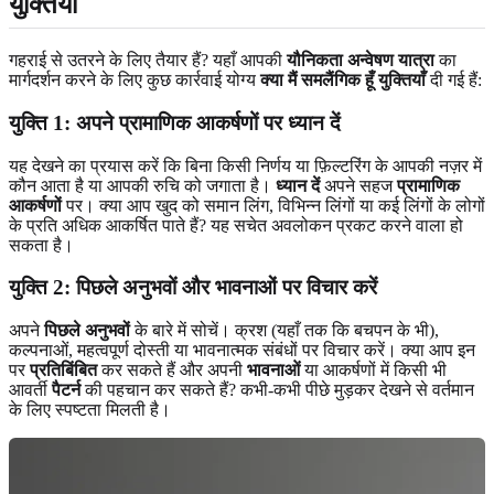
युक्तियाँ
गहराई से उतरने के लिए तैयार हैं? यहाँ आपकी
यौनिकता अन्वेषण यात्रा
का
मार्गदर्शन करने के लिए कुछ कार्रवाई योग्य
क्या मैं समलैंगिक हूँ युक्तियाँ
दी गई हैं:
युक्ति 1: अपने प्रामाणिक आकर्षणों पर ध्यान दें
यह देखने का प्रयास करें कि बिना किसी निर्णय या फ़िल्टरिंग के आपकी नज़र में
कौन आता है या आपकी रुचि को जगाता है।
ध्यान दें
अपने सहज
प्रामाणिक
आकर्षणों
पर। क्या आप खुद को समान लिंग, विभिन्न लिंगों या कई लिंगों के लोगों
के प्रति अधिक आकर्षित पाते हैं? यह सचेत अवलोकन प्रकट करने वाला हो
सकता है।
युक्ति 2: पिछले अनुभवों और भावनाओं पर विचार करें
अपने
पिछले अनुभवों
के बारे में सोचें। क्रश (यहाँ तक कि बचपन के भी),
कल्पनाओं, महत्वपूर्ण दोस्ती या भावनात्मक संबंधों पर विचार करें। क्या आप इन
पर
प्रतिबिंबित
कर सकते हैं और अपनी
भावनाओं
या आकर्षणों में किसी भी
आवर्ती
पैटर्न
की पहचान कर सकते हैं? कभी-कभी पीछे मुड़कर देखने से वर्तमान
के लिए स्पष्टता मिलती है।