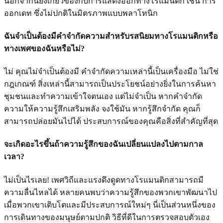
นอกจากนี้ยังเกี่ยวข้องกับการแสดงออกทางโรแมนติก เช่น การ
ออกเดท ซึ่งไม่ปกติในมิตรภาพแบบพลาโทนิก
ฉันจำเป็นต้องมีคำจำกัดความสำหรับรสนิยมทางโรแมนติกหรือ
ทางเพศของฉันหรือไม่?
ไม่ คุณไม่จำเป็นต้องมี คำจำกัดความเหล่านี้เป็นเครื่องมือ ไม่ใช่
กฎเกณฑ์ สิ่งเหล่านี้สามารถเป็นประโยชน์อย่างยิ่งในการค้นหา
ชุมชนและทำความเข้าใจตนเอง แต่ไม่จำเป็น หากคำจำกัด
ความให้ความรู้สึกเสริมพลัง จงใช้มัน หากรู้สึกจำกัด คุณก็
สามารถปล่อยมันไปได้ ประสบการณ์ของคุณคือสิ่งที่สำคัญที่สุด
จะเกิดอะไรขึ้นถ้าความรู้สึกของฉันเปลี่ยนแปลงไปตามกาล
เวลา?
ไม่เป็นไรเลย! เพศวิถีและแรงดึงดูดทางโรแมนติกสามารถมี
ความลื่นไหลได้ หลายคนพบว่าความรู้สึกของพวกเขาพัฒนาไป
เมื่อพวกเขาเติบโตและมีประสบการณ์ใหม่ๆ นี่เป็นส่วนหนึ่งของ
การเดินทางของมนุษย์ตามปกติ วิธีที่ดีในการตรวจสอบตัวเอง