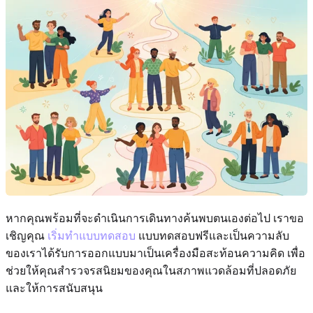
หากคุณพร้อมที่จะดำเนินการเดินทางค้นพบตนเองต่อไป เราขอ
เชิญคุณ
เริ่มทำแบบทดสอบ
แบบทดสอบฟรีและเป็นความลับ
ของเราได้รับการออกแบบมาเป็นเครื่องมือสะท้อนความคิด เพื่อ
ช่วยให้คุณสำรวจรสนิยมของคุณในสภาพแวดล้อมที่ปลอดภัย
และให้การสนับสนุน