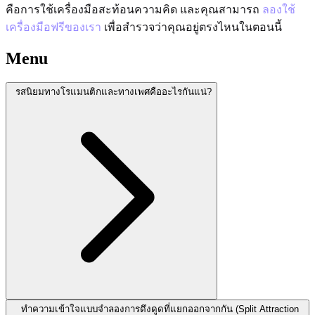
คือการใช้เครื่องมือสะท้อนความคิด และคุณสามารถ
ลองใช้
เครื่องมือฟรีของเรา
เพื่อสำรวจว่าคุณอยู่ตรงไหนในตอนนี้
Menu
รสนิยมทางโรแมนติกและทางเพศคืออะไรกันแน่?
ทำความเข้าใจแบบจำลองการดึงดูดที่แยกออกจากกัน (Split Attraction