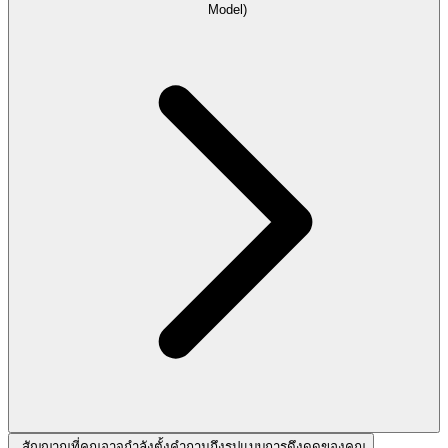
Model)
สัญญาณที่คุณอาจกำลังตั้งคำถามถึงรูปแบบการดึงดูดของคุณ