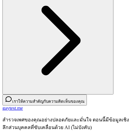
เราให้ความสำคัญกับความคิดเห็นของคุณ
gaytest.me
สำรวจเพศของคุณอย่างปลอดภัยและมั่นใจ ตอนนี้มีข้อมูลเชิง
ลึกส่วนบุคคลที่ขับเคลื่อนด้วย AI (ไม่บังคับ)