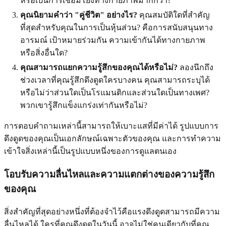
หรือเป็นการเชื่อมโยงทางกายภาพมากกว่า?
คุณนิยามคำว่า "คู่ชีวิต" อย่างไร?
คุณสมบัติใดที่สำคัญ
ที่สุดสำหรับคุณในการเป็นหุ้นส่วน? คือการสนับสนุนทาง
อารมณ์ เป้าหมายร่วมกัน ความเข้ากันได้ทางกายภาพ
หรือสิ่งอื่นใด?
คุณสามารถแยกความรู้สึกของคุณได้หรือไม่?
ลองนึกถึง
ช่วงเวลาที่คุณรู้สึกดึงดูดใครบางคน คุณสามารถระบุได้
หรือไม่ว่าส่วนใดเป็นโรแมนติกและส่วนใดเป็นทางเพศ?
พวกเขารู้สึกแข็งแกร่งเท่ากันหรือไม่?
การตอบคำถามเหล่านี้สามารถให้เบาะแสที่มีค่าได้ รูปแบบการ
ดึงดูดของคุณเป็นเอกลักษณ์เฉพาะตัวของคุณ และการทำความ
เข้าใจสิ่งเหล่านี้เป็นรูปแบบหนึ่งของการดูแลตนเอง
โอบรับความลื่นไหลและความแตกต่างของความรู้สึก
ของคุณ
สิ่งสำคัญที่สุดอย่างหนึ่งที่ต้องจำไว้คือแรงดึงดูดสามารถมีความ
ลื่นไหลได้ ใครที่คุณดึงดูดในวันนี้ อาจไม่ใช่คนเดียวกับที่คุณ