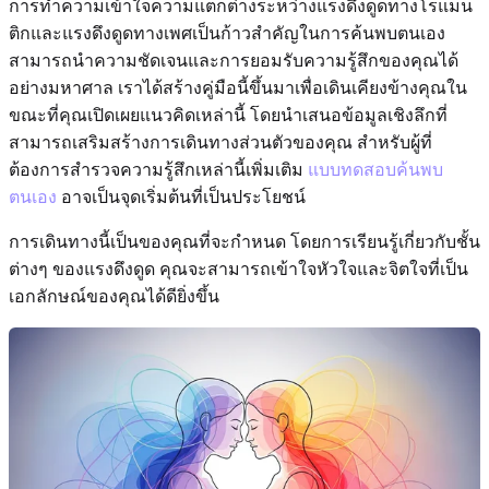
การทำความเข้าใจความแตกต่างระหว่างแรงดึงดูดทางโรแมน
ติกและแรงดึงดูดทางเพศเป็นก้าวสำคัญในการค้นพบตนเอง
สามารถนำความชัดเจนและการยอมรับความรู้สึกของคุณได้
อย่างมหาศาล เราได้สร้างคู่มือนี้ขึ้นมาเพื่อเดินเคียงข้างคุณใน
ขณะที่คุณเปิดเผยแนวคิดเหล่านี้ โดยนำเสนอข้อมูลเชิงลึกที่
สามารถเสริมสร้างการเดินทางส่วนตัวของคุณ สำหรับผู้ที่
ต้องการสำรวจความรู้สึกเหล่านี้เพิ่มเติม
แบบทดสอบค้นพบ
ตนเอง
อาจเป็นจุดเริ่มต้นที่เป็นประโยชน์
การเดินทางนี้เป็นของคุณที่จะกำหนด โดยการเรียนรู้เกี่ยวกับชั้น
ต่างๆ ของแรงดึงดูด คุณจะสามารถเข้าใจหัวใจและจิตใจที่เป็น
เอกลักษณ์ของคุณได้ดียิ่งขึ้น