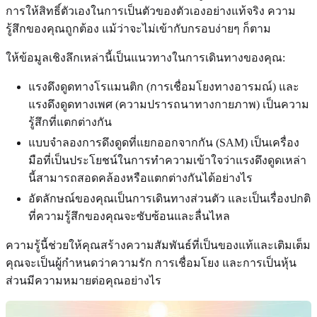
การให้สิทธิ์ตัวเองในการเป็นตัวของตัวเองอย่างแท้จริง ความ
รู้สึกของคุณถูกต้อง แม้ว่าจะไม่เข้ากับกรอบง่ายๆ ก็ตาม
ให้ข้อมูลเชิงลึกเหล่านี้เป็นแนวทางในการเดินทางของคุณ:
แรงดึงดูดทางโรแมนติก (การเชื่อมโยงทางอารมณ์) และ
แรงดึงดูดทางเพศ (ความปรารถนาทางกายภาพ) เป็นความ
รู้สึกที่แตกต่างกัน
แบบจำลองการดึงดูดที่แยกออกจากกัน (SAM) เป็นเครื่อง
มือที่เป็นประโยชน์ในการทำความเข้าใจว่าแรงดึงดูดเหล่า
นี้สามารถสอดคล้องหรือแตกต่างกันได้อย่างไร
อัตลักษณ์ของคุณเป็นการเดินทางส่วนตัว และเป็นเรื่องปกติ
ที่ความรู้สึกของคุณจะซับซ้อนและลื่นไหล
ความรู้นี้ช่วยให้คุณสร้างความสัมพันธ์ที่เป็นของแท้และเติมเต็ม
คุณจะเป็นผู้กำหนดว่าความรัก การเชื่อมโยง และการเป็นหุ้น
ส่วนมีความหมายต่อคุณอย่างไร