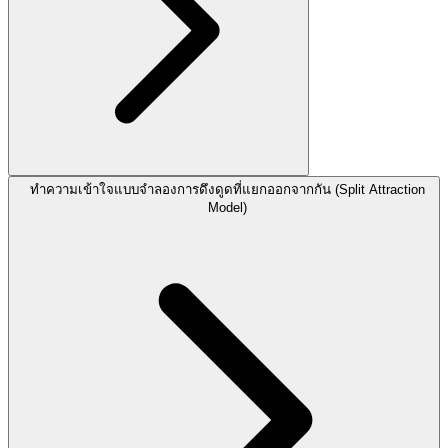
ทำความเข้าใจแบบจำลองการดึงดูดที่แยกออกจากกัน (Split Attraction
Model)