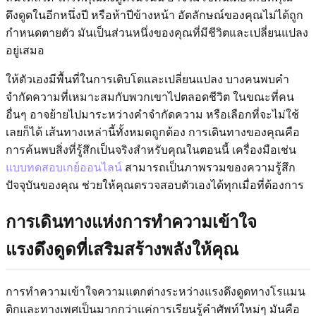
ดึงดูดในอีกหนึ่งปี หรือห้าปีข้างหน้า อัตลักษณ์ของคุณไม่ได้ถูก
กำหนดตายตัว มันเป็นส่วนหนึ่งของคุณที่มีชีวิตและเปลี่ยนแปลง
อยู่เสมอ
ให้ตัวเองมีพื้นที่ในการเติบโตและเปลี่ยนแปลง บางคนพบคำ
จำกัดความที่เหมาะสมกับพวกเขาไปตลอดชีวิต ในขณะที่คน
อื่นๆ อาจย้ายไปมาระหว่างคำจำกัดความ หรือเลือกที่จะไม่ใช้
เลยก็ได้ เส้นทางเหล่านี้ทั้งหมดถูกต้อง การเดินทางของคุณคือ
การค้นพบสิ่งที่รู้สึกเป็นจริงสำหรับคุณในตอนนี้ เครื่องมือเช่น
แบบทดสอบเกย์ออนไลน์
สามารถเป็นภาพรวมของความรู้สึก
ปัจจุบันของคุณ ช่วยให้คุณตรวจสอบตัวเองได้ทุกเมื่อที่ต้องการ
การเดินทางแห่งการทำความเข้าใจ
แรงดึงดูดที่เสริมสร้างพลังให้คุณ
การทำความเข้าใจความแตกต่างระหว่างแรงดึงดูดทางโรแมน
ติกและทางเพศเป็นมากกว่าแค่การเรียนรู้คำศัพท์ใหม่ๆ มันคือ