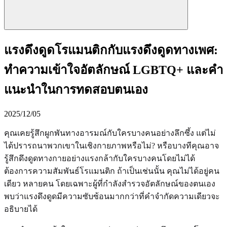
แรงดึงดูดโรแมนติกกับแรงดึงดูดทางเพศ:
ทำความเข้าใจอัตลักษณ์ LGBTQ+ และคำ
แนะนำในการทดสอบตนเอง
2025/12/05
คุณเคยรู้สึกผูกพันทางอารมณ์กับใครบางคนอย่างลึกซึ้ง แต่ไม่
ได้ปรารถนาพวกเขาในเชิงกายภาพหรือไม่? หรือบางทีคุณอาจ
รู้สึกดึงดูดทางกายอย่างแรงกล้ากับใครบางคนโดยไม่ได้
ต้องการความสัมพันธ์โรแมนติก ถ้าเป็นเช่นนั้น คุณไม่ได้อยู่คน
เดียว หลายคน โดยเฉพาะผู้ที่กำลังสำรวจอัตลักษณ์ของตนเอง
พบว่าแรงดึงดูดมีความซับซ้อนมากกว่าที่คำจำกัดความเดียวจะ
อธิบายได้