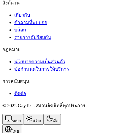
ลิงก์ด่วน
เกี่ยวกับ
คำถามที่พบบ่อย
บล็อก
รายการอัปรียบกัน
กฎหมาย
นโยบายความเป็นส่วนตัว
ข้อกำหนดในการให้บริการ
การสนับสนุน
ติดต่อ
© 2025 GayTest. สงวนลิขสิทธิ์ทุกประการ.
ระบบ
สว่าง
มืด
ไทย