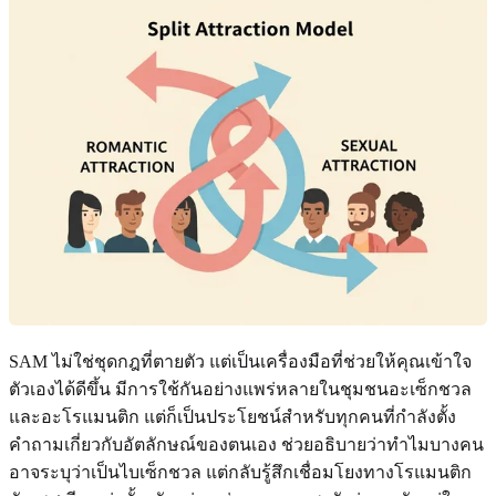
SAM ไม่ใช่ชุดกฎที่ตายตัว แต่เป็นเครื่องมือที่ช่วยให้คุณเข้าใจ
ตัวเองได้ดีขึ้น มีการใช้กันอย่างแพร่หลายในชุมชนอะเซ็กชวล
และอะโรแมนติก แต่ก็เป็นประโยชน์สำหรับทุกคนที่กำลังตั้ง
คำถามเกี่ยวกับอัตลักษณ์ของตนเอง ช่วยอธิบายว่าทำไมบางคน
อาจระบุว่าเป็นไบเซ็กชวล แต่กลับรู้สึกเชื่อมโยงทางโรแมนติก