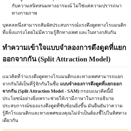
กับความสนิทสนมทางอารมณ์ ไม่ใช่แค่ความปรารถนา
ทางกายภาพ
บุคคลหนึ่งสามารถสัมผัสประสบการณ์แรงดึงดูดทางโรแมนติก
ที่แข็งแกร่งโดยไม่มีความรู้สึกทางเพศ และในทางกลับกัน
ทำความเข้าใจแบบจำลองการดึงดูดที่แยก
ออกจากกัน (Split Attraction Model)
แนวคิดที่ว่าแรงดึงดูดทางโรแมนติกและทางเพศสามารถแยก
จากกันได้เป็นที่รู้จักกันในชื่อ
แบบจำลองการดึงดูดที่แยกออก
จากกัน (Split Attraction Model - SAM)
กรอบแนวคิดนี้มี
ประโยชน์อย่างยิ่งเพราะช่วยให้เรามีภาษาในการอธิบาย
ประสบการณ์ของแรงดึงดูดที่ซับซ้อนยิ่งขึ้น มันยืนยันว่าความ
รู้สึกโรแมนติกและทางเพศของคุณไม่จำเป็นต้องชี้ไปในทิศทาง
เดียวกัน