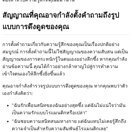
สัญญาณที่คุณอาจกำลังตั้งคำถามถึงรูป
แบบการดึงดูดของคุณ
การตั้งคำถามเกี่ยวกับความรู้สึกของคุณเป็นเรื่องปกติอย่าง
สมบูรณ์ การตั้งคำถามนี้ไม่ใช่สัญญาณของความสับสน แต่เป็น
สัญญาณของการตระหนักรู้ในตนเองอย่างลึกซึ้ง หากคุณกำลัง
อ่านข้อความนี้ คุณได้ก้าวอย่างกล้าหาญไปสู่การทำความ
เข้าใจตนเองให้ลึกซึ้งยิ่งขึ้นแล้ว
คุณอาจกำลังสำรวจรูปแบบการดึงดูดของคุณ หากคุณพบว่าตัว
เองกำลังคิดว่า:
"ฉันรักเพื่อนสนิทของฉันอย่างสุดซึ้ง แต่ฉันไม่แน่ใจว่ามัน
เป็นความรักแบบโรแมนติกหรือเปล่า"
"ฉันชอบความสนิทสนมทางกาย แต่ฉันแทบไม่เคยรู้สึกถึง
ความจำเป็นสำหรับความสัมพันธ์โรแมนติกเลย"