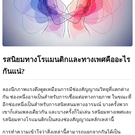
รสนิยมทางโรแมนติกและทางเพศคืออะไร
กันแน่?
ลองนึกภาพแรงดึงดูดเหมือนการมีช่องสัญญาณวิทยุที่แตกต่าง
กัน ช่องหนึ่งอาจเป็นสำหรับการเชื่อมต่อทางกายภาพ ในขณะที่
อีกช่องหนึ่งเป็นสำหรับการสนิทสนมทางอารมณ์ บางครั้งพวก
เขาก็เล่นเพลงเดียวกัน และบางครั้งก็ไม่เล่น รสนิยมทางเพศและ
รสนิยมทางโรแมนติกเป็นสองช่องสัญญาณหลักเหล่านี้
การทำความเข้าใจว่าสิ่งเหล่านี้สามารถแยกจากกันได้เป็น