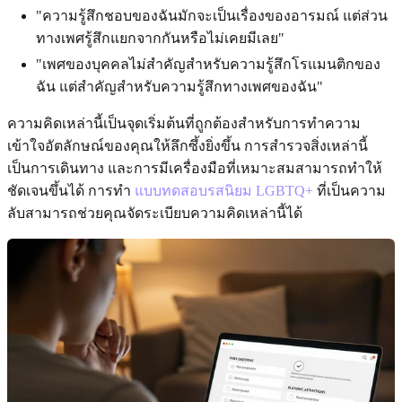
"ความรู้สึกชอบของฉันมักจะเป็นเรื่องของอารมณ์ แต่ส่วน
ทางเพศรู้สึกแยกจากกันหรือไม่เคยมีเลย"
"เพศของบุคคลไม่สำคัญสำหรับความรู้สึกโรแมนติกของ
ฉัน แต่สำคัญสำหรับความรู้สึกทางเพศของฉัน"
ความคิดเหล่านี้เป็นจุดเริ่มต้นที่ถูกต้องสำหรับการทำความ
เข้าใจอัตลักษณ์ของคุณให้ลึกซึ้งยิ่งขึ้น การสำรวจสิ่งเหล่านี้
เป็นการเดินทาง และการมีเครื่องมือที่เหมาะสมสามารถทำให้
ชัดเจนขึ้นได้ การทำ
แบบทดสอบรสนิยม LGBTQ+
ที่เป็นความ
ลับสามารถช่วยคุณจัดระเบียบความคิดเหล่านี้ได้