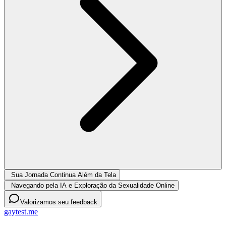
Sua Jornada Continua Além da Tela
Navegando pela IA e Exploração da Sexualidade Online
Valorizamos seu feedback
gaytest.me