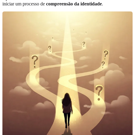
iniciar um processo de
compreensão da identidade
.