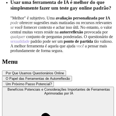
Usar uma ferramenta de IA é melhor do que
simplesmente fazer um teste gay online padrão?
"Melhor" é subjetivo. Uma
avaliação personalizada por IA
pode
oferecer sugestões mais matizadas ou recursos relevantes
se
você fornecer contexto e achar isso útil. No entanto, o valor
central muitas vezes reside na
autorreflexão
provocada por
qualquer
conjunto de perguntas ponderadas. O questionário de
sexualidade
padrão pode ser um
ponto de partida
tão valioso.
A melhor ferramenta é aquela que ajuda
você
a pensar mais
profundamente de forma segura.
Menu
Por Que Usamos Questionários Online
O Papel das Ferramentas de Autorreflexão
Um Próximo Passo Potencial?
Benefícios Potenciais e Considerações Importantes de Ferramentas
Aprimoradas por IA