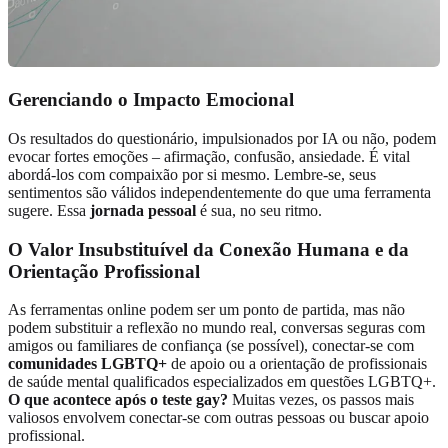
Gerenciando o Impacto Emocional
Os resultados do questionário, impulsionados por IA ou não, podem
evocar fortes emoções – afirmação, confusão, ansiedade. É vital
abordá-los com compaixão por si mesmo. Lembre-se, seus
sentimentos são válidos independentemente do que uma ferramenta
sugere. Essa
jornada pessoal
é sua, no seu ritmo.
O Valor Insubstituível da Conexão Humana e da
Orientação Profissional
As ferramentas online podem ser um ponto de partida, mas não
podem substituir a reflexão no mundo real, conversas seguras com
amigos ou familiares de confiança (se possível), conectar-se com
comunidades LGBTQ+
de apoio ou a orientação de profissionais
de saúde mental qualificados especializados em questões LGBTQ+.
O que acontece após o teste gay?
Muitas vezes, os passos mais
valiosos envolvem conectar-se com outras pessoas ou buscar apoio
profissional.