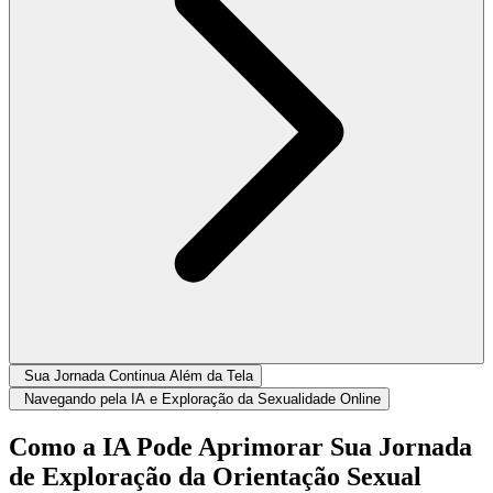
Sua Jornada Continua Além da Tela
Navegando pela IA e Exploração da Sexualidade Online
Como a IA Pode Aprimorar Sua Jornada
de Exploração da Orientação Sexual