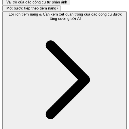
Vai trò của các công cụ tự phản ánh
Một bước tiếp theo tiềm năng?
Lợi ích tiềm năng & Cần xem xét quan trọng của các công cụ được
tăng cường bởi AI