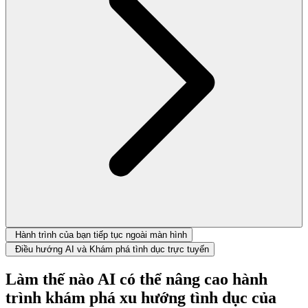
Hành trình của bạn tiếp tục ngoài màn hình
Điều hướng AI và Khám phá tình dục trực tuyến
Làm thế nào AI có thể nâng cao hành
trình khám phá xu hướng tình dục của