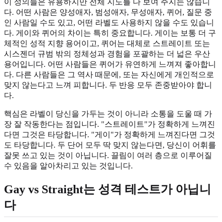
이 정의들은 유용하지만 전체 지도를 다 보여 주지는 않습니
다. 어떤 사람은 양성애자, 범성애자, 무성애자, 퀴어, 질문 중
인 사람일 수도 있고, 어떤 라벨도 사용하지 않을 수도 있습니
다. 게이와 퀴어의 차이는 특히 중요합니다. 게이는 보통 더 구
체적인 성적 지향 용어이고, 퀴어는 대체로 스트레이트 또는
시스젠더 규범 밖의 정체성과 경험을 포괄하는 더 넓은 우산
용어입니다. 어떤 사람들은 퀴어가 유연하게 느껴져 좋아합니
다. 다른 사람들은 그 역사 때문에, 또는 자신에게 개인적으로
맞지 않는다고 느껴 피합니다. 두 반응 모두 존중받아야 합니
다.
핵심은 라벨이 당신을 가두는 것이 아니라 소통을 도울 때 가
장 잘 작동한다는 점입니다. "스트레이트"가 정확하게 느껴진
다면 그것은 타당합니다. "게이"가 정확하게 느껴진다면 그것
도 타당합니다. 두 단어 모두 딱 맞지 않는다면, 당신이 어휘를
잘못 쓰고 있는 것이 아닙니다. 끌림이 여러 층으로 이루어질
수 있음을 알아차리고 있는 것입니다.
Gay vs Straight는 성격 테스트가 아닙니
다