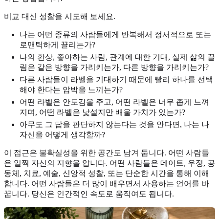
비교 대신 성찰을 시도해 보세요.
나는 어떤 종류의 사람들에게 반복해서 정서적으로 또는
로맨틱하게 끌리는가?
나의 환상, 좋아하는 사람, 관계에 대한 기대, 실제 삶의 끌
림은 같은 방향을 가리키는가, 다른 방향을 가리키는가?
다른 사람들이 라벨을 기대하기 때문에 빨리 하나를 선택
해야 한다는 압박을 느끼는가?
어떤 라벨은 안도감을 주고, 어떤 라벨은 너무 좁게 느껴
지며, 어떤 라벨은 낯설지만 배울 가치가 있는가?
아무도 그 답을 판단하지 않는다는 것을 안다면, 나는 나
자신을 어떻게 생각할까?
이 접근은 불확실성을 위한 공간도 남겨 둡니다. 어떤 사람들
은 일찍 자신의 지향을 압니다. 어떤 사람들은 데이트, 우정, 공
동체, 치료, 예술, 신앙적 성찰, 또는 단순한 시간을 통해 이해
합니다. 어떤 사람들은 더 많이 배우면서 사용하는 언어를 바
꿉니다. 당신은 인간적인 속도로 움직여도 됩니다.