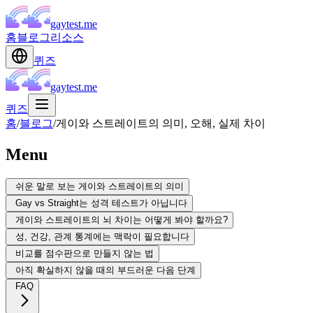
gaytest.me
홈
블로그
리소스
퀴즈
gaytest.me
퀴즈
홈
/
블로그
/
게이와 스트레이트의 의미, 오해, 실제 차이
Menu
쉬운 말로 보는 게이와 스트레이트의 의미
Gay vs Straight는 성격 테스트가 아닙니다
게이와 스트레이트의 뇌 차이는 어떻게 봐야 할까요?
성, 건강, 관계 통계에는 맥락이 필요합니다
비교를 점수판으로 만들지 않는 법
아직 확실하지 않을 때의 부드러운 다음 단계
FAQ