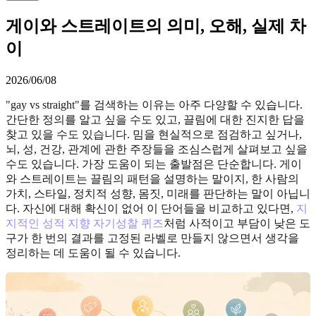
게이와 스트레이트의 의미, 오해, 실제 차
이
2026/06/08
"gay vs straight"를 검색하는 이유는 아주 다양할 수 있습니다.
간단한 정의를 알고 싶을 수도 있고, 끌림에 대한 진지한 답을
찾고 있을 수도 있습니다. 밈을 현실적으로 점검하고 싶거나,
뇌, 성, 건강, 관계에 관한 주장들을 조심스럽게 살펴보고 싶을
수도 있습니다. 가장 도움이 되는 출발점은 단순합니다. 게이
와 스트레이트는 끌림의 패턴을 설명하는 말이지, 한 사람의
가치, 스타일, 정치적 성향, 몸짓, 미래를 판단하는 말이 아닙니
다. 자신에 대해 확신이 없어 이 단어들을 비교하고 있다면,
지
지적인 성적 지향 자기성찰 퀴즈
처럼 사적이고 부담이 낮은 도
구가 한 번의 결과를 고정된 라벨로 만들지 않으면서 생각을
정리하는 데 도움이 될 수 있습니다.