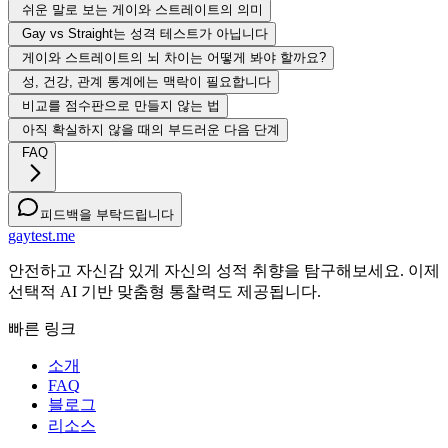
쉬운 말로 보는 게이와 스트레이트의 의미
Gay vs Straight는 성격 테스트가 아닙니다
게이와 스트레이트의 뇌 차이는 어떻게 봐야 할까요?
성, 건강, 관계 통계에는 맥락이 필요합니다
비교를 점수판으로 만들지 않는 법
아직 확실하지 않을 때의 부드러운 다음 단계
FAQ
피드백을 부탁드립니다
gaytest.me
안전하고 자신감 있게 자신의 성적 취향을 탐구해보세요. 이제
선택적 AI 기반 맞춤형 통찰력도 제공됩니다.
빠른 링크
소개
FAQ
블로그
리소스