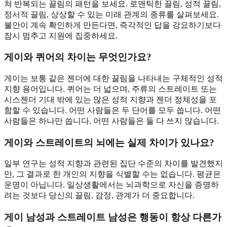
쳐 반복되는 끌림의 패턴을 보세요. 로맨틱한 끌림, 성적 끌림,
정서적 끌림, 상상할 수 있는 미래 관계의 종류를 살펴보세요.
불안이 계속 확인하게 만든다면, 즉각적인 답을 강요하기보다
잠시 멈추고 지원에 집중하세요.
게이와 퀴어의 차이는 무엇인가요?
게이는 보통 같은 젠더에 대한 끌림을 나타내는 구체적인 성적
지향 용어입니다. 퀴어는 더 넓으며, 주류의 스트레이트 또는
시스젠더 기대 밖에 있는 많은 성적 지향과 젠더 정체성을 포
함할 수 있습니다. 어떤 사람들은 두 단어를 모두 씁니다. 어떤
사람들은 하나만 씁니다. 어떤 사람들은 둘 다 쓰지 않습니다.
게이와 스트레이트의 뇌에는 실제 차이가 있나요?
일부 연구는 성적 지향과 관련된 집단 수준의 차이를 발견했지
만, 그 결과로 한 개인의 지향을 식별할 수는 없습니다. 평균은
운명이 아닙니다. 일상생활에서는 뇌과학으로 자신을 증명하
려는 것보다 당신의 끌림, 감정, 관계가 더 중요합니다.
게이 남성과 스트레이트 남성은 행동이 항상 다른가