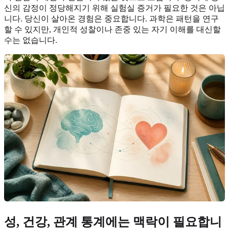
신의 감정이 정당해지기 위해 실험실 증거가 필요한 것은 아닙
니다. 당신이 살아온 경험은 중요합니다. 과학은 패턴을 연구
할 수 있지만, 개인적 성찰이나 존중 있는 자기 이해를 대신할
수는 없습니다.
성, 건강, 관계 통계에는 맥락이 필요합니