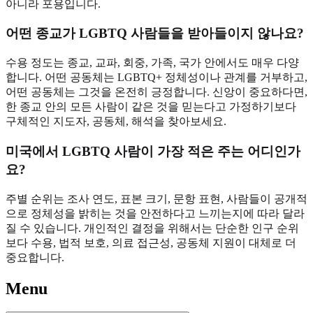
아니라 포용입니다.
어떤 종교가 LGBTQ 사람들을 받아들이지 않나요?
수용 정도는 종교, 교파, 회중, 가족, 국가 안에서도 매우 다양
합니다. 어떤 공동체는 LGBTQ+ 정체성이나 관계를 거부하고,
어떤 공동체는 그것을 온전히 긍정합니다. 신앙이 중요하다면,
한 종교 안의 모든 사람이 같은 것을 믿는다고 가정하기보다
구체적인 지도자, 공동체, 해석을 찾아보세요.
미국에서 LGBTQ 사람이 가장 적은 주는 어디인가
요?
주별 순위는 조사 연도, 표본 크기, 문항 표현, 사람들이 공개적
으로 정체성을 밝히는 것을 안전하다고 느끼는지에 따라 달라
질 수 있습니다. 개인적인 결정을 위해서는 단순한 인구 순위
보다 수용, 법적 보호, 의료 접근성, 공동체 지원이 대체로 더
중요합니다.
Menu