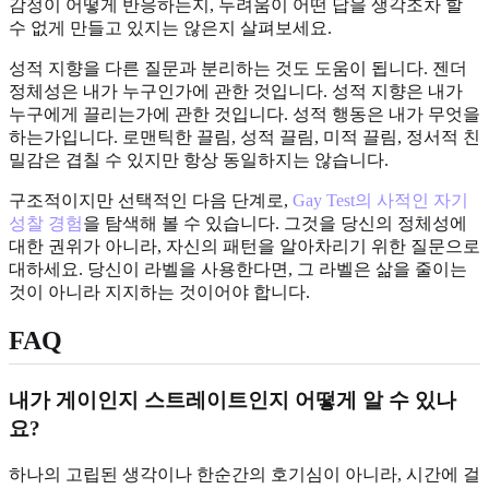
감정이 어떻게 반응하는지, 두려움이 어떤 답을 생각조차 할
수 없게 만들고 있지는 않은지 살펴보세요.
성적 지향을 다른 질문과 분리하는 것도 도움이 됩니다. 젠더
정체성은 내가 누구인가에 관한 것입니다. 성적 지향은 내가
누구에게 끌리는가에 관한 것입니다. 성적 행동은 내가 무엇을
하는가입니다. 로맨틱한 끌림, 성적 끌림, 미적 끌림, 정서적 친
밀감은 겹칠 수 있지만 항상 동일하지는 않습니다.
구조적이지만 선택적인 다음 단계로,
Gay Test의 사적인 자기
성찰 경험
을 탐색해 볼 수 있습니다. 그것을 당신의 정체성에
대한 권위가 아니라, 자신의 패턴을 알아차리기 위한 질문으로
대하세요. 당신이 라벨을 사용한다면, 그 라벨은 삶을 줄이는
것이 아니라 지지하는 것이어야 합니다.
FAQ
내가 게이인지 스트레이트인지 어떻게 알 수 있나
요?
하나의 고립된 생각이나 한순간의 호기심이 아니라, 시간에 걸