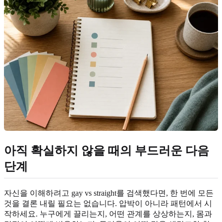
아직 확실하지 않을 때의 부드러운 다음
단계
자신을 이해하려고 gay vs straight를 검색했다면, 한 번에 모든
것을 결론 내릴 필요는 없습니다. 압박이 아니라 패턴에서 시
작하세요. 누구에게 끌리는지, 어떤 관계를 상상하는지, 몸과