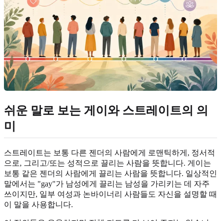
쉬운 말로 보는 게이와 스트레이트의 의
미
스트레이트는 보통 다른 젠더의 사람에게 로맨틱하게, 정서적
으로, 그리고/또는 성적으로 끌리는 사람을 뜻합니다. 게이는
보통 같은 젠더의 사람에게 끌리는 사람을 뜻합니다. 일상적인
말에서는 "gay"가 남성에게 끌리는 남성을 가리키는 데 자주
쓰이지만, 일부 여성과 논바이너리 사람들도 자신을 설명할 때
이 말을 사용합니다.