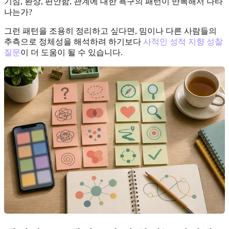
기심, 환상, 편안함, 관계에 대한 욕구의 패턴이 반복해서 나타
나는가?
그런 패턴을 조용히 정리하고 싶다면, 밈이나 다른 사람들의
추측으로 정체성을 해석하려 하기보다
사적인 성적 지향 성찰
질문
이 더 도움이 될 수 있습니다.