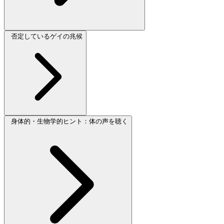
否定しているゲイの兆候
身体的・生物学的ヒント：体の声を聴く