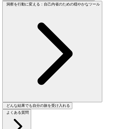
洞察を行動に変える：自己内省のための穏やかなツール
どんな結果でも自分の旅を受け入れる
よくある質問