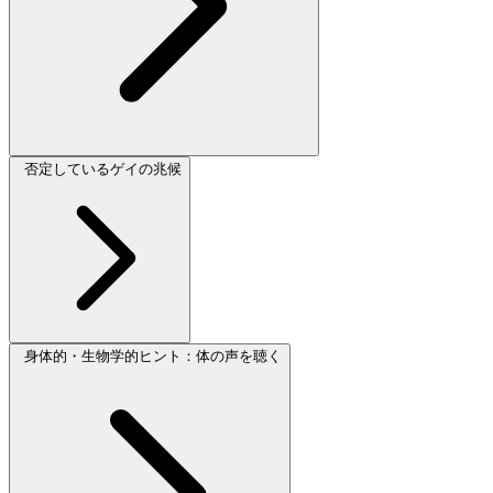
否定しているゲイの兆候
身体的・生物学的ヒント：体の声を聴く