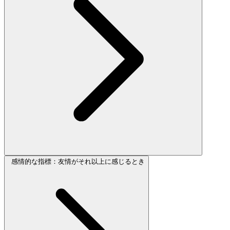
感情的な指標：友情がそれ以上に感じるとき