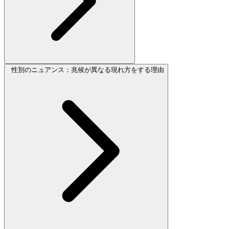
性別のニュアンス：兆候が異なる現れ方をする理由