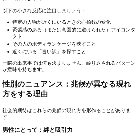
以下の小さな反応に注目しましょう：
特定の人物が近くにいるときの心拍数の変化
緊張感のある（または意図的に避けられた）アイコンタ
クト
その人のボディランゲージを映すこと
近くにいる「言い訳」を探すこと
一瞬の出来事では何も決まりません。繰り返されるパターン
が意味を持ちます。
性別のニュアンス：兆候が異なる現れ
方をする理由
社会的期待はこれらの兆候の現れ方を形作ることがありま
す。
男性にとって：絆と吸引力