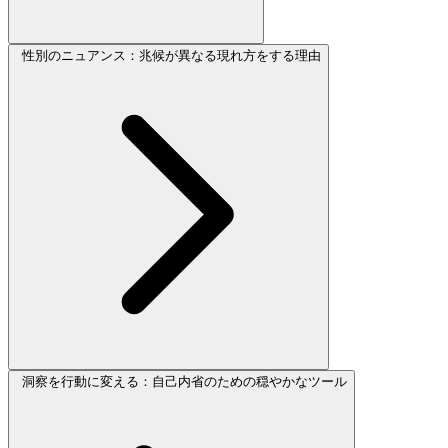
性別のニュアンス：兆候が異なる現れ方をする理由
洞察を行動に変える：自己内省のための穏やかなツール