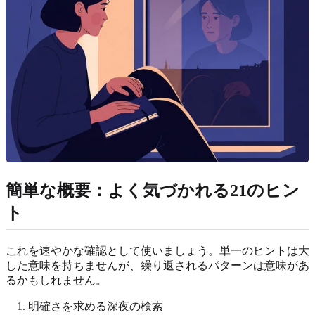
簡単な概要：よく気づかれる21のヒン
ト
これを速やかな確認として使いましょう。単一のヒントは大
した意味を持ちませんが、繰り返されるパターンは意味があ
るかもしれません。
明確さを求める深夜の検索