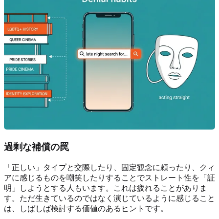
過剰な補償の罠
「正しい」タイプと交際したり、固定観念に頼ったり、クィ
アに感じるものを嘲笑したりすることでストレート性を「証
明」しようとする人もいます。これは疲れることがありま
す。ただ生きているのではなく演じているように感じること
は、しばしば検討する価値のあるヒントです。