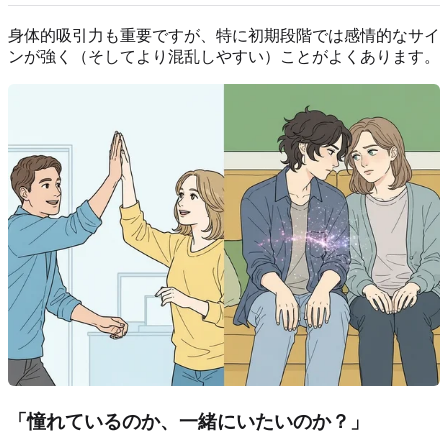
身体的吸引力も重要ですが、特に初期段階では感情的なサイ
ンが強く（そしてより混乱しやすい）ことがよくあります。
「憧れているのか、一緒にいたいのか？」