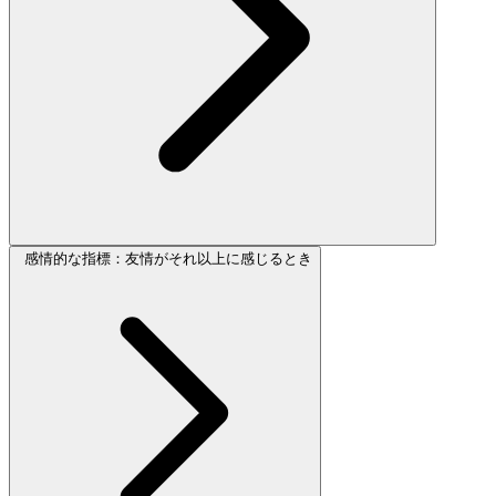
感情的な指標：友情がそれ以上に感じるとき