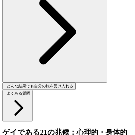
どんな結果でも自分の旅を受け入れる
よくある質問
ゲイである21の兆候：心理的・身体的