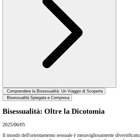
Comprendere la Bisessualità: Un Viaggio di Scoperta
Bisessualità Spiegata e Compresa
Bisessualità: Oltre la Dicotomia
2025/06/05
Il mondo dell'orientamento sessuale è meravigliosamente diversificato