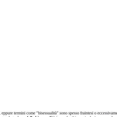
, eppure termini come "bisessualità" sono spesso fraintesi o eccessivame