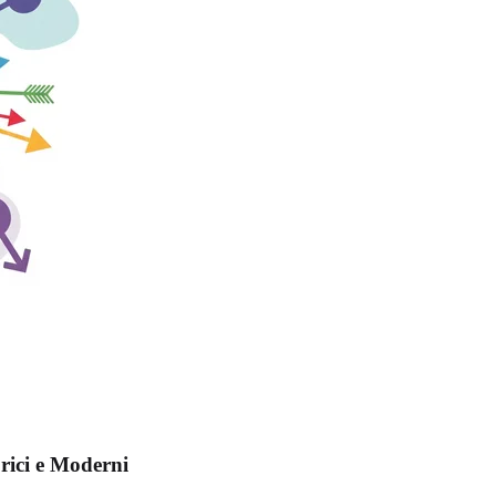
orici e Moderni