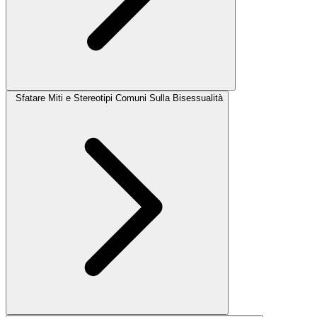
Sfatare Miti e Stereotipi Comuni Sulla Bisessualità