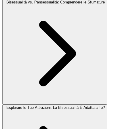
Bisessualità vs. Pansessualità: Comprendere le Sfumature
Esplorare le Tue Attrazioni: La Bisessualità È Adatta a Te?