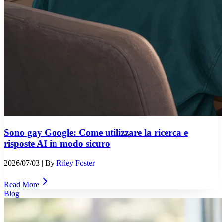
Sono gay Google: Come utilizzare la ricerca e
risposte AI in modo sicuro
2026/07/03
| By
Riley Foster
Read More
Blog