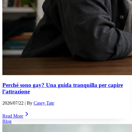
Perché sono gay? Una guida tranquilla per capire
l’attrazione
2026/07/22
| By
Casey Tate
Read More
Blog