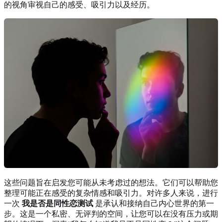
的视角审视自己的感受、吸引力以及经历。
这些问题旨在启发您可能从未考虑过的想法。它们可以帮助您
整理可能正在感受的复杂情感和吸引力。对许多人来说，进行
一次
我是否是同性恋测试
是承认和接纳自己内心世界的第一
步。这是一个私密、无评判的空间，让您可以在没有压力或期