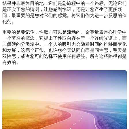
结果并非最终目的地；它们是您旅程中的一个路标。无论它们
是证实了您的猜测，让您感到惊讶，还是让您产生了更多疑
问，最重要的是您对它们的感觉。将它们作为进一步反思的催
化剂。
重要的是要记住，性取向可以是流动的。金赛量表是心理学中
一个著名的概念，它提出了性取向存在于一个连续光谱上，而
非僵硬的分类箱中。一个人的吸引力会随着时间的推移而变化
和发展，这完全正常。也许您今天认同自己是同性恋，明天是
双性恋，或者您可能选择不使用任何标签。所有这些路径都是
有效的。