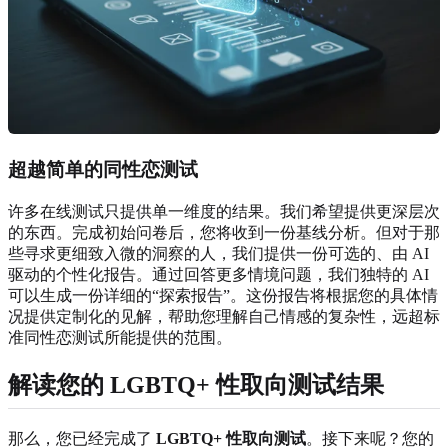
超越简单的同性恋测试
许多在线测试只提供单一维度的结果。我们希望提供更深层次
的东西。完成初始问卷后，您将收到一份基线分析。但对于那
些寻求更细致入微的洞察的人，我们提供一份可选的、由 AI
驱动的个性化报告。通过回答更多情境问题，我们独特的 AI
可以生成一份详细的“探索报告”。这份报告将根据您的具体情
况提供定制化的见解，帮助您理解自己情感的复杂性，远超标
准同性恋测试所能提供的范围。
解读您的 LGBTQ+ 性取向测试结果
那么，您已经完成了
LGBTQ+ 性取向测试
。接下来呢？您的