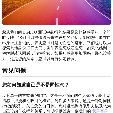
您从我们的 LGBTQ 测试中获得的结果是您此刻感受的一个即
时反映。它们可以提供语言来描述您的经历，例如您可能在自
己身上注意到的、表明您可能是同性恋的迹象。它们也可以为
探索其他身份打开大门，例如双性恋或泛性恋。如果您感到一
种解脱或认同感，请拥抱它。如果您感到更加困惑，那也没关
系。这是您的探索，您可以自行决定步调。
常见问题
您如何知道自己是不是同性恋？
没有单一的方式来“知道”。这是一种深刻的个人领悟，基于您
情感、浪漫和性吸引的模式。对许多人来说，这是一种对同性
持续的吸引。关注您的白日梦、您对谁感到有吸引力以及您为
自己设想什么样的关系，可以提供线索。像我们的
我是否是