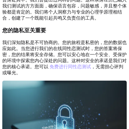
我们测试的方方面面，确保语言包容，问题敏感，并且整个体
验都是肯定的。我们将个人洞察力与专业的心理学原理相结
合，创建了一个既能引起共鸣又负责任的工具。
您的隐私至关重要
我们深知隐私是不可协商的。您的旅程是私密的，您的数据也
应如此。当您进行我们的在线同性恋测试时，您的答案将保
密，您的结果将安全存储。您可以安心地在一个安全、受保护
的环境中探索您内心深处的问题。这种对安全的承诺是我们对
您的核心承诺。您可以
免费进行同性恋测试
，无需担心评判
或曝光。