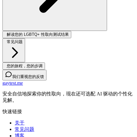
解读您的 LGBTQ+ 性取向测试结果
常见问题
您的旅程，您的步调
我们重视您的反馈
gaytest.me
安全自信地探索你的性取向，现在还可选配 AI 驱动的个性化
见解。
快速链接
关于
常见问题
博客