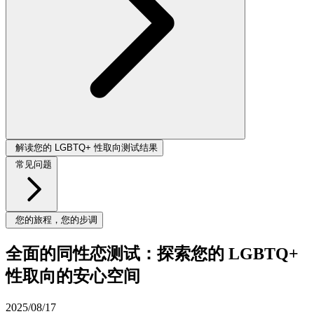
解读您的 LGBTQ+ 性取向测试结果
常见问题
您的旅程，您的步调
全面的同性恋测试：探索您的 LGBTQ+
性取向的安心空间
2025/08/17