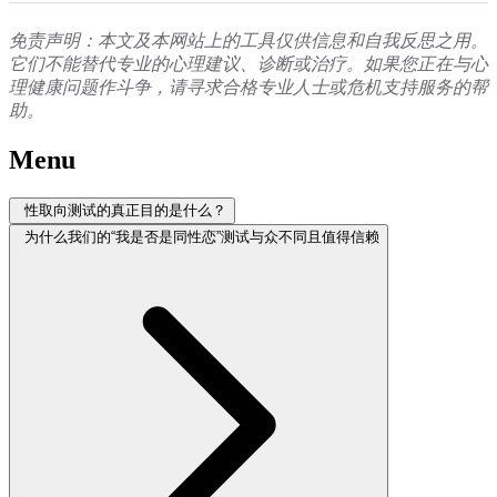
免责声明：本文及本网站上的工具仅供信息和自我反思之用。
它们不能替代专业的心理建议、诊断或治疗。如果您正在与心
理健康问题作斗争，请寻求合格专业人士或危机支持服务的帮
助。
Menu
性取向测试的真正目的是什么？
为什么我们的“我是否是同性恋”测试与众不同且值得信赖