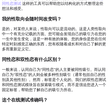
同性恋测试
这样的工具可以帮助您以结构化的方式整理这些
想法和感受。
我的性取向会随时间改变吗？
是的，对某些人来说，性取向可以是流动的。这是人类性取向
中一个有充分记载的方面。您可能会发现自己的吸引力在您的
一生中发生变化，这是一种有效的体验。您的身份是您在任何
特定时刻感觉正确的东西，您有权随着成长和对自己了解的更
多而重新定义它。
同性恋和双性恋有什么区别？
一般来说，认同自己为“同性恋”的人主要被同性吸引。而认同
自己为“双性恋”的人则会被多种性别吸引（通常包括自己的性
别及其他性别）。然而，标签是个人化的。我们的双性恋测试
和同性恋测试模块旨在探索吸引模式，而不是强迫您进入一个
固定标签，帮助您了解自己的吸引力所在。
这个在线测试准确吗？