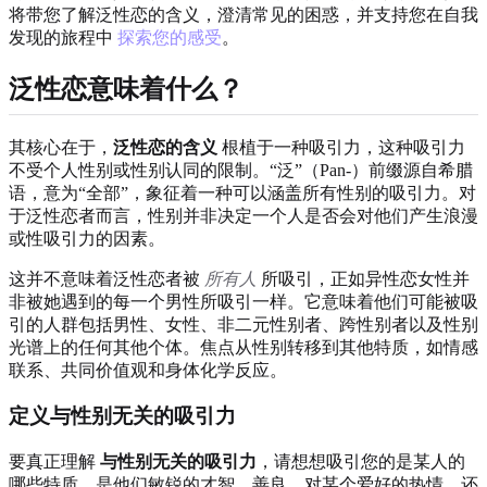
将带您了解泛性恋的含义，澄清常见的困惑，并支持您在自我
发现的旅程中
探索您的感受
。
泛性恋意味着什么？
其核心在于，
泛性恋的含义
根植于一种吸引力，这种吸引力
不受个人性别或性别认同的限制。“泛”（Pan-）前缀源自希腊
语，意为“全部”，象征着一种可以涵盖所有性别的吸引力。对
于泛性恋者而言，性别并非决定一个人是否会对他们产生浪漫
或性吸引力的因素。
这并不意味着泛性恋者被
所有人
所吸引，正如异性恋女性并
非被她遇到的每一个男性所吸引一样。它意味着他们可能被吸
引的人群包括男性、女性、非二元性别者、跨性别者以及性别
光谱上的任何其他个体。焦点从性别转移到其他特质，如情感
联系、共同价值观和身体化学反应。
定义与性别无关的吸引力
要真正理解
与性别无关的吸引力
，请想想吸引您的是某人的
哪些特质。是他们敏锐的才智、善良、对某个爱好的热情，还