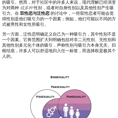
的吸引。然而，对于社区中的许多人来说，现代理解已经演变
为对两种
或多种
性别，或者对自身性别以及其他性别产生吸
引力。在
双性恋与泛性恋
的讨论中，一些双性恋者可能会觉
得性别是他们吸引力的一个因素；例如，他们可能以不同的方
式被男性和女性所吸引。
另一方面，泛性恋明确定义自己为一种吸引力，其中性别不是
一个因素。它将范围扩大到明确包括对非二元性别、无性别和
其他性别多元化个体的吸引，声称性别与吸引力本身无关。归
根结底，许多人可以舒适地归入任一标签，而选择权是极其个
人的。