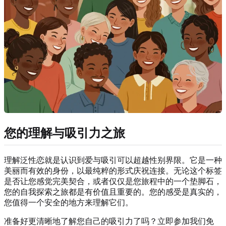
您的理解与吸引力之旅
理解泛性恋就是认识到爱与吸引可以超越性别界限。它是一种
美丽而有效的身份，以最纯粹的形式庆祝连接。无论这个标签
是否让您感觉完美契合，或者仅仅是您旅程中的一个垫脚石，
您的自我探索之旅都是有价值且重要的。您的感受是真实的，
您值得一个安全的地方来理解它们。
准备好更清晰地了解您自己的吸引力了吗？立即参加我们免