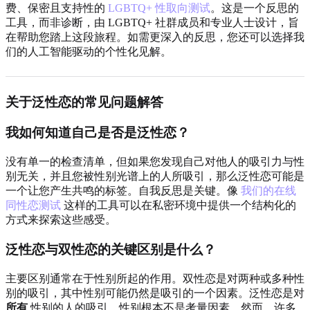
费、保密且支持性的
LGBTQ+ 性取向测试
。这是一个反思的
工具，而非诊断，由 LGBTQ+ 社群成员和专业人士设计，旨
在帮助您踏上这段旅程。如需更深入的反思，您还可以选择我
们的人工智能驱动的个性化见解。
关于泛性恋的常见问题解答
我如何知道自己是否是泛性恋？
没有单一的检查清单，但如果您发现自己对他人的吸引力与性
别无关，并且您被性别光谱上的人所吸引，那么泛性恋可能是
一个让您产生共鸣的标签。自我反思是关键。像
我们的在线
同性恋测试
这样的工具可以在私密环境中提供一个结构化的
方式来探索这些感受。
泛性恋与双性恋的关键区别是什么？
主要区别通常在于性别所起的作用。双性恋是对两种或多种性
别的吸引，其中性别可能仍然是吸引的一个因素。泛性恋是对
所有
性别的人的吸引，性别根本不是考量因素。然而，许多