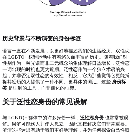
历史背景与不断演变的身份标签
语言一直在不断发展，以更好地描述我们的生活经历。双性恋
在 LGBTQ+ 权利运动中有着悠久而丰富的历史。随着我们对
性别作为一种光谱而非二元概念的集体理解日益增长，泛性恋
一词出现的时机也更为近期。泛性恋作为一个独立术语的兴
起，并非否定双性恋的有效性；相反，它为那些觉得它更能捕
捉其经历的人提供了一种不同、更具体的词汇。这些
身份标
签
是理解的工具，而非僵化的框架。
关于泛性恋身份的常见误解
与 LGBTQ+ 群体中的许多身份一样，
泛性恋身份
也常常被误
解。误解可能伤人并使人孤立，因此直接解决它们非常重要。
澄清这些迷思有助于我们更好地理解，并为任何探索自己性取