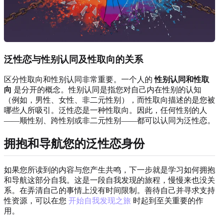
泛性恋与性别认同及性取向的关系
区分性取向和性别认同非常重要。一个人的
性别认同和性取
向
是分开的概念。性别认同是指您对自己内在性别的认知
（例如，男性、女性、非二元性别），而性取向描述的是您被
哪些人所吸引。泛性恋是一种性取向。因此，任何性别的人
——顺性别、跨性别或非二元性别——都可以认同为泛性恋。
拥抱和导航您的泛性恋身份
如果您所读到的内容与您产生共鸣，下一步就是学习如何拥抱
和导航这部分自我。这是一段自我发现的旅程，慢慢来也没关
系。在弄清自己的事情上没有时间限制。善待自己并寻求支持
性资源，可以在您
开始自我发现之旅
时起到至关重要的作
用。