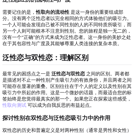
需要记住的是，
性取向的流动性
是这一身份的重要组成部
分。没有两个泛性恋者以完全相同的方式体验他们的吸引力。
一个人可能会发现自己被不同性别的人的不同特质所吸引，而
另一个人则可能根本不注意到性别。您的旅程是独一无二的，
没有一个“正确”的方式来成为泛性恋者。这一身份的美妙之处
在于其包容性与广度及其能够尊重人类连接的复杂本质。
泛性恋与双性恋：理解区别
最常见的困惑点之一是
泛性恋与双性恋
之间的区别。两者都
是描述对不止一种性别产生吸引力的有效身份，并且两者之间
可能存在显著的重叠。区别往往在于个人的定义以及性别在其
吸引力中所起的作用。这是一个微妙的话题，而最适合您的标
签始终是您觉得最真实的那一个。如果您正在探索这些感受，
性取向测试
可以成为自我反思的有益起点。
探讨性别在双性恋与泛性恋吸引力中的作用
双性恋的历史和普遍定义是对两种性别（通常是男性和女性）