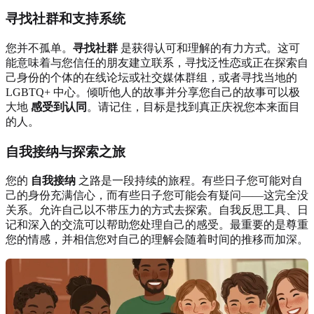
寻找社群和支持系统
您并不孤单。
寻找社群
是获得认可和理解的有力方式。这可
能意味着与您信任的朋友建立联系，寻找泛性恋或正在探索自
己身份的个体的在线论坛或社交媒体群组，或者寻找当地的
LGBTQ+ 中心。倾听他人的故事并分享您自己的故事可以极
大地
感受到认同
。请记住，目标是找到真正庆祝您本来面目
的人。
自我接纳与探索之旅
您的
自我接纳
之路是一段持续的旅程。有些日子您可能对自
己的身份充满信心，而有些日子您可能会有疑问——这完全没
关系。允许自己以不带压力的方式去探索。自我反思工具、日
记和深入的交流可以帮助您处理自己的感受。最重要的是尊重
您的情感，并相信您对自己的理解会随着时间的推移而加深。