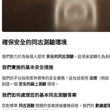
確保安全的同志測驗環境
我們致力於為每個人提供
安全的同志測驗
。這項承諾轉化為具
我們實施的基本安全措施
我們的平台採用業界標準的安全實務。這包括使用
加密
（例如
創造一個
安全的線上測驗
環境。
我們如何處理您的基本同志測驗答案
您對標準
同志測驗
問題的答案將被嚴格保密。我們的
數據處