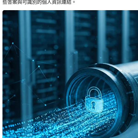
些答案與可識別的個人資訊連結。