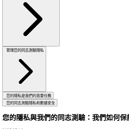
管理您的同志測驗隱私
您的隱私是我們的首要任務
您的同志測驗隱私和數據安全
您的隱私與我們的同志測驗：我們如何保