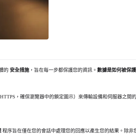
體的
安全措施
，旨在每一步都保護您的資訊。
數據是如何被保護
 HTTPS，確保瀏覽器中的鎖定圖示）來傳輸設備和伺服器之
理
程序旨在僅在您的會話中處理您的回應以產生您的結果。除非