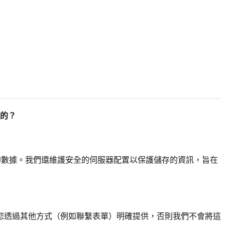
的？
間的數據。我們還維護安全的伺服器配置以保護儲存的資訊，旨在
您透過其他方式（例如聯繫表單）明確提供，否則我們不會將這