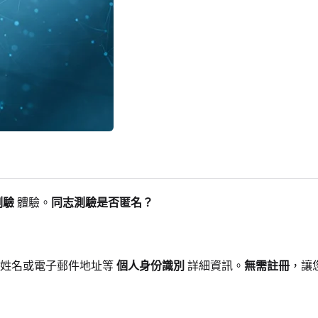
測驗
體驗。
同志測驗是否匿名？
供姓名或電子郵件地址等
個人身份識別
詳細資訊。
無需註冊
，讓