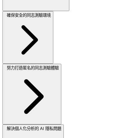
確保安全的同志測驗環境
努力打造匿名的同志測驗體驗
解決個人化分析的 AI 隱私問題