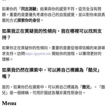
如果你的「
同志測驗
」結果與你的感受不符，這完全沒有問
題。重要的是要優先考慮你自己的自我感覺，並以對你來說真
實的方式
探索你的身份
。
如果我正在質疑我的性傾向，我在哪裡可以找到支
持？
如果你正在質疑你的性傾向，重要的是要從值得信賴的來源尋
求支持。訪問
https://gaytest.me
開始你的旅程，以獲得更好的
理解。
如果我仍然在摸索中，可以將自己標識為「酷兒」
嗎？
是的，如果你仍在摸索中，可以將自己標識為「
酷兒
」。「酷
兒」是一個總稱，可用於描述各種非異性戀身份。
Menu