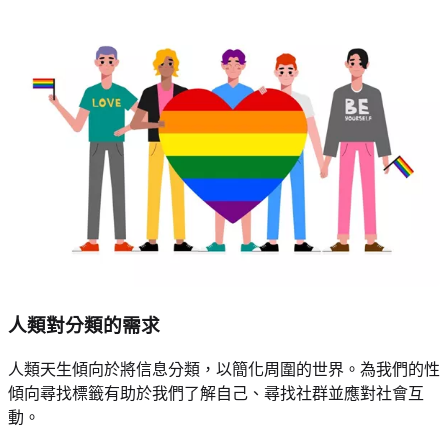
人類對分類的需求
人類天生傾向於將信息分類，以簡化周圍的世界。為我們的性
傾向尋找標籤有助於我們了解自己、尋找社群並應對社會互
動。