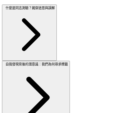
什麼是同志測驗？揭穿迷思與誤解
自我發現背後的潛意識：我們為何尋求標籤