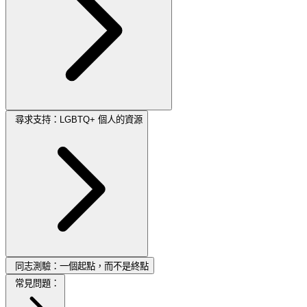
尋求支持：LGBTQ+ 個人的資源
同志測驗：一個起點，而不是終點
常見問題：