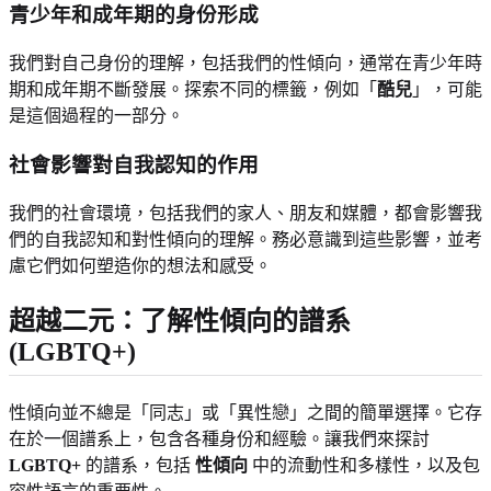
青少年和成年期的身份形成
我們對自己身份的理解，包括我們的性傾向，通常在青少年時
期和成年期不斷發展。探索不同的標籤，例如「
酷兒
」，可能
是這個過程的一部分。
社會影響對自我認知的作用
我們的社會環境，包括我們的家人、朋友和媒體，都會影響我
們的自我認知和對性傾向的理解。務必意識到這些影響，並考
慮它們如何塑造你的想法和感受。
超越二元：了解性傾向的譜系
(LGBTQ+)
性傾向並不總是「同志」或「異性戀」之間的簡單選擇。它存
在於一個譜系上，包含各種身份和經驗。讓我們來探討
LGBTQ+
的譜系，包括
性傾向
中的流動性和多樣性，以及包