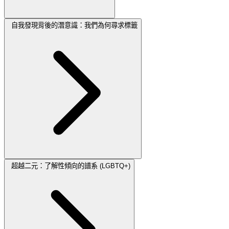
自我發現背後的潛意識：我們為何尋求標籤
超越二元：了解性傾向的譜系 (LGBTQ+)