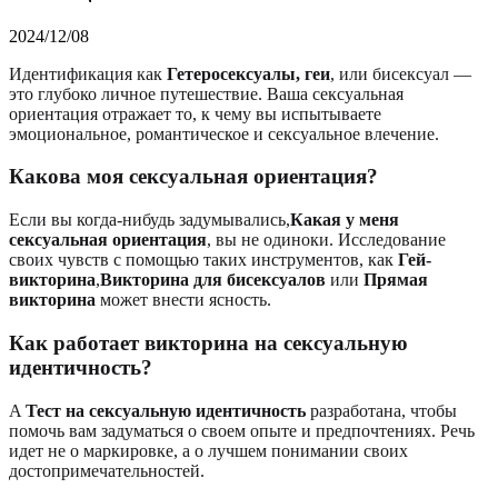
2024/12/08
Идентификация как
Гетеросексуалы, геи
, или бисексуал —
это глубоко личное путешествие. Ваша сексуальная
ориентация отражает то, к чему вы испытываете
эмоциональное, романтическое и сексуальное влечение.
Какова моя сексуальная ориентация?
Если вы когда-нибудь задумывались,
Какая у меня
сексуальная ориентация
, вы не одиноки. Исследование
своих чувств с помощью таких инструментов, как
Гей-
викторина
,
Викторина для бисексуалов
или
Прямая
викторина
может внести ясность.
Как работает викторина на сексуальную
идентичность?
A
Тест на сексуальную идентичность
разработана, чтобы
помочь вам задуматься о своем опыте и предпочтениях. Речь
идет не о маркировке, а о лучшем понимании своих
достопримечательностей.