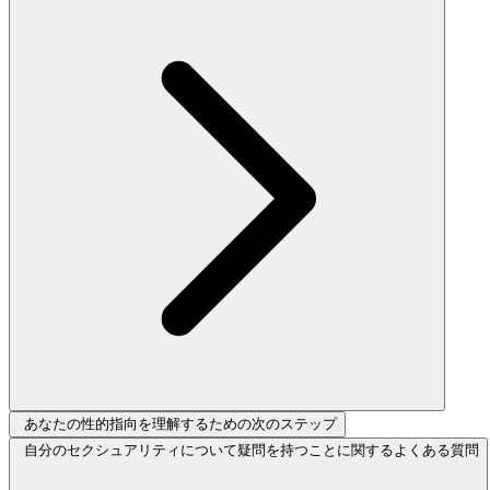
あなたの性的指向を理解するための次のステップ
自分のセクシュアリティについて疑問を持つことに関するよくある質問