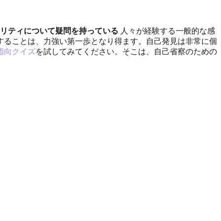
リティについて疑問を持っている
人々が経験する一般的な感
することは、力強い第一歩となり得ます。自己発見は非常に個
指向クイズ
を試してみてください。そこは、自己省察のための