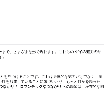
ーまで、さまざまな形で現れます。これらの
ゲイの魅力のサ
す。
ことを見つけることです。これは身体的な魅力だけでなく、感
い絆を形成していることに気づいたり、もっと何かを願った
つながり
と
ロマンチックなつながり
への願望は、潜在的な同