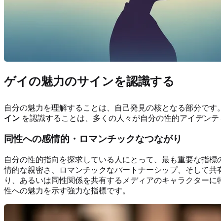
ゲイの魅力のサインを認識する
自分の魅力を理解することは、自己発見の核となる部分です
イン
を認識することは、多くの人々が自分の性的アイデンテ
同性への感情的・ロマンチックなつながり
自分の性的指向を探求している人にとって、最も重要な指標
情的な親密さ、ロマンチックなパートナーシップ、そして共
り、あるいは同性関係を共有するメディアのキャラクターに
性への魅力を示す強力な指標です。