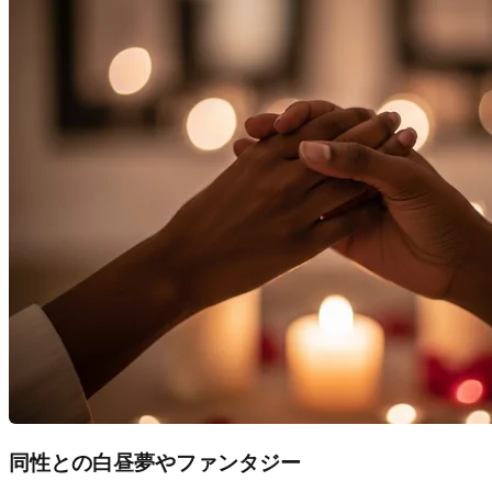
同性との白昼夢やファンタジー