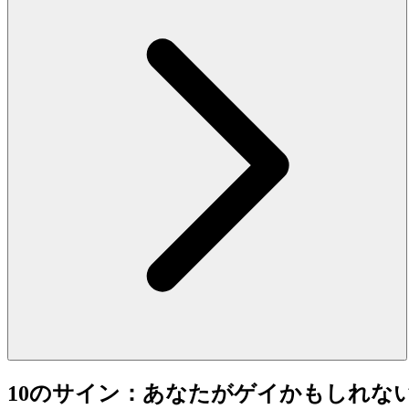
10のサイン：あなたがゲイかもしれな