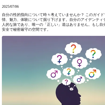
2025/07/06
自分の性的指向について時々考えていませんか？ このガイド
情、魅力、体験について掘り下げます。自分のアイデンティ
人的な旅であり、唯一の「正しい」道はありません。もし自
安全で秘密厳守の空間です。