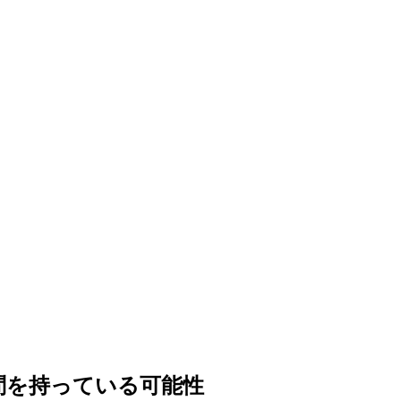
問を持っている可能性