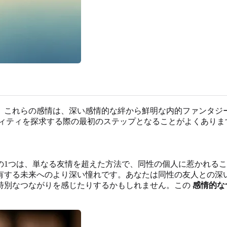
。これらの感情は、深い感情的な絆から鮮明な内的ファンタジ
ィティを探求する際の最初のステップとなることがよくありま
の1つは、単なる友情を超えた方法で、同性の個人に惹かれる
有する未来へのより深い憧れです。あなたは同性の友人との深
特別なつながりを感じたりするかもしれません。この
感情的な