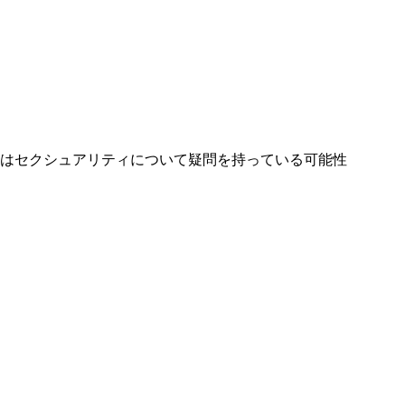
たはセクシュアリティについて疑問を持っている可能性