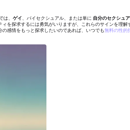
では、
ゲイ
、バイセクシュアル、または単に
自分のセクシュア
ティを探求するには勇気がいりますが、これらのサインを理解
分の感情をもっと探求したいのであれば、いつでも
無料の性的