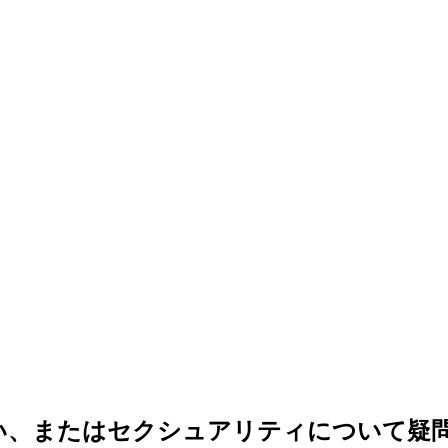
い、またはセクシュアリティについて疑