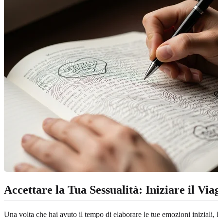
Accettare la Tua Sessualità: Iniziare il Vi
Una volta che hai avuto il tempo di elaborare le tue emozioni iniziali,