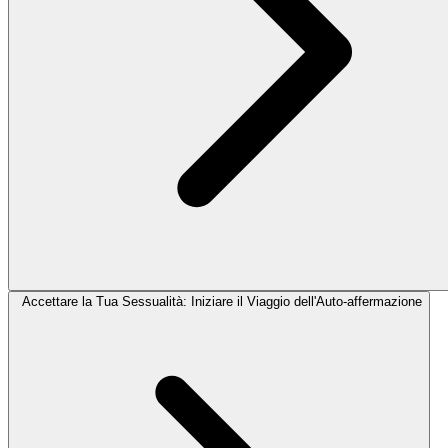
Accettare la Tua Sessualità: Iniziare il Viaggio dell'Auto-affermazione