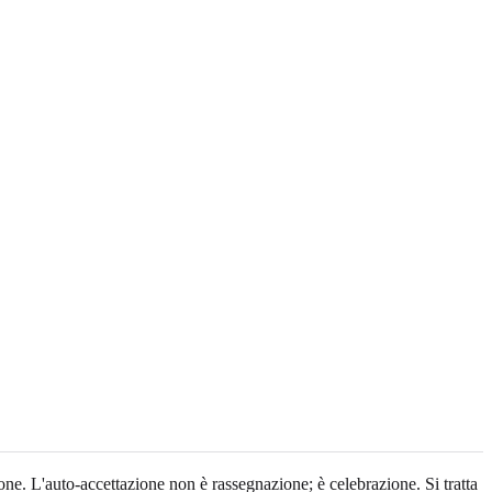
ione. L'auto-accettazione non è rassegnazione; è celebrazione. Si tratta