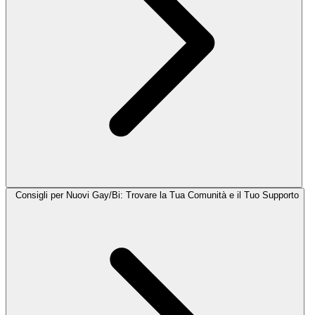
Consigli per Nuovi Gay/Bi: Trovare la Tua Comunità e il Tuo Supporto