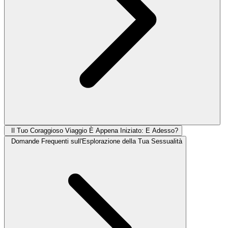
Il Tuo Coraggioso Viaggio È Appena Iniziato: E Adesso?
Domande Frequenti sull'Esplorazione della Tua Sessualità