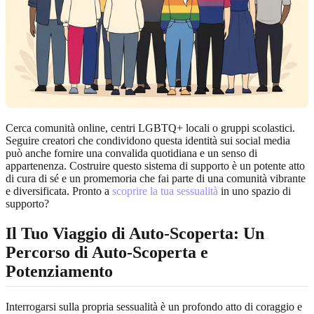
Cerca comunità online, centri LGBTQ+ locali o gruppi scolastici.
Seguire creatori che condividono questa identità sui social media
può anche fornire una convalida quotidiana e un senso di
appartenenza. Costruire questo sistema di supporto è un potente atto
di cura di sé e un promemoria che fai parte di una comunità vibrante
e diversificata. Pronto a
scoprire la tua sessualità
in uno spazio di
supporto?
Il Tuo Viaggio di Auto-Scoperta: Un
Percorso di Auto-Scoperta e
Potenziamento
Interrogarsi sulla propria sessualità è un profondo atto di coraggio e