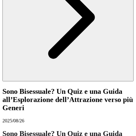
Sono Bisessuale? Un Quiz e una Guida
all’Esplorazione dell’Attrazione verso più
Generi
2025/08/26
Sono Bisessuale? Un Quiz e una Guida