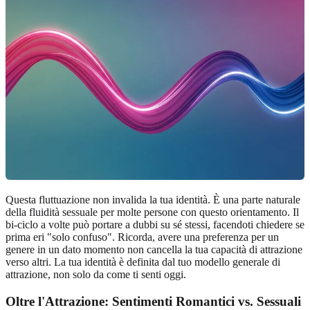
Questa fluttuazione non invalida la tua identità. È una parte naturale
della fluidità sessuale per molte persone con questo orientamento. Il
bi-ciclo a volte può portare a dubbi su sé stessi, facendoti chiedere se
prima eri "solo confuso". Ricorda, avere una preferenza per un
genere in un dato momento non cancella la tua capacità di attrazione
verso altri. La tua identità è definita dal tuo modello generale di
attrazione, non solo da come ti senti oggi.
Oltre l'Attrazione: Sentimenti Romantici vs. Sessuali