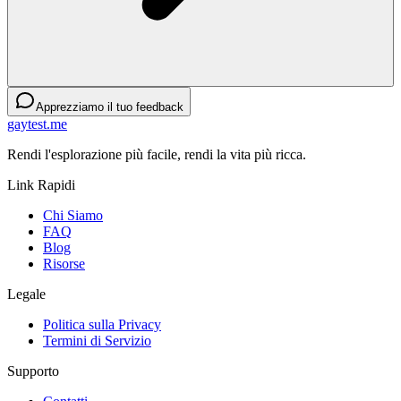
Apprezziamo il tuo feedback
gaytest.me
Rendi l'esplorazione più facile, rendi la vita più ricca.
Link Rapidi
Chi Siamo
FAQ
Blog
Risorse
Legale
Politica sulla Privacy
Termini di Servizio
Supporto