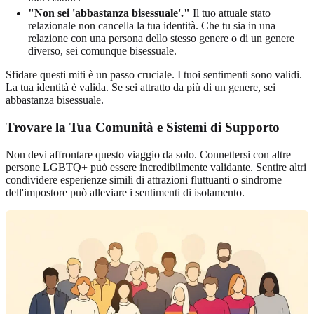
"Non sei 'abbastanza bisessuale'."
Il tuo attuale stato
relazionale non cancella la tua identità. Che tu sia in una
relazione con una persona dello stesso genere o di un genere
diverso, sei comunque bisessuale.
Sfidare questi miti è un passo cruciale. I tuoi sentimenti sono validi.
La tua identità è valida. Se sei attratto da più di un genere, sei
abbastanza bisessuale.
Trovare la Tua Comunità e Sistemi di Supporto
Non devi affrontare questo viaggio da solo. Connettersi con altre
persone LGBTQ+ può essere incredibilmente validante. Sentire altri
condividere esperienze simili di attrazioni fluttuanti o sindrome
dell'impostore può alleviare i sentimenti di isolamento.