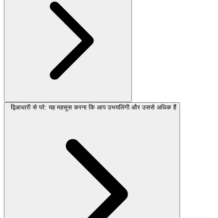
द्विआधारी से परे: यह महसूस करना कि आप उभयलिंगी और उससे अधिक हैं