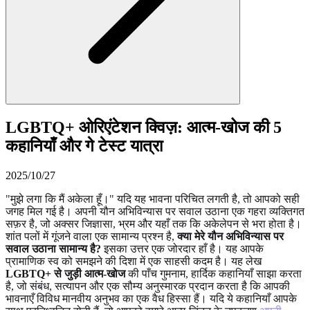
LGBTQ+ ओरिएंटेशन क्विज़: आत्म-खोज की 5
कहानियाँ और गे टेस्ट यात्रा
2025/10/27
"मुझे लगा कि मैं अकेला हूँ।" यदि यह भावना परिचित लगती है, तो आपको सही
जगह मिल गई है। अपनी यौन अभिविन्यास पर सवाल उठाना एक गहरा व्यक्तिगत
सफ़र है, जो अक्सर जिज्ञासा, भ्रम और यहाँ तक कि अकेलेपन से भरा होता है।
शांत पलों में गूंजने वाला एक सामान्य प्रश्न है,
क्या मेरे यौन अभिविन्यास पर
सवाल उठाना सामान्य है?
इसका उत्तर एक जोरदार हाँ है। यह आपके
प्रामाणिक स्व को समझने की दिशा में एक साहसी कदम है। यह लेख
LGBTQ+ से जुड़ी आत्म-खोज
की पाँच गुमनाम, हार्दिक कहानियाँ साझा करता
है, जो संबंध, सत्यापन और एक सौम्य अनुस्मारक प्रदान करता है कि आपकी
भावनाएँ विविध मानवीय अनुभव का एक वैध हिस्सा हैं। यदि ये कहानियाँ आपके