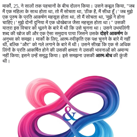
मार्को, 25, ने सालों तक पहचानों के बीच दोलन किया। उसने कबूल किया, "जब
मैं एक महिला के साथ होता था, तो मैं सोचता था, 'ठीक है, मैं सीधा हूँ।' जब मुझे
एक पुरुष के प्रति आकर्षण महसूस होता था, तो मैं सोचता था, 'मुझे गे होना
चाहिए।' मुझे दोनों दुनिया में एक धोखेबाज जैसा महसूस होता था।" उसकी
यात्रा इस विचार को भूलने के बारे में थी कि उसे चुनना था। उसने उभयलिंगी
शब्द की खोज की और एक ऐसा समुदाय पाया जिसने उसके
दोहरे आकर्षण
के
अनुभव को समझा। मार्को के लिए, आत्म-स्वीकृति एक पक्ष चुनने के बारे में नहीं
थी, बल्कि "और" को गले लगाने के बारे में थी। उसने सीखा कि एक से अधिक
लिंगों के प्रति आकर्षित होने की उसकी क्षमता ने उसकी भावनाओं को अमान्य
नहीं किया; इसने उन्हें समृद्ध किया। इसे समझना उसकी
आत्म-बोध
की कुंजी
थी।