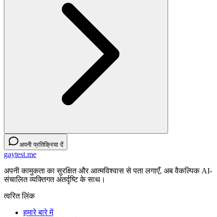
अपनी प्रतिक्रिया दें
gaytest.me
अपनी कामुकता का सुरक्षित और आत्मविश्वास से पता लगाएँ, अब वैकल्पिक AI-
संचालित व्यक्तिगत अंतर्दृष्टि के साथ।
त्वरित लिंक
हमारे बारे में