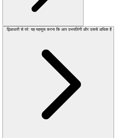
द्विआधारी से परे: यह महसूस करना कि आप उभयलिंगी और उससे अधिक हैं