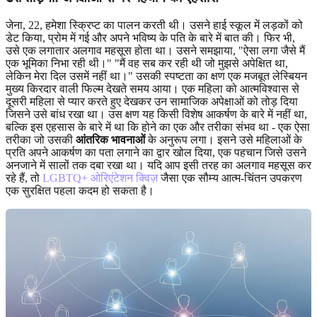
जेना, 22, हमेशा स्क्रिप्ट का पालन करती थी। उसने हाई स्कूल में लड़कों को
डेट किया, प्रोम में गई और अपने भविष्य के पति के बारे में बात की। फिर भी,
उसे एक लगातार अलगाव महसूस होता था। उसने समझाया, "ऐसा लगा जैसे मैं
एक भूमिका निभा रही थी।" "मैं वह सब कर रही थी जो मुझसे अपेक्षित था,
लेकिन मेरा दिल उसमें नहीं था।" उसकी स्पष्टता का क्षण एक मजबूत लेस्बियन
मुख्य किरदार वाली फिल्म देखते समय आया। एक महिला को आत्मविश्वास से
दूसरी महिला से प्यार करते हुए देखकर उन सामाजिक अपेक्षाओं को तोड़ दिया
जिसने उसे बांध रखा था। उस क्षण यह किसी विशेष आकर्षण के बारे में नहीं था,
बल्कि इस एहसास के बारे में था कि होने का एक और तरीका संभव था - एक ऐसा
तरीका जो उसकी
आंतरिक भावनाओं
के अनुरूप लगा। इसने उसे महिलाओं के
प्रति अपने आकर्षण का पता लगाने का द्वार खोल दिया, एक पहचान जिसे उसने
अनजाने में सालों तक दबा रखा था। यदि आप इसी तरह का अलगाव महसूस कर
रहे हैं, तो
LGBTQ+ ओरिएंटेशन क्विज़
जैसा एक सौम्य आत्म-चिंतन उपकरण
एक सुरक्षित पहला कदम हो सकता है।