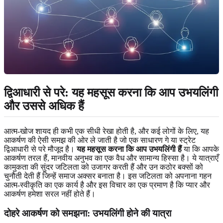
द्विआधारी से परे: यह महसूस करना कि आप उभयलिंगी
और उससे अधिक हैं
आत्म-खोज शायद ही कभी एक सीधी रेखा होती है, और कई लोगों के लिए, यह
आकर्षण की ऐसी समझ की ओर ले जाती है जो एक साधारण गे या स्ट्रेट
द्विआधारी से परे मौजूद है।
यह महसूस करना कि आप उभयलिंगी हैं
या कि आपके
आकर्षण तरल हैं, मानवीय अनुभव का एक वैध और सामान्य हिस्सा है। ये यात्राएँ
कामुकता की सुंदर जटिलता को उजागर करती हैं और उन कठोर बक्सों को
चुनौती देती हैं जिन्हें समाज अक्सर बनाता है। इस जटिलता को अपनाना गहन
आत्म-स्वीकृति का एक कार्य है और इस विचार का एक प्रमाण है कि प्यार और
आकर्षण हमेशा सरल नहीं होते हैं।
दोहरे आकर्षण को समझना: उभयलिंगी होने की यात्रा