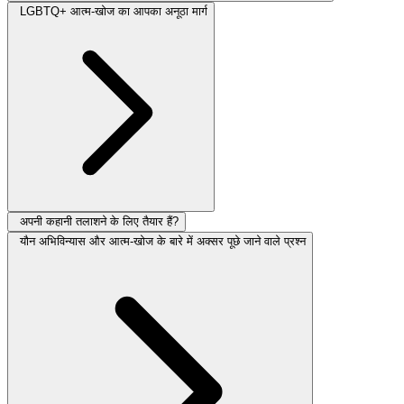
LGBTQ+ आत्म-खोज का आपका अनूठा मार्ग
अपनी कहानी तलाशने के लिए तैयार हैं?
यौन अभिविन्यास और आत्म-खोज के बारे में अक्सर पूछे जाने वाले प्रश्न