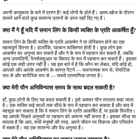
अपनी कामुकता के बारे में प्रश्न हैं? कई लोगों के होते हैं। आत्म-खोज के दौरान
सामने आने वाले कुछ सामान्य प्रश्नों के उत्तर यहाँ दिए गए हैं।
क्या मैं गे हूँ यदि मैं समान लिंग के किसी व्यक्ति के प्रति आकर्षित हूँ?
समान लिंग के किसी व्यक्ति के प्रति आकर्षण गे या लेस्बियन होने का एक
महत्वपूर्ण हिस्सा है। हालाँकि, पहचान व्यक्तिगत होती है। कुछ लोग इस
आकर्षण का अनुभव कर सकते हैं और गे के रूप में पहचान कर सकते हैं, जबकि
अन्य उभयलिंगी, पैनसेक्सुअल या क्वियर के रूप में पहचान कर सकते हैं। इसका
कोई एक सही उत्तर नहीं है। यह इस बारे में है कि कौन सा लेबल, यदि कोई हो,
आपको और आपके आकर्षण के समग्र पैटर्न — भावनात्मक रूप से, रोमांटिक
रूप से और शारीरिक रूप से — सबसे प्रामाणिक लगता है।
क्या मेरी यौन अभिविन्यास समय के साथ बदल सकती है?
हाँ, कुछ लोगों के लिए यह बदल सकती है। इसे अक्सर यौन तरलता कहा जाता
है। एक व्यक्ति कई सालों तक सीधे के रूप में पहचान कर सकता है और बाद में
महसूस कर सकता है कि वे समान लिंग के प्रति आकर्षित हैं, या इसके विपरीत।
यह आपके पिछले अनुभवों या पहचान को अमान्य नहीं करता है। इसका सीधा सा
मतलब है कि आप, सभी मनुष्यों की तरह, अपने जीवन भर विकास और परिवर्तन
में सक्षम हैं। यह एक सामान्य और वैध अनुभव है।