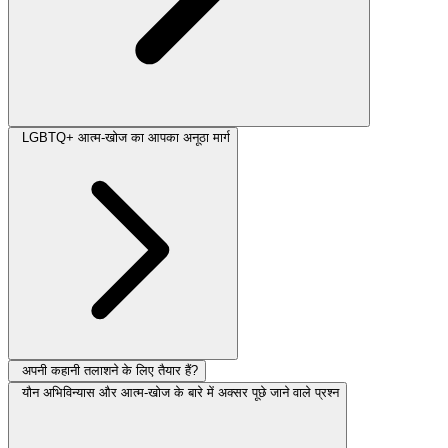
LGBTQ+ आत्म-खोज का आपका अनूठा मार्ग
अपनी कहानी तलाशने के लिए तैयार हैं?
यौन अभिविन्यास और आत्म-खोज के बारे में अक्सर पूछे जाने वाले प्रश्न