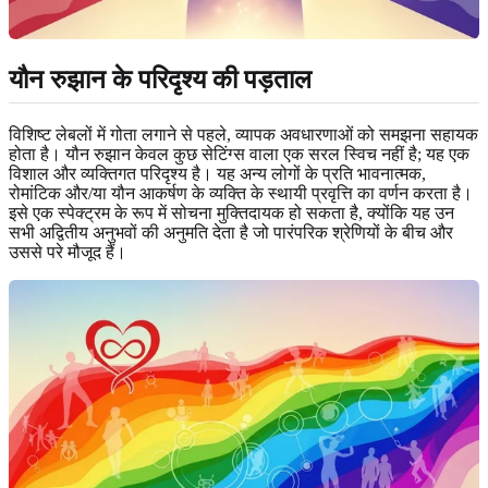
यौन रुझान के परिदृश्य की पड़ताल
विशिष्ट लेबलों में गोता लगाने से पहले, व्यापक अवधारणाओं को समझना सहायक
होता है। यौन रुझान केवल कुछ सेटिंग्स वाला एक सरल स्विच नहीं है; यह एक
विशाल और व्यक्तिगत परिदृश्य है। यह अन्य लोगों के प्रति भावनात्मक,
रोमांटिक और/या यौन आकर्षण के व्यक्ति के स्थायी प्रवृत्ति का वर्णन करता है।
इसे एक स्पेक्ट्रम के रूप में सोचना मुक्तिदायक हो सकता है, क्योंकि यह उन
सभी अद्वितीय अनुभवों की अनुमति देता है जो पारंपरिक श्रेणियों के बीच और
उससे परे मौजूद हैं।