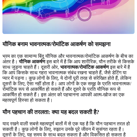
यौनिक बनाम भावनात्मक/रोमांटिक आकर्षण को समझना
भ्रम का एक सामान्य बिंदु यौनिक और भावनात्मक/रोमांटिक आकर्षण के बीच का
अंतर है।
यौनिक आकर्षण
इस बारे में है कि आप शारीरिक, यौन तरीके से किसके
साथ जुड़ना चाहते हैं। दूसरी ओर,
भावनात्मक/रोमांटिक आकर्षण
इस बारे में है
कि आप किसके साथ गहरा भावनात्मक संबंध रखना चाहते हैं, जैसे डेटिंग या
प्यार में पड़ना। कुछ लोगों के लिए, ये दोनों पूरी तरह से संरेखित होते हैं, लेकिन
दूसरों के लिए, ऐसा नहीं होता है। आप लोगों के एक समूह के प्रति भावनात्मक/
रोमांटिक रूप से आकर्षित हो सकते हैं और दूसरे के प्रति यौनिक रूप से
आकर्षित हो सकते हैं। इस अंतर को पहचानना आपकी आत्म-खोज का एक
महत्वपूर्ण हिस्सा हो सकता है।
यौन पहचान की तरलता: क्या यह बदल सकती है?
याद रखने वाली सबसे महत्वपूर्ण बातों में से एक यह है कि यौन पहचान तरल हो
सकती है। कुछ लोगों के लिए, रुझान उनके पूरे जीवन में सुसंगत रहता है।
दूसरों के लिए, यह समय के साथ बदल सकता है और विकसित हो सकता है