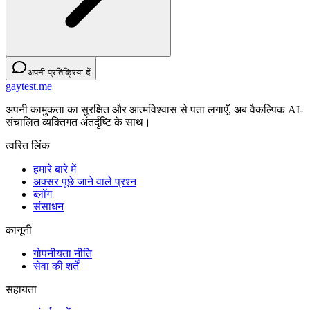
अपनी प्रतिक्रिया दें
gaytest.me
अपनी कामुकता का सुरक्षित और आत्मविश्वास से पता लगाएँ, अब वैकल्पिक AI-
संचालित व्यक्तिगत अंतर्दृष्टि के साथ।
त्वरित लिंक
हमारे बारे में
अक्सर पूछे जाने वाले प्रश्न
ब्लॉग
संसाधन
कानूनी
गोपनीयता नीति
सेवा की शर्तें
सहायता