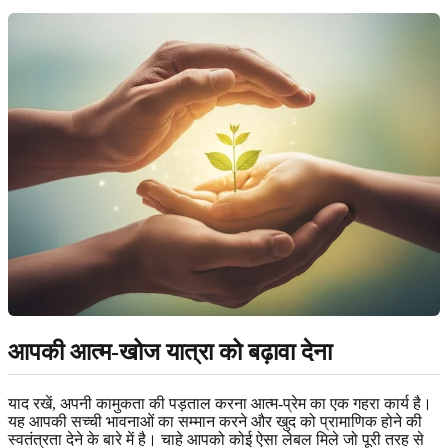
आपकी आत्म-खोज यात्रा को बढ़ावा देना
याद रखें, अपनी कामुकता की पड़ताल करना आत्म-प्रेम का एक गहरा कार्य है।
यह आपकी सच्ची भावनाओं का सम्मान करने और खुद को प्रामाणिक होने की
स्वतंत्रता देने के बारे में है। चाहे आपको कोई ऐसा लेबल मिले जो पूरी तरह से