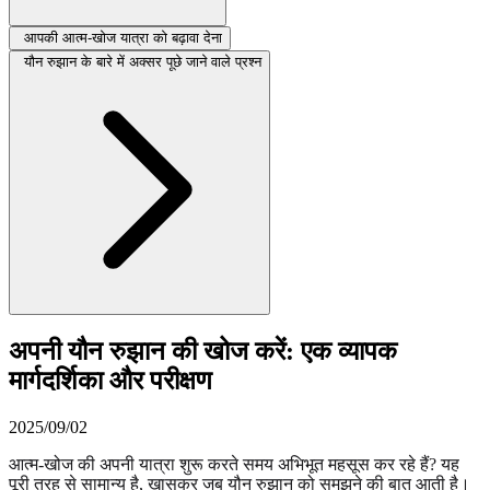
आपकी आत्म-खोज यात्रा को बढ़ावा देना
यौन रुझान के बारे में अक्सर पूछे जाने वाले प्रश्न
अपनी यौन रुझान की खोज करें: एक व्यापक
मार्गदर्शिका और परीक्षण
2025/09/02
आत्म-खोज की अपनी यात्रा शुरू करते समय अभिभूत महसूस कर रहे हैं? यह
पूरी तरह से सामान्य है, खासकर जब यौन रुझान को समझने की बात आती है।