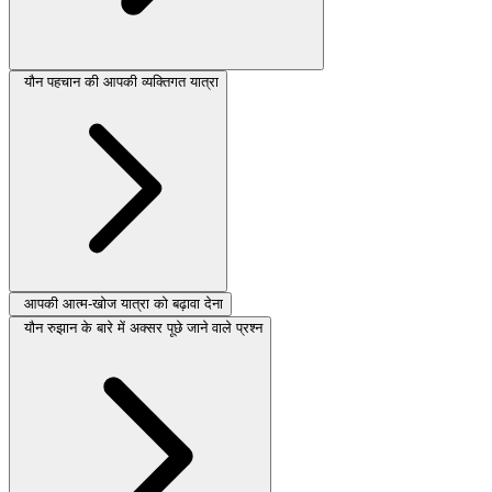
यौन पहचान की आपकी व्यक्तिगत यात्रा
आपकी आत्म-खोज यात्रा को बढ़ावा देना
यौन रुझान के बारे में अक्सर पूछे जाने वाले प्रश्न