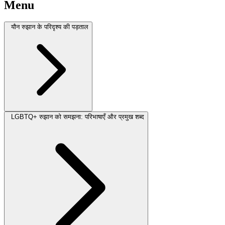
Menu
यौन रुझान के परिदृश्य की पड़ताल
LGBTQ+ रुझान को समझना: परिभाषाएँ और प्रमुख शब्द