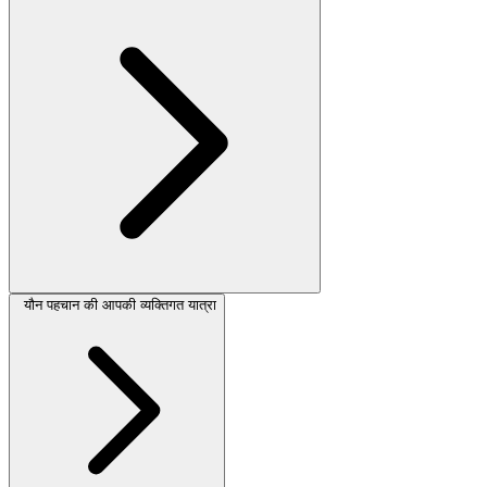
यौन पहचान की आपकी व्यक्तिगत यात्रा