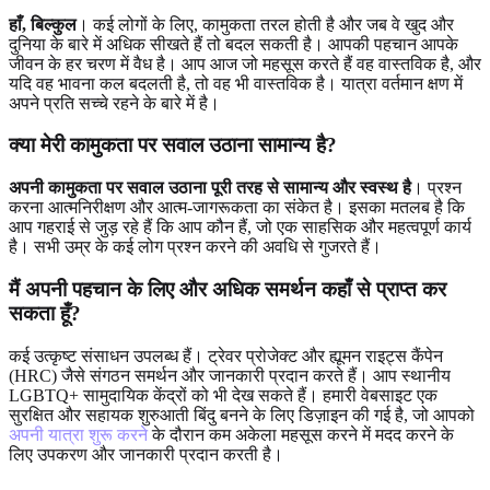
हाँ, बिल्कुल
। कई लोगों के लिए, कामुकता तरल होती है और जब वे खुद और
दुनिया के बारे में अधिक सीखते हैं तो बदल सकती है। आपकी पहचान आपके
जीवन के हर चरण में वैध है। आप आज जो महसूस करते हैं वह वास्तविक है, और
यदि वह भावना कल बदलती है, तो वह भी वास्तविक है। यात्रा वर्तमान क्षण में
अपने प्रति सच्चे रहने के बारे में है।
क्या मेरी कामुकता पर सवाल उठाना सामान्य है?
अपनी कामुकता पर सवाल उठाना पूरी तरह से सामान्य और स्वस्थ है
। प्रश्न
करना आत्मनिरीक्षण और आत्म-जागरूकता का संकेत है। इसका मतलब है कि
आप गहराई से जुड़ रहे हैं कि आप कौन हैं, जो एक साहसिक और महत्वपूर्ण कार्य
है। सभी उम्र के कई लोग प्रश्न करने की अवधि से गुजरते हैं।
मैं अपनी पहचान के लिए और अधिक समर्थन कहाँ से प्राप्त कर
सकता हूँ?
कई उत्कृष्ट संसाधन उपलब्ध हैं। ट्रेवर प्रोजेक्ट और ह्यूमन राइट्स कैंपेन
(HRC) जैसे संगठन समर्थन और जानकारी प्रदान करते हैं। आप स्थानीय
LGBTQ+ सामुदायिक केंद्रों को भी देख सकते हैं। हमारी वेबसाइट एक
सुरक्षित और सहायक शुरुआती बिंदु बनने के लिए डिज़ाइन की गई है, जो आपको
अपनी यात्रा शुरू करने
के दौरान कम अकेला महसूस करने में मदद करने के
लिए उपकरण और जानकारी प्रदान करती है।