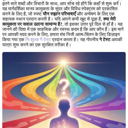
इतने सारे शब्दों और विचारों के साथ, आप सोच रहे होंगे कि कहाँ से शुरू करें।
यह मार्गदर्शिका मानव कामुकता के सुंदर और विविध स्पेक्ट्रम को प्रकाशित
करने के लिए है, जो स्पष्ट
यौन रुझान परिभाषाएँ
और अन्वेषण के लिए एक
सहायक स्थान प्रदान करती है। यदि आपने कभी खुद से पूछा है,
क्या मेरी
कामुकता पर सवाल उठाना सामान्य है?
, तो इसका उत्तर पूरे दिल से हाँ है। यह
जानने की दिशा में एक साहसिक और स्वस्थ कदम है कि आप कौन हैं। इस मार्ग
पर आपकी मदद करने के लिए, हमारा मंच निजी आत्म-चिंतन के लिए डिज़ाइन
किया गया एक
निःशुल्क गे टेस्ट
प्रदान करता है। यह गोपनीय
गे टेस्ट
आपकी
यात्रा शुरू करने का एक सुरक्षित तरीका है।