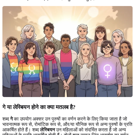
गे या लेस्बियन होने का क्या मतलब है?
शब्द
गे
का उपयोग अक्सर उन पुरुषों का वर्णन करने के लिए किया जाता है जो
भावनात्मक रूप से, रोमांटिक रूप से, और/या यौनिक रूप से अन्य पुरुषों के प्रति
आकर्षित होते हैं। शब्द
लेस्बियन
उन महिलाओं को संदर्भित करता है जो अन्य