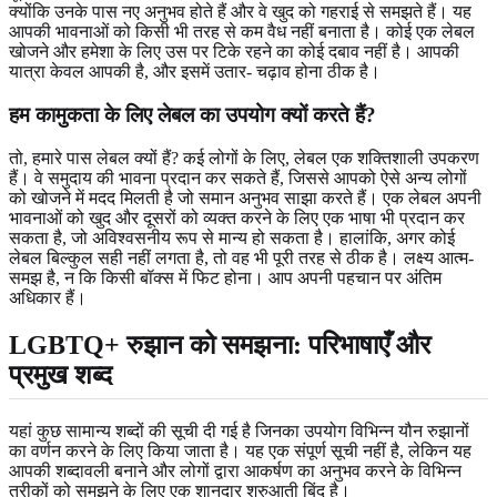
क्योंकि उनके पास नए अनुभव होते हैं और वे खुद को गहराई से समझते हैं। यह
आपकी भावनाओं को किसी भी तरह से कम वैध नहीं बनाता है। कोई एक लेबल
खोजने और हमेशा के लिए उस पर टिके रहने का कोई दबाव नहीं है। आपकी
यात्रा केवल आपकी है, और इसमें उतार- चढ़ाव होना ठीक है।
हम कामुकता के लिए लेबल का उपयोग क्यों करते हैं?
तो, हमारे पास लेबल क्यों हैं? कई लोगों के लिए, लेबल एक शक्तिशाली उपकरण
हैं। वे समुदाय की भावना प्रदान कर सकते हैं, जिससे आपको ऐसे अन्य लोगों
को खोजने में मदद मिलती है जो समान अनुभव साझा करते हैं। एक लेबल अपनी
भावनाओं को खुद और दूसरों को व्यक्त करने के लिए एक भाषा भी प्रदान कर
सकता है, जो अविश्वसनीय रूप से मान्य हो सकता है। हालांकि, अगर कोई
लेबल बिल्कुल सही नहीं लगता है, तो वह भी पूरी तरह से ठीक है। लक्ष्य आत्म-
समझ है, न कि किसी बॉक्स में फिट होना। आप अपनी पहचान पर अंतिम
अधिकार हैं।
LGBTQ+ रुझान को समझना: परिभाषाएँ और
प्रमुख शब्द
यहां कुछ सामान्य शब्दों की सूची दी गई है जिनका उपयोग विभिन्न यौन रुझानों
का वर्णन करने के लिए किया जाता है। यह एक संपूर्ण सूची नहीं है, लेकिन यह
आपकी शब्दावली बनाने और लोगों द्वारा आकर्षण का अनुभव करने के विभिन्न
तरीकों को समझने के लिए एक शानदार शुरुआती बिंदु है।