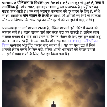
हानिकारक
यौनिकता के मिथक
प्रचलित हों। कई लोग खुद से पूछते हैं, '
क्या मैं
समलैंगिक हूँ?
' और स्पष्ट, ईमानदार जवाब ढूंढना आवश्यक है। यहीं पर यह
गाइड काम आती है। हम यहां भ्रामक धारणाओं को दूर करने के लिए हैं, सीधे,
साक्ष्य-आधारित
यौन रुझान के तथ्यों
के साथ, जो आपको नए सिरे से स्पष्टता
और आत्मविश्वास के साथ खुद को और दूसरों को समझने में मदद करेंगे।
आत्म-समझ का मार्ग आपका अपना है, लेकिन आपको इसे अंधेरे में चलने की
ज़रूरत नहीं है। गलत सूचना शर्म और संदेह पैदा कर सकती है, लेकिन ज्ञान
सशक्त बनाता है। यदि आप अपने व्यक्तिगत चिंतन के लिए एक शुरुआती बिंदु
की तलाश कर रहे हैं, तो एक गोपनीय और सहायक
LGBTQ+ ओरिएंटेशन
क्विज़
मूल्यवान अंतर्दृष्टि प्रदान कर सकता है। यह एक ऐसा टूल है जिसे
आपको लेबल करने के लिए नहीं, बल्कि अपनी भावनाओं को बेहतर ढंग से
समझने में मदद करने के लिए डिज़ाइन किया गया है।