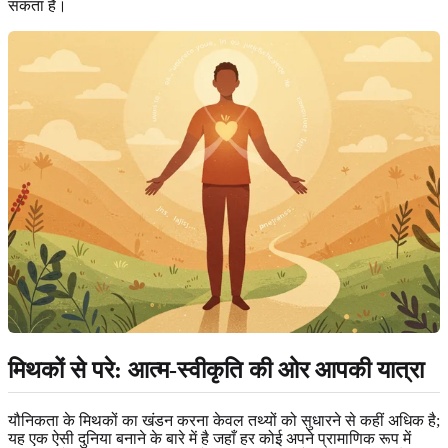
सकता है।
मिथकों से परे: आत्म-स्वीकृति की ओर आपकी यात्रा
यौनिकता के मिथकों का खंडन करना केवल तथ्यों को सुधारने से कहीं अधिक है;
यह एक ऐसी दुनिया बनाने के बारे में है जहाँ हर कोई अपने प्रामाणिक रूप में