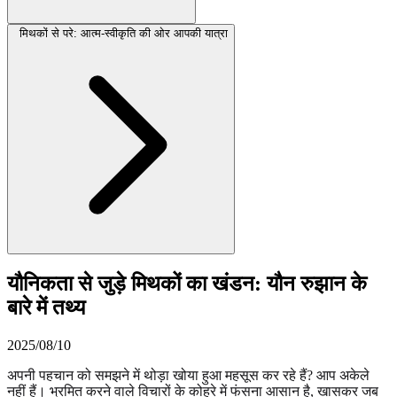
मिथकों से परे: आत्म-स्वीकृति की ओर आपकी यात्रा
यौनिकता से जुड़े मिथकों का खंडन: यौन रुझान के
बारे में तथ्य
2025/08/10
अपनी पहचान को समझने में थोड़ा खोया हुआ महसूस कर रहे हैं? आप अकेले
नहीं हैं। भ्रमित करने वाले विचारों के कोहरे में फंसना आसान है, खासकर जब