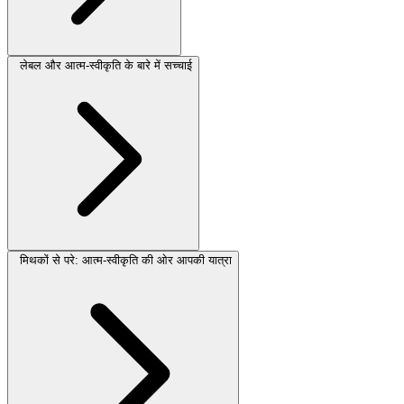
लेबल और आत्म-स्वीकृति के बारे में सच्चाई
मिथकों से परे: आत्म-स्वीकृति की ओर आपकी यात्रा