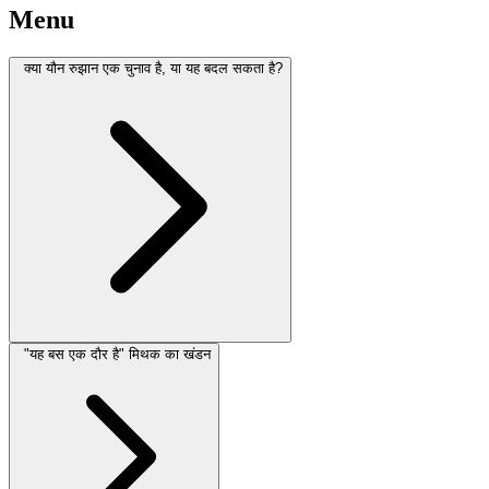
Menu
क्या यौन रुझान एक चुनाव है, या यह बदल सकता है?
"यह बस एक दौर है" मिथक का खंडन