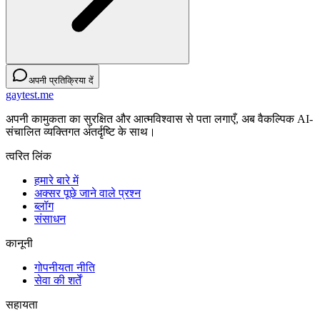
अपनी प्रतिक्रिया दें
gaytest.me
अपनी कामुकता का सुरक्षित और आत्मविश्वास से पता लगाएँ, अब वैकल्पिक AI-
संचालित व्यक्तिगत अंतर्दृष्टि के साथ।
त्वरित लिंक
हमारे बारे में
अक्सर पूछे जाने वाले प्रश्न
ब्लॉग
संसाधन
कानूनी
गोपनीयता नीति
सेवा की शर्तें
सहायता