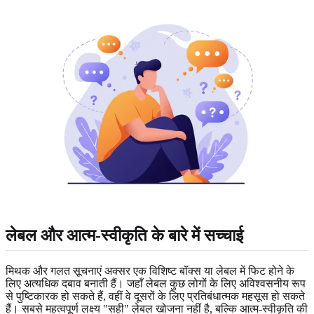
लेबल और आत्म-स्वीकृति के बारे में सच्चाई
मिथक और गलत सूचनाएं अक्सर एक विशिष्ट बॉक्स या लेबल में फिट होने के
लिए अत्यधिक दबाव बनाती हैं। जहाँ लेबल कुछ लोगों के लिए अविश्वसनीय रूप
से पुष्टिकारक हो सकते हैं, वहीं वे दूसरों के लिए प्रतिबंधात्मक महसूस हो सकते
हैं। सबसे महत्वपूर्ण लक्ष्य "सही" लेबल खोजना नहीं है, बल्कि आत्म-स्वीकृति की