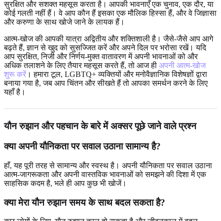
सुरक्षित और सशक्त महसूस करता है। आपकी भावनाएँ एक चुनाव, एक दौर, या
कोई गलती नहीं हैं। वे आप कौन हैं इसका एक मौलिक हिस्सा हैं, और वे जिज्ञासा
और करुणा के साथ खोजे जाने के लायक हैं।
आत्म-खोज की आपकी यात्रा अद्वितीय और शक्तिशाली है। जैसे-जैसे आप आगे
बढ़ते हैं, ज्ञान से खुद को सुसज्जित करें और अपने दिल पर भरोसा रखें। यदि
आप सुरक्षित, निजी और निर्णय-मुक्त वातावरण में अपनी भावनाओं को और
अधिक तलाशने के लिए तैयार महसूस करते हैं, तो आज ही
अपनी आत्म-खोज
शुरू करें
। हमारा टूल, LGBTQ+ व्यक्तियों और मनोवैज्ञानिक विशेषज्ञों द्वारा
बनाया गया है, जब आप चिंतन और सीखते हैं तो आपका समर्थन करने के लिए
यहाँ है।
यौन रुझान और पहचान के बारे में अक्सर पूछे जाने वाले प्रश्न
क्या अपनी यौनिकता पर सवाल उठाना सामान्य है?
हाँ, यह पूरी तरह से सामान्य और स्वस्थ है। अपनी यौनिकता पर सवाल उठाना
आत्म-जागरूकता और अपनी वास्तविक भावनाओं को समझने की दिशा में एक
साहसिक कदम है, भले ही आप कुछ भी खोजें।
क्या मेरा यौन रुझान समय के साथ बदल सकता है?