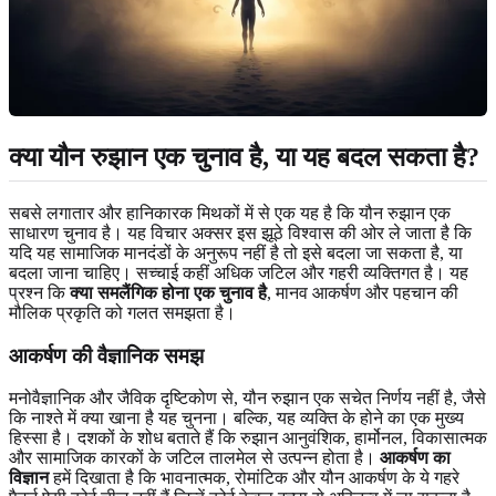
क्या यौन रुझान एक चुनाव है, या यह बदल सकता है?
सबसे लगातार और हानिकारक मिथकों में से एक यह है कि यौन रुझान एक
साधारण चुनाव है। यह विचार अक्सर इस झूठे विश्वास की ओर ले जाता है कि
यदि यह सामाजिक मानदंडों के अनुरूप नहीं है तो इसे बदला जा सकता है, या
बदला जाना चाहिए। सच्चाई कहीं अधिक जटिल और गहरी व्यक्तिगत है। यह
प्रश्न कि
क्या समलैंगिक होना एक चुनाव है
, मानव आकर्षण और पहचान की
मौलिक प्रकृति को गलत समझता है।
आकर्षण की वैज्ञानिक समझ
मनोवैज्ञानिक और जैविक दृष्टिकोण से, यौन रुझान एक सचेत निर्णय नहीं है, जैसे
कि नाश्ते में क्या खाना है यह चुनना। बल्कि, यह व्यक्ति के होने का एक मुख्य
हिस्सा है। दशकों के शोध बताते हैं कि रुझान आनुवंशिक, हार्मोनल, विकासात्मक
और सामाजिक कारकों के जटिल तालमेल से उत्पन्न होता है।
आकर्षण का
विज्ञान
हमें दिखाता है कि भावनात्मक, रोमांटिक और यौन आकर्षण के ये गहरे