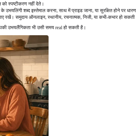
ो स्पष्टीकरण नहीं देते।
े उभयलिंगी शब्द इस्तेमाल करना, साथ में प्राइड जाना, या सुरक्षित होने पर धार
ाए रखें। समुदाय ऑनलाइन, स्थानीय, रचनात्मक, निजी, या कभी-कभार हो सकती 
पकी उभयलैंगिकता भी उसी समय real हो सकती है।