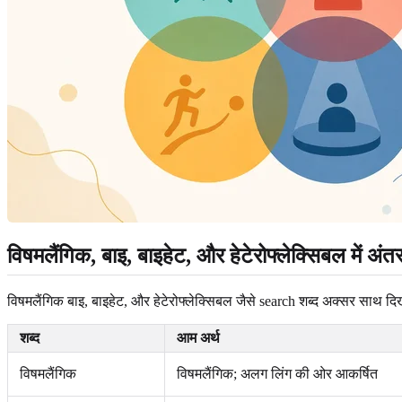
विषमलैंगिक, बाइ, बाइहेट, और हेटेरोफ्लेक्सिबल में अंत
विषमलैंगिक बाइ, बाइहेट, और हेटेरोफ्लेक्सिबल जैसे search शब्द अक्सर साथ दिखाई
शब्द
आम अर्थ
विषमलैंगिक
विषमलैंगिक; अलग लिंग की ओर आकर्षित