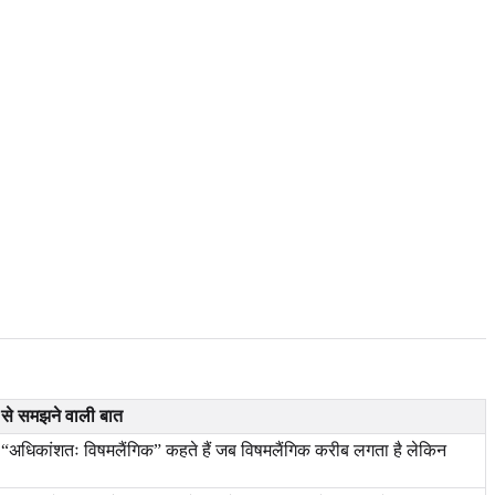
 से समझने वाली बात
“अधिकांशतः विषमलैंगिक” कहते हैं जब विषमलैंगिक करीब लगता है लेकिन