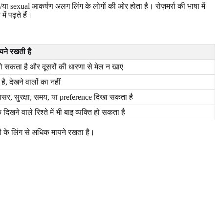
exual आकर्षण अलग लिंग के लोगों की ओर होता है। रोज़मर्रा की भाषा में
ं पढ़ते हैं।
ायने रखती है
ो सकता है और दूसरों की धारणा से मेल न खाए
, देखने वालों का नहीं
वसर, सुरक्षा, समय, या preference दिखा सकता है
दिखने वाले रिश्ते में भी बाइ व्यक्ति हो सकता है
ी के लिंग से अधिक मायने रखता है।