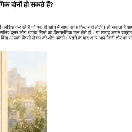
िक दोनों हो सकते हैं?
कोशिश कर रहे हैं जो एक ही खांचे में साफ-साफ फिट नहीं होती। हो सकता है आप 
िए दूसरे लोग आपके रिश्ते को विषमलैंगिक मान लेते हों। या शायद आपने बाइहेट, वि
ै, बिना आपको किसी लेबल की ओर धकेले। पढ़ने के बाद अगर आप निजी तौर पर सो