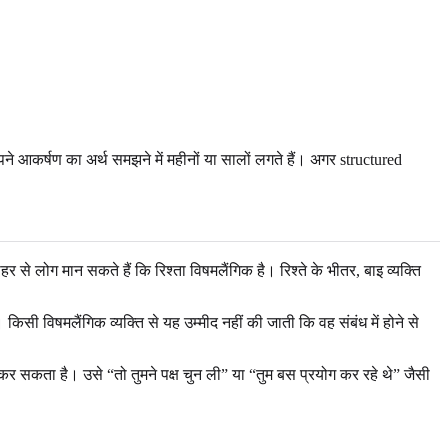
ने आकर्षण का अर्थ समझने में महीनों या सालों लगते हैं। अगर structured
र से लोग मान सकते हैं कि रिश्ता विषमलैंगिक है। रिश्ते के भीतर, बाइ व्यक्ति
सी विषमलैंगिक व्यक्ति से यह उम्मीद नहीं की जाती कि वह संबंध में होने से
कर सकता है। उसे “तो तुमने पक्ष चुन ली” या “तुम बस प्रयोग कर रहे थे” जैसी