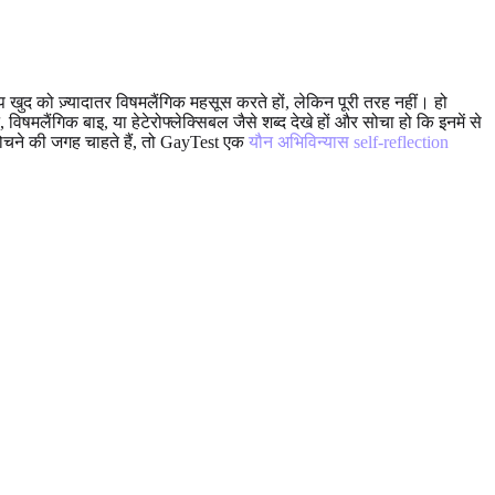
खुद को ज़्यादातर विषमलैंगिक महसूस करते हों, लेकिन पूरी तरह नहीं। हो
षमलैंगिक बाइ, या हेटेरोफ्लेक्सिबल जैसे शब्द देखे हों और सोचा हो कि इनमें से
चने की जगह चाहते हैं, तो GayTest एक
यौन अभिविन्यास self-reflection