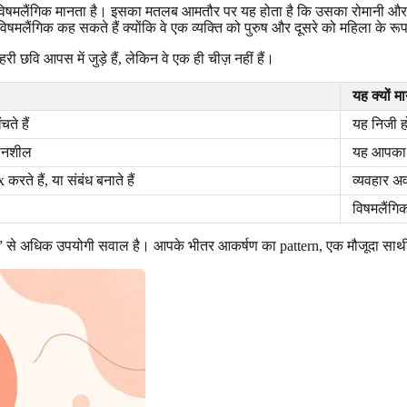
षमलैंगिक मानता है। इसका मतलब आमतौर पर यह होता है कि उसका रोमानी और/या s
ंगिक कह सकते हैं क्योंकि वे एक व्यक्ति को पुरुष और दूसरे को महिला के रूप मे
वि आपस में जुड़े हैं, लेकिन वे एक ही चीज़ नहीं हैं।
यह क्यों म
ते हैं
यह निजी ह
रश्नशील
यह आपका है
रते हैं, या संबंध बनाते हैं
व्यवहार अ
विषमलैंगिक 
े हैं?” से अधिक उपयोगी सवाल है। आपके भीतर आकर्षण का pattern, एक मौजूदा साथ