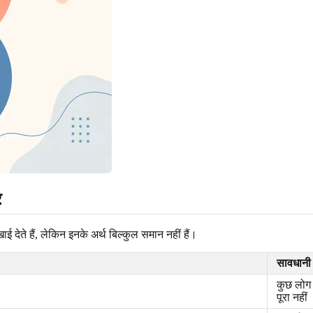
र
 देते हैं, लेकिन इनके अर्थ बिल्कुल समान नहीं हैं।
सावधानी
कुछ लोग 
पूरा नहीं