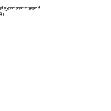
णाएँ सुधारना करना हो सकता है।
है।