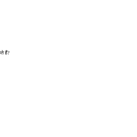
े हैं?