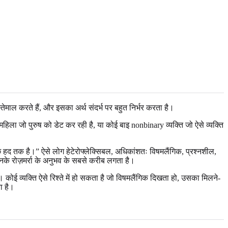
ल करते हैं, और इसका अर्थ संदर्भ पर बहुत निर्भर करता है।
 महिला जो पुरुष को डेट कर रही है, या कोई बाइ nonbinary व्यक्ति जो ऐसे व्यक्ति
कुछ हद तक है।” ऐसे लोग हेटेरोफ्लेक्सिबल, अधिकांशतः विषमलैंगिक, प्रश्नशील,
नके रोज़मर्रा के अनुभव के सबसे करीब लगता है।
 व्यक्ति ऐसे रिश्ते में हो सकता है जो विषमलैंगिक दिखता हो, उसका मिलने-
ा है।