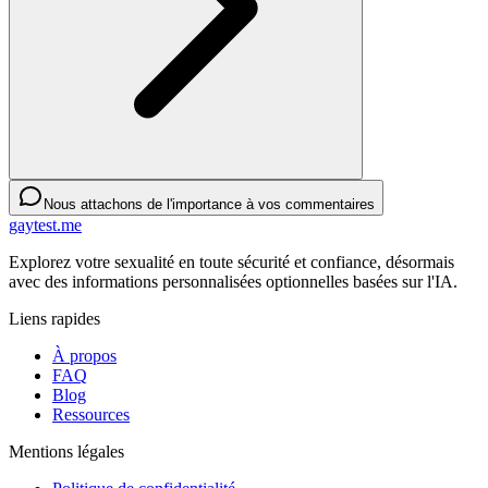
Nous attachons de l'importance à vos commentaires
gaytest.me
Explorez votre sexualité en toute sécurité et confiance, désormais
avec des informations personnalisées optionnelles basées sur l'IA.
Liens rapides
À propos
FAQ
Blog
Ressources
Mentions légales