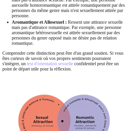
asexuelle homoromantique est attirée romantiquement par des
personnes du même genre mais n'est sexuellement attirée par
personne.
Aromantique et Allosexuel :
Ressent une attirance sexuelle
mais pas d'attirance romantique. Par exemple, une personne
aromantique hétérosexuelle est attirée sexuellement par des
personnes du genre opposé mais ne désire pas de relation
romantique.
Comprendre cette distinction peut être d'un grand soutien. Si vous
êtes curieux de savoir où vos propres sentiments pourraient
s'intégrer, un
test d'orientation sexuelle
confidentiel peut être un
point de départ utile pour la réflexion.