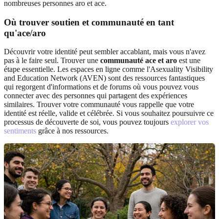
nombreuses personnes aro et ace.
Où trouver soutien et communauté en tant
qu'ace/aro
Découvrir votre identité peut sembler accablant, mais vous n'avez
pas à le faire seul. Trouver une
communauté ace et aro
est une
étape essentielle. Les espaces en ligne comme l'Asexuality Visibility
and Education Network (AVEN) sont des ressources fantastiques
qui regorgent d'informations et de forums où vous pouvez vous
connecter avec des personnes qui partagent des expériences
similaires. Trouver votre communauté vous rappelle que votre
identité est réelle, valide et célébrée. Si vous souhaitez poursuivre ce
processus de découverte de soi, vous pouvez toujours
explorer vos
sentiments
grâce à nos ressources.