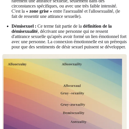
rarement une attirance sexuelle, seulement dans des
circonstances spécifiques, ou avec une très faible intensité.
C'est la
« zone grise »
entre l'asexualité et l'allosexualité, (le
fait de ressentir une attirance sexuelle).
Démisexuel :
Ce terme fait partie de la
définition de la
démisexualité
, décrivant une personne qui ne ressent
d'attirance sexuelle qu'après avoir formé un lien émotionnel fort
avec une personne. La connexion émotionnelle est un prérequis
pour que des sentiments de désir sexuel puissent se développer.