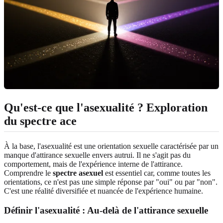
Qu'est-ce que l'asexualité ? Exploration
du spectre ace
À la base, l'asexualité est une orientation sexuelle caractérisée par un
manque d'attirance sexuelle envers autrui. Il ne s'agit pas du
comportement, mais de l'expérience interne de l'attirance.
Comprendre le
spectre asexuel
est essentiel car, comme toutes les
orientations, ce n'est pas une simple réponse par "oui" ou par "non".
C'est une réalité diversifiée et nuancée de l'expérience humaine.
Définir l'asexualité : Au-delà de l'attirance sexuelle