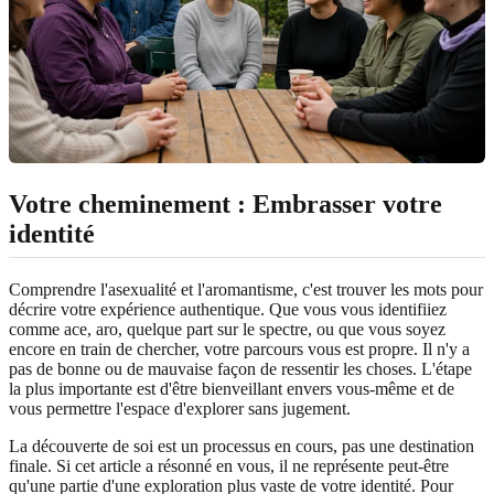
Votre cheminement : Embrasser votre
identité
Comprendre l'asexualité et l'aromantisme, c'est trouver les mots pour
décrire votre expérience authentique. Que vous vous identifiiez
comme ace, aro, quelque part sur le spectre, ou que vous soyez
encore en train de chercher, votre parcours vous est propre. Il n'y a
pas de bonne ou de mauvaise façon de ressentir les choses. L'étape
la plus importante est d'être bienveillant envers vous-même et de
vous permettre l'espace d'explorer sans jugement.
La découverte de soi est un processus en cours, pas une destination
finale. Si cet article a résonné en vous, il ne représente peut-être
qu'une partie d'une exploration plus vaste de votre identité. Pour