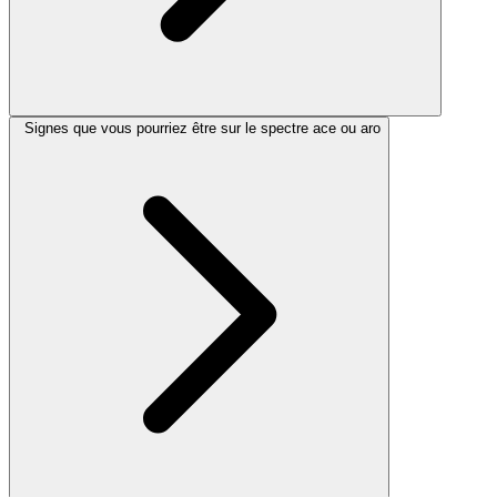
Signes que vous pourriez être sur le spectre ace ou aro