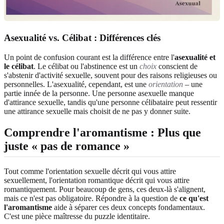
Asexualité vs. Célibat : Différences clés
Un point de confusion courant est la différence entre l'
asexualité et
le célibat
. Le célibat ou l'abstinence est un
choix
conscient de
s'abstenir d'activité sexuelle, souvent pour des raisons religieuses ou
personnelles. L'asexualité, cependant, est une
orientation
– une
partie innée de la personne. Une personne asexuelle manque
d'attirance sexuelle, tandis qu'une personne célibataire peut ressentir
une attirance sexuelle mais choisit de ne pas y donner suite.
Comprendre l'aromantisme : Plus que
juste « pas de romance »
Tout comme l'orientation sexuelle décrit qui vous attire
sexuellement, l'orientation romantique décrit qui vous attire
romantiquement. Pour beaucoup de gens, ces deux-là s'alignent,
mais ce n'est pas obligatoire. Répondre à la question de
ce qu'est
l'aromantisme
aide à séparer ces deux concepts fondamentaux.
C'est une pièce maîtresse du puzzle identitaire.