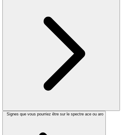
Signes que vous pourriez être sur le spectre ace ou aro