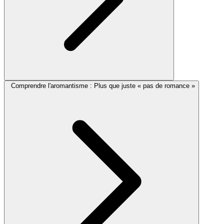
Comprendre l'aromantisme : Plus que juste « pas de romance »