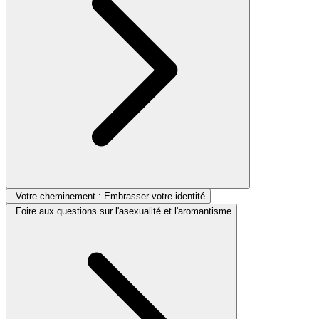
Votre cheminement : Embrasser votre identité
Foire aux questions sur l'asexualité et l'aromantisme