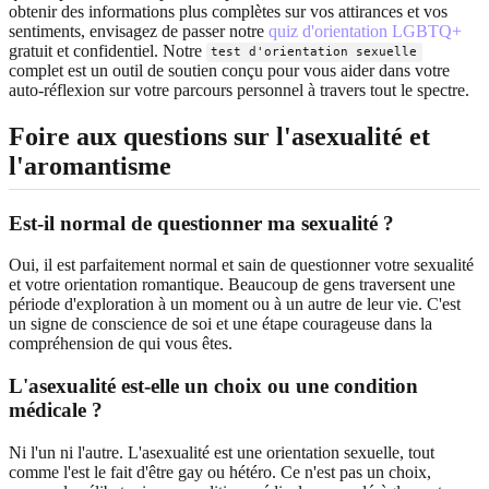
obtenir des informations plus complètes sur vos attirances et vos
sentiments, envisagez de passer notre
quiz d'orientation LGBTQ+
gratuit et confidentiel. Notre
test d'orientation sexuelle
complet est un outil de soutien conçu pour vous aider dans votre
auto-réflexion sur votre parcours personnel à travers tout le spectre.
Foire aux questions sur l'asexualité et
l'aromantisme
Est-il normal de questionner ma sexualité ?
Oui, il est parfaitement normal et sain de questionner votre sexualité
et votre orientation romantique. Beaucoup de gens traversent une
période d'exploration à un moment ou à un autre de leur vie. C'est
un signe de conscience de soi et une étape courageuse dans la
compréhension de qui vous êtes.
L'asexualité est-elle un choix ou une condition
médicale ?
Ni l'un ni l'autre. L'asexualité est une orientation sexuelle, tout
comme l'est le fait d'être gay ou hétéro. Ce n'est pas un choix,