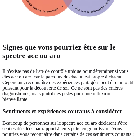
Signes que vous pourriez être sur le
spectre ace ou aro
Il n'existe pas de liste de contrôle unique pour déterminer si vous
êtes ace ou aro, car le parcours de chacun est propre à chacun.
Cependant, reconnaître des expériences partagées peut être un outil
puissant pour la découverte de soi. Ce ne sont pas des critères
diagnostiques, mais plutôt des pistes pour une réflexion
bienveillante.
Sentiments et expériences courants à considérer
Beaucoup de personnes sur le spectre ace ou aro déclarent s'être
senties décalées par rapport à leurs pairs en grandissant. Vous
pourriez vous reconnaître dans certains de ces sentiments courants :