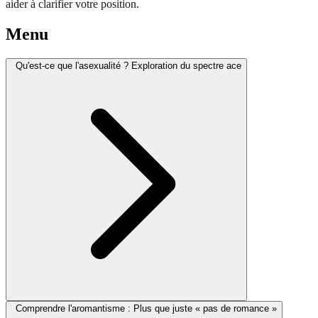
aider à clarifier votre position.
Menu
Qu'est-ce que l'asexualité ? Exploration du spectre ace
Comprendre l'aromantisme : Plus que juste « pas de romance »