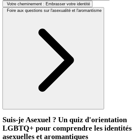
Votre cheminement : Embrasser votre identité
Foire aux questions sur l'asexualité et l'aromantisme
Suis-je Asexuel ? Un quiz d'orientation
LGBTQ+ pour comprendre les identités
asexuelles et aromantiques