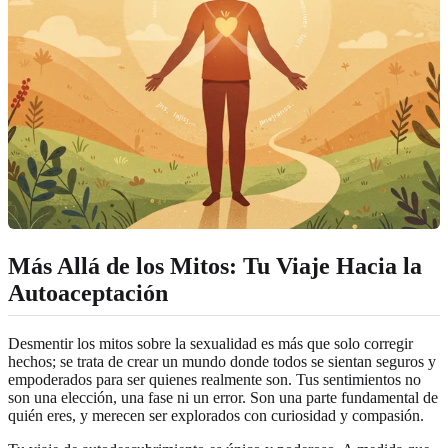
Más Allá de los Mitos: Tu Viaje Hacia la
Autoaceptación
Desmentir los mitos sobre la sexualidad es más que solo corregir
hechos; se trata de crear un mundo donde todos se sientan seguros y
empoderados para ser quienes realmente son. Tus sentimientos no
son una elección, una fase ni un error. Son una parte fundamental de
quién eres, y merecen ser explorados con curiosidad y compasión.