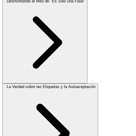
Desmintiendo el Mito de "Es Solo una Fase"
La Verdad sobre las Etiquetas y la Autoaceptación