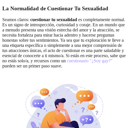
La Normalidad de Cuestionar Tu Sexualidad
Seamos claros:
cuestionar tu sexualidad
es completamente normal.
Es un signo de introspección, curiosidad y coraje. En un mundo que
a menudo presenta una visión estrecha del amor y la atracción, se
necesita fortaleza para mirar hacia adentro y hacerse preguntas
honestas sobre tus sentimientos. Ya sea que tu exploración te lleve a
una etiqueta específica o simplemente a una mejor comprensión de
tus atracciones únicas, el acto de cuestionar es una parte saludable y
esencial de conocerte a ti mismo/a. Si estás en este proceso, sabe que
no estás solo/a, y recursos como un
cuestionario "¿Soy gay?"
pueden ser un primer paso suave.