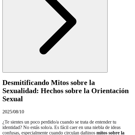
Desmitificando Mitos sobre la
Sexualidad: Hechos sobre la Orientación
Sexual
2025/08/10
¿Te sientes un poco perdido/a cuando se trata de entender tu
identidad? No estás solo/a. Es fácil caer en una niebla de ideas
confusas, especialmente cuando circulan dañinos
mitos sobre la