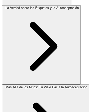
La Verdad sobre las Etiquetas y la Autoaceptación
Más Allá de los Mitos: Tu Viaje Hacia la Autoaceptación