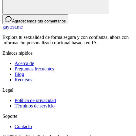
Agradecemos tus comentarios
gaytest.me
Explora tu sexualidad de forma segura y con confianza, ahora con
información personalizada opcional basada en IA.
Enlaces rápidos
Acerca de
Preguntas frecuentes
Blog
Recursos
Legal
Política de privacidad
Términos de servicio
Soporte
Contacto