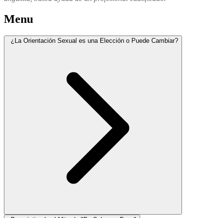
Menu
¿La Orientación Sexual es una Elección o Puede Cambiar?