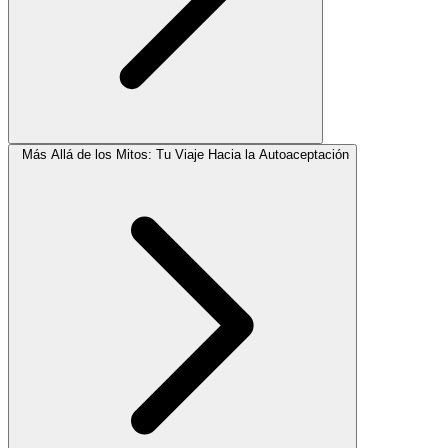
Más Allá de los Mitos: Tu Viaje Hacia la Autoaceptación