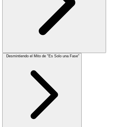
Desmintiendo el Mito de "Es Solo una Fase"