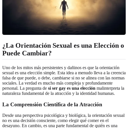
¿La Orientación Sexual es una Elección o
Puede Cambiar?
Uno de los mitos más persistentes y dañinos es que la orientación
sexual es una elección simple. Esta idea a menudo lleva a la creencia
falsa de que puede, o debe, cambiarse si no se alinea con las normas
sociales. La verdad es mucho más compleja y profundamente
personal. La pregunta de
si ser gay es una elección
malinterpreta la
naturaleza fundamental de la atracción y la identidad humanas.
La Comprensión Científica de la Atracción
Desde una perspectiva psicológica y biológica, la orientación sexual
no es una decisión consciente, como elegir qué comer en el
desayuno. En cambio, es una parte fundamental de quién es una