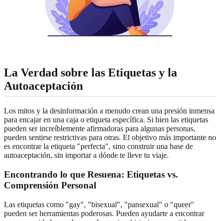
La Verdad sobre las Etiquetas y la
Autoaceptación
Los mitos y la desinformación a menudo crean una presión inmensa
para encajar en una caja o etiqueta específica. Si bien las etiquetas
pueden ser increíblemente afirmadoras para algunas personas,
pueden sentirse restrictivas para otras. El objetivo más importante no
es encontrar la etiqueta "perfecta", sino construir una base de
autoaceptación, sin importar a dónde te lleve tu viaje.
Encontrando lo que Resuena: Etiquetas vs.
Comprensión Personal
Las etiquetas como "gay", "bisexual", "pansexual" o "queer"
pueden ser herramientas poderosas. Pueden ayudarte a encontrar