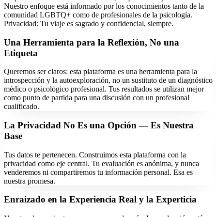
Nuestro enfoque está informado por los conocimientos tanto de la
comunidad LGBTQ+ como de profesionales de la psicología.
Privacidad: Tu viaje es sagrado y confidencial, siempre.
Una Herramienta para la Reflexión, No una
Etiqueta
Queremos ser claros: esta plataforma es una herramienta para la
introspección y la autoexploración, no un sustituto de un diagnóstico
médico o psicológico profesional. Tus resultados se utilizan mejor
como punto de partida para una discusión con un profesional
cualificado.
La Privacidad No Es una Opción — Es Nuestra
Base
Tus datos te pertenecen. Construimos esta plataforma con la
privacidad como eje central. Tu evaluación es anónima, y nunca
venderemos ni compartiremos tu información personal. Esa es
nuestra promesa.
Enraizado en la Experiencia Real y la Experticia