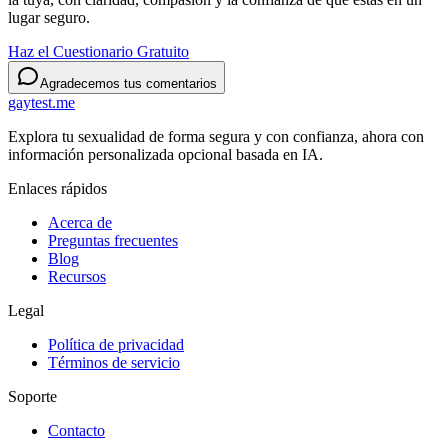
lugar seguro.
Haz el Cuestionario Gratuito
Agradecemos tus comentarios
gaytest.me
Explora tu sexualidad de forma segura y con confianza, ahora con
información personalizada opcional basada en IA.
Enlaces rápidos
Acerca de
Preguntas frecuentes
Blog
Recursos
Legal
Política de privacidad
Términos de servicio
Soporte
Contacto