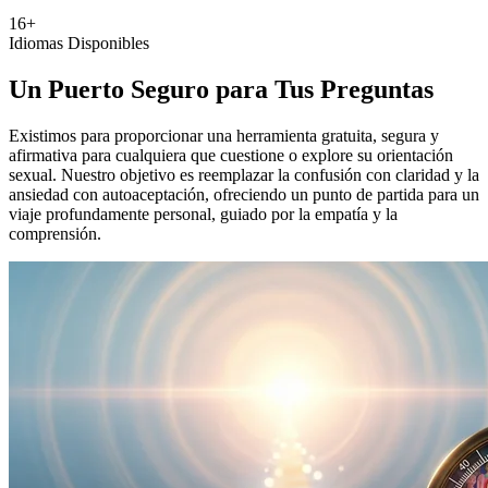
16+
Idiomas Disponibles
Un Puerto Seguro para Tus Preguntas
Existimos para proporcionar una herramienta gratuita, segura y
afirmativa para cualquiera que cuestione o explore su orientación
sexual. Nuestro objetivo es reemplazar la confusión con claridad y la
ansiedad con autoaceptación, ofreciendo un punto de partida para un
viaje profundamente personal, guiado por la empatía y la
comprensión.