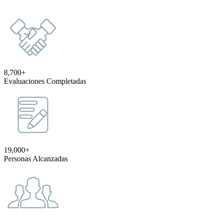
8,700+
Evaluaciones Completadas
19,000+
Personas Alcanzadas