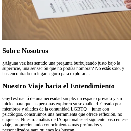
Sobre Nosotros
¿Alguna vez has sentido una pregunta burbujeando justo bajo la
superficie, una sensación que no podías nombrar? No estás solo, y
has encontrado un lugar seguro para explorarla.
Nuestro Viaje hacia el Entendimiento
GayTest nació de una necesidad simple: un espacio privado y sin
juicios para que las personas exploren su sexualidad. Creado por
miembros y aliados de la comunidad LGBTQ+, junto con
psicólogos, construimos una herramienta que ofrece reflexión, no
etiquetas. Nuestro análisis de IA opcional es el siguiente paso en ese
viaje, proporcionando conocimientos más profundos y
personalizados para quienes los buscan.