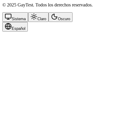
© 2025 GayTest. Todos los derechos reservados.
Sistema
Claro
Oscuro
Español