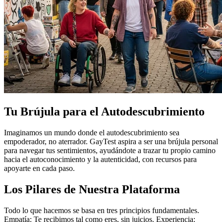
Tu Brújula para el Autodescubrimiento
Imaginamos un mundo donde el autodescubrimiento sea
empoderador, no aterrador. GayTest aspira a ser una brújula personal
para navegar tus sentimientos, ayudándote a trazar tu propio camino
hacia el autoconocimiento y la autenticidad, con recursos para
apoyarte en cada paso.
Los Pilares de Nuestra Plataforma
Todo lo que hacemos se basa en tres principios fundamentales.
Empatía: Te recibimos tal como eres, sin juicios. Experiencia: