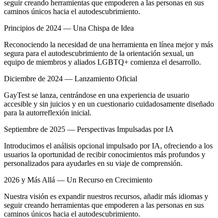
seguir creando herramientas que empoderen a las personas en sus
caminos únicos hacia el autodescubrimiento.
Principios de 2024 — Una Chispa de Idea
Reconociendo la necesidad de una herramienta en línea mejor y más
segura para el autodescubrimiento de la orientación sexual, un
equipo de miembros y aliados LGBTQ+ comienza el desarrollo.
Diciembre de 2024 — Lanzamiento Oficial
GayTest se lanza, centrándose en una experiencia de usuario
accesible y sin juicios y en un cuestionario cuidadosamente diseñado
para la autorreflexión inicial.
Septiembre de 2025 — Perspectivas Impulsadas por IA
Introducimos el análisis opcional impulsado por IA, ofreciendo a los
usuarios la oportunidad de recibir conocimientos más profundos y
personalizados para ayudarles en su viaje de comprensión.
2026 y Más Allá — Un Recurso en Crecimiento
Nuestra visión es expandir nuestros recursos, añadir más idiomas y
seguir creando herramientas que empoderen a las personas en sus
caminos únicos hacia el autodescubrimiento.