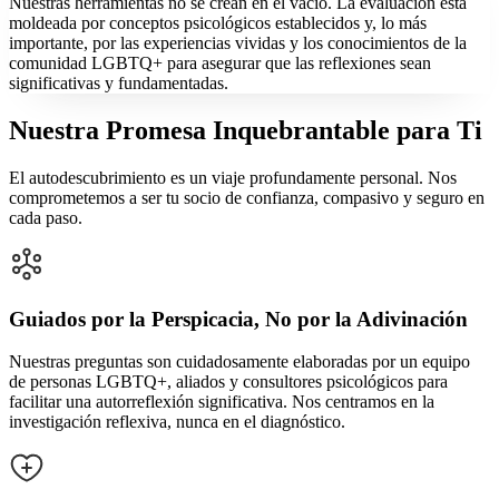
Nuestras herramientas no se crean en el vacío. La evaluación está
moldeada por conceptos psicológicos establecidos y, lo más
importante, por las experiencias vividas y los conocimientos de la
comunidad LGBTQ+ para asegurar que las reflexiones sean
significativas y fundamentadas.
Nuestra Promesa Inquebrantable para Ti
El autodescubrimiento es un viaje profundamente personal. Nos
comprometemos a ser tu socio de confianza, compasivo y seguro en
cada paso.
Guiados por la Perspicacia, No por la Adivinación
Nuestras preguntas son cuidadosamente elaboradas por un equipo
de personas LGBTQ+, aliados y consultores psicológicos para
facilitar una autorreflexión significativa. Nos centramos en la
investigación reflexiva, nunca en el diagnóstico.