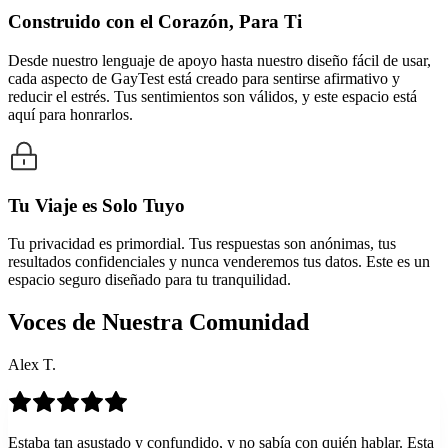
Construido con el Corazón, Para Ti
Desde nuestro lenguaje de apoyo hasta nuestro diseño fácil de usar,
cada aspecto de GayTest está creado para sentirse afirmativo y
reducir el estrés. Tus sentimientos son válidos, y este espacio está
aquí para honrarlos.
Tu Viaje es Solo Tuyo
Tu privacidad es primordial. Tus respuestas son anónimas, tus
resultados confidenciales y nunca venderemos tus datos. Este es un
espacio seguro diseñado para tu tranquilidad.
Voces de Nuestra Comunidad
Alex T.
Estaba tan asustado y confundido, y no sabía con quién hablar. Esta