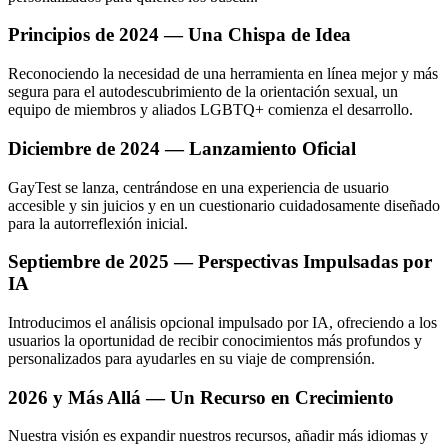
Principios de 2024 — Una Chispa de Idea
Reconociendo la necesidad de una herramienta en línea mejor y más
segura para el autodescubrimiento de la orientación sexual, un
equipo de miembros y aliados LGBTQ+ comienza el desarrollo.
Diciembre de 2024 — Lanzamiento Oficial
GayTest se lanza, centrándose en una experiencia de usuario
accesible y sin juicios y en un cuestionario cuidadosamente diseñado
para la autorreflexión inicial.
Septiembre de 2025 — Perspectivas Impulsadas por
IA
Introducimos el análisis opcional impulsado por IA, ofreciendo a los
usuarios la oportunidad de recibir conocimientos más profundos y
personalizados para ayudarles en su viaje de comprensión.
2026 y Más Allá — Un Recurso en Crecimiento
Nuestra visión es expandir nuestros recursos, añadir más idiomas y