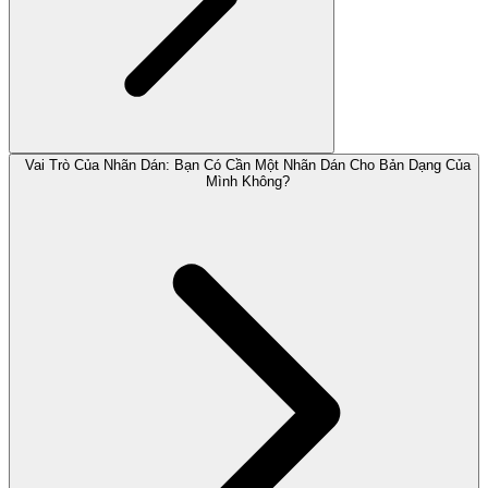
Vai Trò Của Nhãn Dán: Bạn Có Cần Một Nhãn Dán Cho Bản Dạng Của
Mình Không?