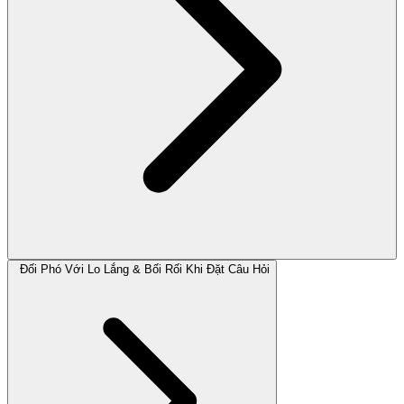
Đối Phó Với Lo Lắng & Bối Rối Khi Đặt Câu Hỏi