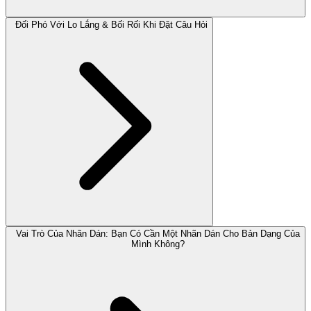
Đối Phó Với Lo Lắng & Bối Rối Khi Đặt Câu Hỏi
Vai Trò Của Nhãn Dán: Bạn Có Cần Một Nhãn Dán Cho Bản Dạng Của
Mình Không?