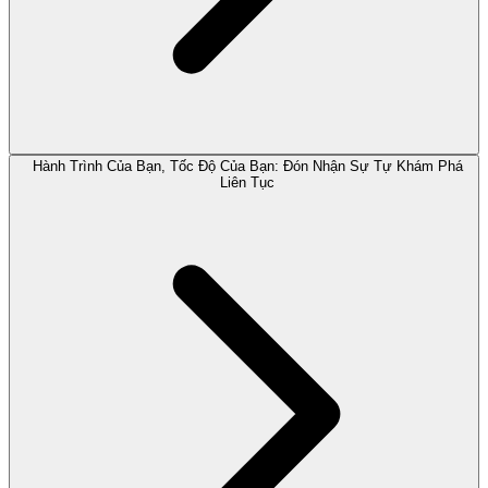
Hành Trình Của Bạn, Tốc Độ Của Bạn: Đón Nhận Sự Tự Khám Phá
Liên Tục