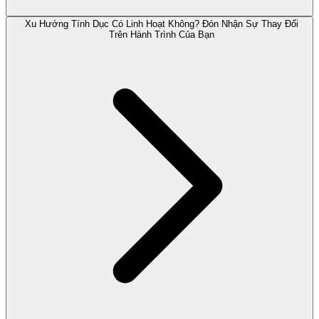
Xu Hướng Tính Dục Có Linh Hoạt Không? Đón Nhận Sự Thay Đổi
Trên Hành Trình Của Bạn