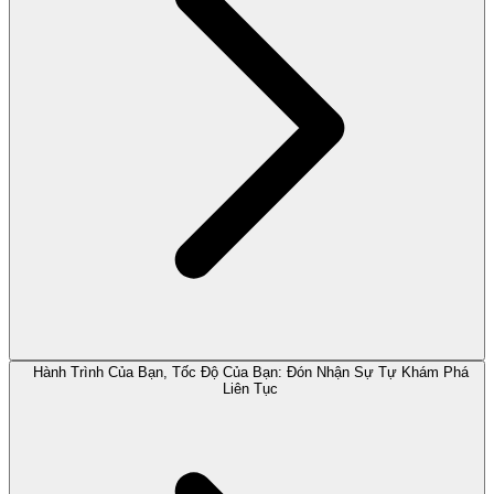
Hành Trình Của Bạn, Tốc Độ Của Bạn: Đón Nhận Sự Tự Khám Phá
Liên Tục