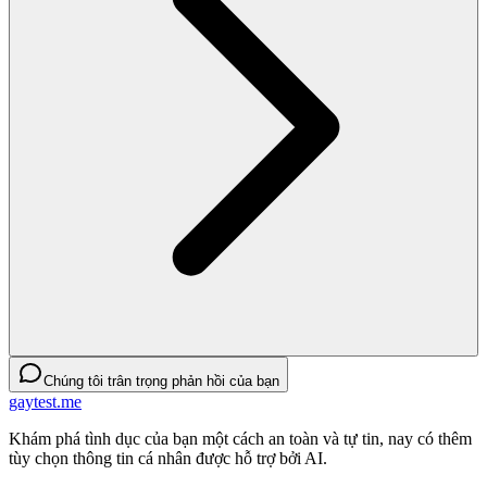
Chúng tôi trân trọng phản hồi của bạn
gaytest.me
Khám phá tình dục của bạn một cách an toàn và tự tin, nay có thêm
tùy chọn thông tin cá nhân được hỗ trợ bởi AI.