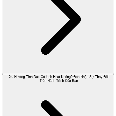
Xu Hướng Tính Dục Có Linh Hoạt Không? Đón Nhận Sự Thay Đổi
Trên Hành Trình Của Bạn