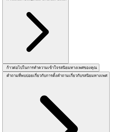
ก้าวต่อไปในการทำความเข้าใจรสนิยมทางเพศของคุณ
คำถามที่พบบ่อยเกี่ยวกับการตั้งคำถามเกี่ยวกับรสนิยมทางเพศ