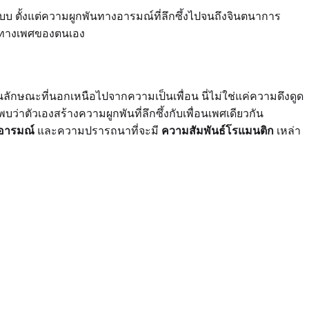
ตั้งแต่ความผูกพันทางอารมณ์ที่ลึกซึ้งไปจนถึงจินตนาการ
ตนทางเพศของตนเอง
ในลักษณะที่นอกเหนือไปจากความเป็นเพื่อน นี่ไม่ใช่แค่ความดึงดูด
ัวเองสร้างความผูกพันที่ลึกซึ้งกับเพื่อนเพศเดียวกัน
อารมณ์
และความปรารถนาที่จะมี
ความสัมพันธ์โรแมนติก
เหล่า