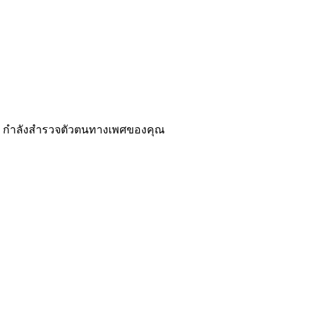
รือ กำลังสำรวจตัวตนทางเพศของคุณ