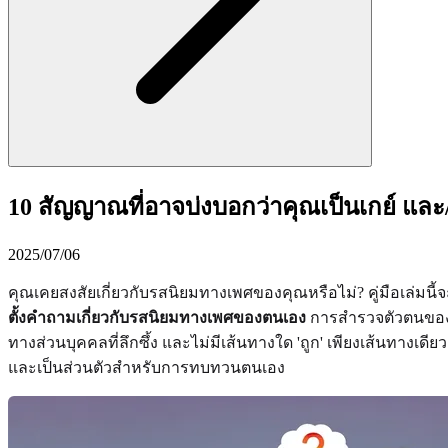
10 สัญญาณที่อาจบ่งบอกว่าคุณเป็นเกย์ แ
2025/07/06
คุณเคยสงสัยเกี่ยวกับรสนิยมทางเพศของคุณหรือไม่? คู่มือเล่มนี
ตั้งคำถามเกี่ยวกับรสนิยมทางเพศของตนเอง
การสำรวจตัวตนของค
ทางส่วนบุคคลที่ลึกซึ้ง และไม่มีเส้นทางใด 'ถูก' เพียงเส้นทา
และเป็นส่วนตัวสำหรับการทบทวนตนเอง