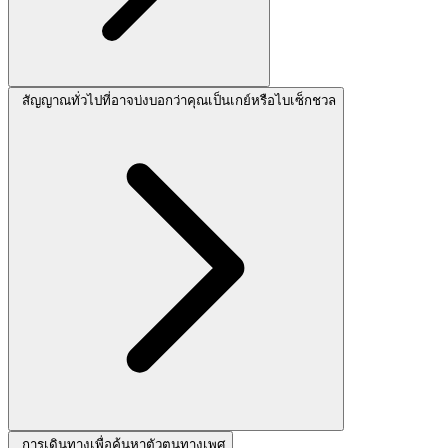
สัญญาณทั่วไปที่อาจบ่งบอกว่าคุณเป็นเกย์หรือไบเซ็กชวล
การเดินทางเพื่อค้นหาตัวตนทางเพศ