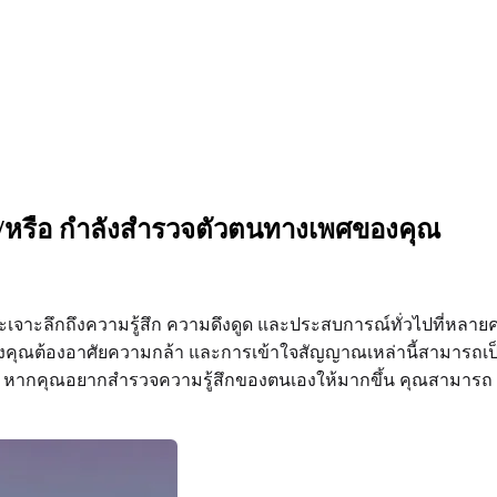
ละ/หรือ กำลังสำรวจตัวตนทางเพศของคุณ
้จะเจาะลึกถึงความรู้สึก ความดึงดูด และประสบการณ์ทั่วไปที่หลา
ุณต้องอาศัยความกล้า และการเข้าใจสัญญาณเหล่านี้สามารถเป็นก
งเดียว หากคุณอยากสำรวจความรู้สึกของตนเองให้มากขึ้น คุณสามารถ