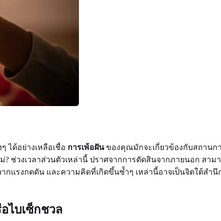
 ได้อย่างเหลือเชื่อ
การเพ้อฝัน
ของคุณมักจะเกี่ยวข้องกับสถานกา
ม่? ช่วงเวลาส่วนตัวเหล่านี้ ปราศจากการตัดสินจากภายนอก สา
ากแรงกดดัน และความคิดที่เกิดขึ้นซ้ำๆ เหล่านี้อาจเป็นจิตใต้สำ
รือไบเซ็กชวล