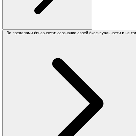
За пределами бинарности: осознание своей бисексуальности и не то