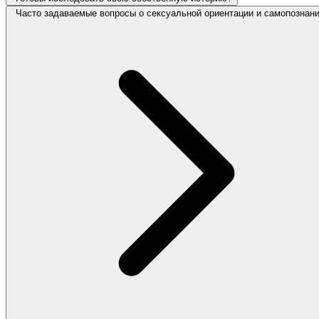
Часто задаваемые вопросы о сексуальной ориентации и самопознан