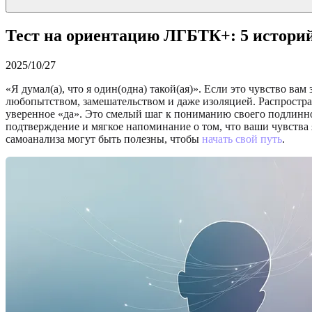
Тест на ориентацию ЛГБТК+: 5 историй
2025/10/27
«Я думал(а), что я один(одна) такой(ая)». Если это чувство вам
любопытством, замешательством и даже изоляцией. Распростр
уверенное «да». Это смелый шаг к пониманию своего подлинно
подтверждение и мягкое напоминание о том, что ваши чувства
самоанализа могут быть полезны, чтобы
начать свой путь
.