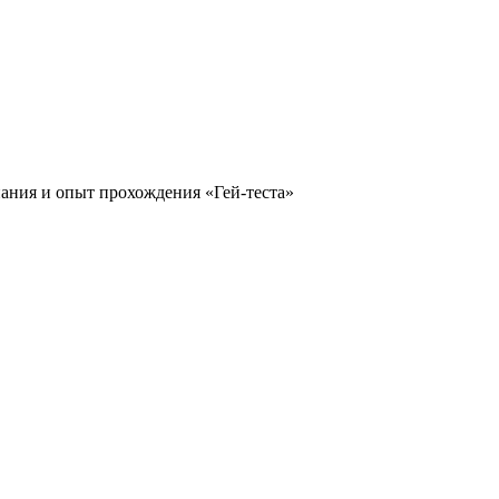
ания и опыт прохождения «Гей-теста»