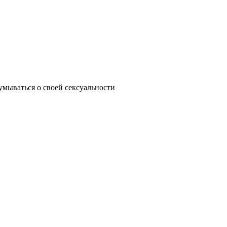
думываться о своей сексуальности