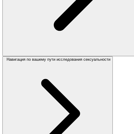
Навигация по вашему пути исследования сексуальности