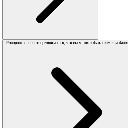
Распространенные признаки того, что вы можете быть геем или бис