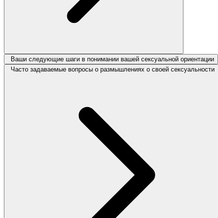
Ваши следующие шаги в понимании вашей сексуальной ориентации
Часто задаваемые вопросы о размышлениях о своей сексуальности