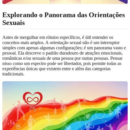
Explorando o Panorama das Orientações
Sexuais
Antes de mergulhar em rótulos específicos, é útil entender os
conceitos mais amplos. A orientação sexual não é um interruptor
simples com apenas algumas configurações; é um panorama vasto e
pessoal. Ela descreve o padrão duradouro de atrações emocionais,
românticas e/ou sexuais de uma pessoa por outras pessoas. Pensar
nisso como um espectro pode ser libertador, pois permite todas as
experiências únicas que existem entre e além das categorias
tradicionais.