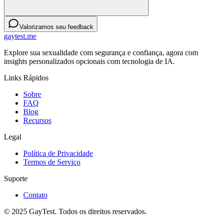
Valorizamos seu feedback
gaytest.me
Explore sua sexualidade com segurança e confiança, agora com
insights personalizados opcionais com tecnologia de IA.
Links Rápidos
Sobre
FAQ
Blog
Recursos
Legal
Política de Privacidade
Termos de Serviço
Suporte
Contato
© 2025 GayTest. Todos os direitos reservados.