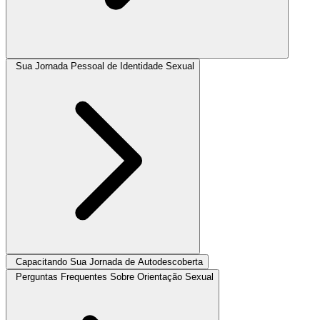
Sua Jornada Pessoal de Identidade Sexual
Capacitando Sua Jornada de Autodescoberta
Perguntas Frequentes Sobre Orientação Sexual