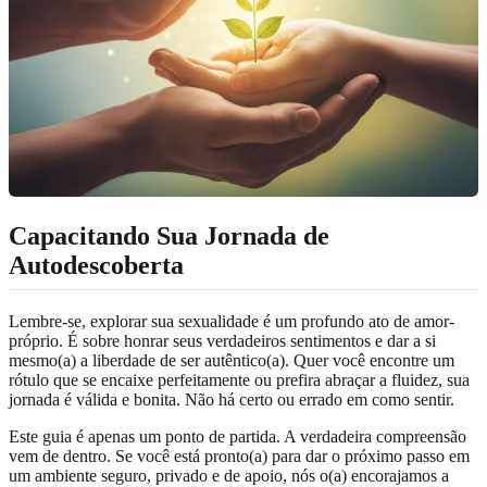
Capacitando Sua Jornada de
Autodescoberta
Lembre-se, explorar sua sexualidade é um profundo ato de amor-
próprio. É sobre honrar seus verdadeiros sentimentos e dar a si
mesmo(a) a liberdade de ser autêntico(a). Quer você encontre um
rótulo que se encaixe perfeitamente ou prefira abraçar a fluidez, sua
jornada é válida e bonita. Não há certo ou errado em como sentir.
Este guia é apenas um ponto de partida. A verdadeira compreensão
vem de dentro. Se você está pronto(a) para dar o próximo passo em
um ambiente seguro, privado e de apoio, nós o(a) encorajamos a