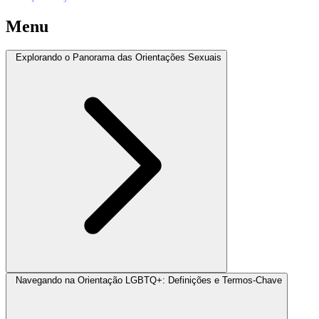
Menu
Explorando o Panorama das Orientações Sexuais
Navegando na Orientação LGBTQ+: Definições e Termos-Chave