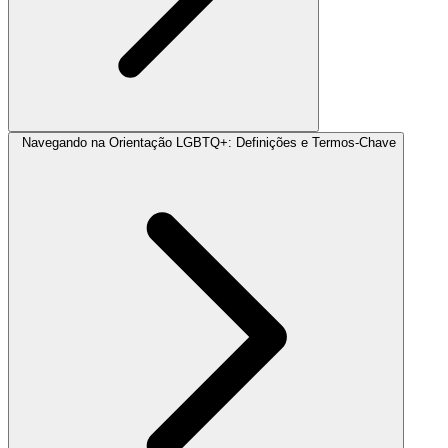
Navegando na Orientação LGBTQ+: Definições e Termos-Chave