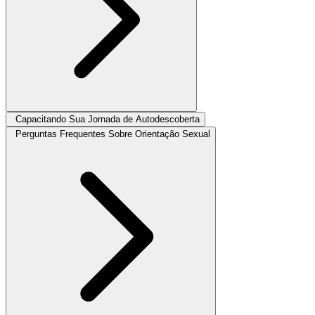
Capacitando Sua Jornada de Autodescoberta
Perguntas Frequentes Sobre Orientação Sexual