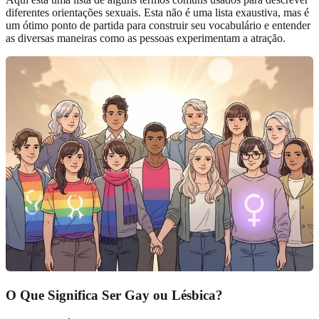
diferentes orientações sexuais. Esta não é uma lista exaustiva, mas é
um ótimo ponto de partida para construir seu vocabulário e entender
as diversas maneiras como as pessoas experimentam a atração.
O Que Significa Ser Gay ou Lésbica?