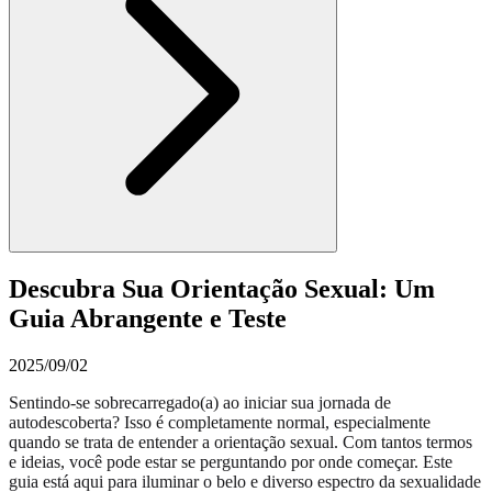
Descubra Sua Orientação Sexual: Um
Guia Abrangente e Teste
2025/09/02
Sentindo-se sobrecarregado(a) ao iniciar sua jornada de
autodescoberta? Isso é completamente normal, especialmente
quando se trata de entender a orientação sexual. Com tantos termos
e ideias, você pode estar se perguntando por onde começar. Este
guia está aqui para iluminar o belo e diverso espectro da sexualidade