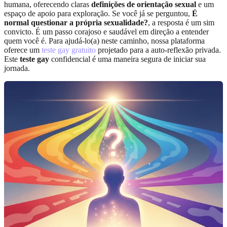
humana, oferecendo claras
definições de orientação sexual
e um
espaço de apoio para exploração. Se você já se perguntou,
É
normal questionar a própria sexualidade?
, a resposta é um sim
convicto. É um passo corajoso e saudável em direção a entender
quem você é. Para ajudá-lo(a) neste caminho, nossa plataforma
oferece um
teste gay gratuito
projetado para a auto-reflexão privada.
Este
teste gay
confidencial é uma maneira segura de iniciar sua
jornada.