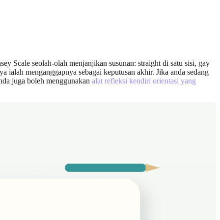
y Scale seolah-olah menjanjikan susunan: straight di satu sisi, gay
onya ialah menganggapnya sebagai keputusan akhir. Jika anda sedang
 Anda juga boleh menggunakan
alat refleksi kendiri orientasi yang