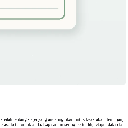
k ialah tentang siapa yang anda inginkan untuk keakraban, temu janji,
rasa betul untuk anda. Lapisan ini sering bertindih, tetapi tidak selalu