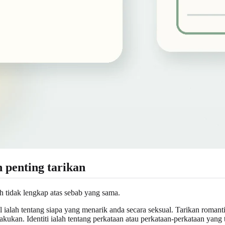
 penting tarikan
eh tidak lengkap atas sebab yang sama.
 ialah tentang siapa yang menarik anda secara seksual. Tarikan romanti
kukan. Identiti ialah tentang perkataan atau perkataan-perkataan yang te