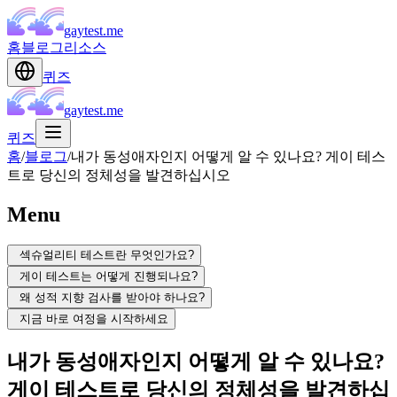
gaytest.me
홈
블로그
리소스
퀴즈
gaytest.me
퀴즈
홈
/
블로그
/
내가 동성애자인지 어떻게 알 수 있나요? 게이 테스
트로 당신의 정체성을 발견하십시오
Menu
섹슈얼리티 테스트란 무엇인가요?
게이 테스트는 어떻게 진행되나요?
왜 성적 지향 검사를 받아야 하나요?
지금 바로 여정을 시작하세요
내가 동성애자인지 어떻게 알 수 있나요?
게이 테스트로 당신의 정체성을 발견하십