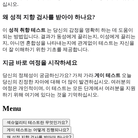
십시오.
왜 성적 지향 검사를 받아야 하나요?
이
성적 취향 테스트
는 당신의 감정을 명확히 하는 데 도움이
되는 방법입니다. 결과가 동성에게 끌리는지, 이성에게 끌리는
지, 아니면 혼합성을 나타내는지에 관계없이 테스트는 자신을
더 잘 이해하기 위한 기초를 제공합니다.
지금 바로 여정을 시작하세요
당신의 정체성이 궁금하신가요? 가져 가라.
게이 테스트
오늘
당신의 진정한 자아에 대해 더 많이 발견하십시오. 여러분의
여정은 개인적이며, 이 테스트는 모든 단계에서 여러분을 지원
하기 위해 여기에 있다는 것을 기억하십시오.
Menu
섹슈얼리티 테스트란 무엇인가요?
게이 테스트는 어떻게 진행되나요?
왜 성적 지향 검사를 받아야 하나요?