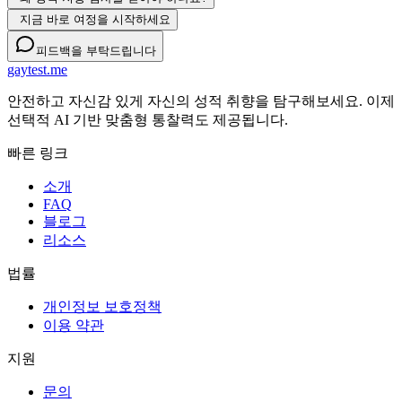
지금 바로 여정을 시작하세요
피드백을 부탁드립니다
gaytest.me
안전하고 자신감 있게 자신의 성적 취향을 탐구해보세요. 이제
선택적 AI 기반 맞춤형 통찰력도 제공됩니다.
빠른 링크
소개
FAQ
블로그
리소스
법률
개인정보 보호정책
이용 약관
지원
문의