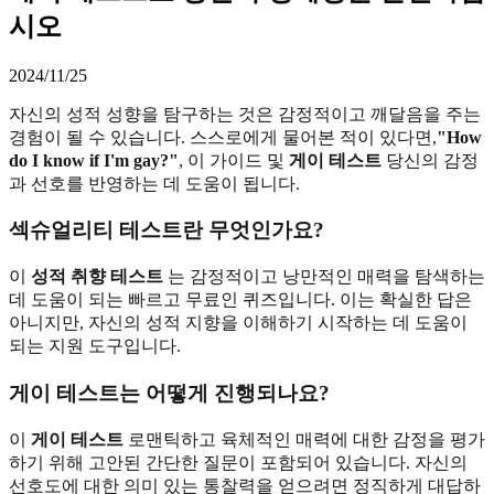
시오
2024/11/25
자신의 성적 성향을 탐구하는 것은 감정적이고 깨달음을 주는
경험이 될 수 있습니다. 스스로에게 물어본 적이 있다면,
"How
do I know if I'm gay?"
, 이 가이드 및
게이 테스트
당신의 감정
과 선호를 반영하는 데 도움이 됩니다.
섹슈얼리티 테스트란 무엇인가요?
이
성적 취향 테스트
는 감정적이고 낭만적인 매력을 탐색하는
데 도움이 되는 빠르고 무료인 퀴즈입니다. 이는 확실한 답은
아니지만, 자신의 성적 지향을 이해하기 시작하는 데 도움이
되는 지원 도구입니다.
게이 테스트는 어떻게 진행되나요?
이
게이 테스트
로맨틱하고 육체적인 매력에 대한 감정을 평가
하기 위해 고안된 간단한 질문이 포함되어 있습니다. 자신의
선호도에 대한 의미 있는 통찰력을 얻으려면 정직하게 대답하