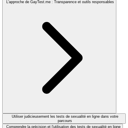
L'approche de GayTest.me : Transparence et outils responsables
Utiliser judicieusement les tests de sexualité en ligne dans votre
parcours
Comprendre la précision et l'utilisation des tests de sexualité en ligne