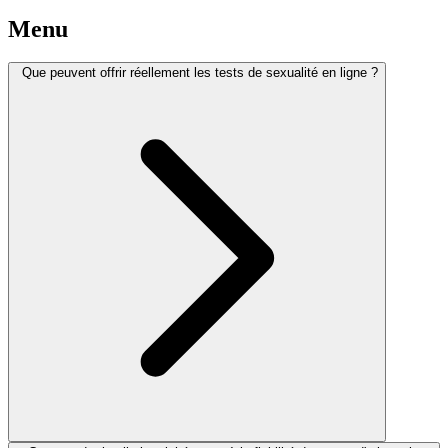
Menu
Que peuvent offrir réellement les tests de sexualité en ligne ?