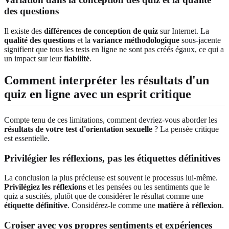
des questions
Il existe des
différences de conception de quiz
sur Internet. La
qualité des questions
et la
variance méthodologique
sous-jacente
signifient que tous les tests en ligne ne sont pas créés égaux, ce qui a
un impact sur leur
fiabilité
.
Comment interpréter les résultats d'un
quiz en ligne avec un esprit critique
Compte tenu de ces limitations, comment devriez-vous aborder les
résultats de votre test d'orientation sexuelle
? La pensée critique
est essentielle.
Privilégier les réflexions, pas les étiquettes définitives
La conclusion la plus précieuse est souvent le processus lui-même.
Privilégiez les réflexions
et les pensées ou les sentiments que le
quiz a suscités, plutôt que de considérer le résultat comme une
étiquette définitive
. Considérez-le comme une
matière à réflexion
.
Croiser avec vos propres sentiments et expériences