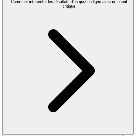
Comment interpréter les résultats d'un quiz en ligne avec un esprit
critique