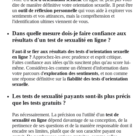
dire de manière définitive votre orientation sexuelle. Il peut être
un
outil de réflexion personnelle
qui vous aide à explorer vos
sentiments et vos attirances, mais la compréhension et
l'identification ultimes viennent de vous.
Dans quelle mesure dois-je faire confiance aux
résultats d'un test de sexualité en ligne ?
Faut-il se fier aux résultats des tests d'orientation sexuelle
en ligne ?
Approchez-les avec prudence et esprit critique.
Faites confiance aux idées qu'ils suscitent plus qu'au score lui-
même. Considérez-les comme un élément d'information dans
votre parcours d'
exploration des sentiments
, et non comme
une réponse définitive sur la
fiabilité des tests d'orientation
sexuelle
.
Les tests de sexualité payants sont-ils plus précis
que les tests gratuits ?
Pas nécessairement. La précision ou l'utilité d'un
test de
sexualité en ligne
dépend davantage de sa conception, de la
pertinence de ses questions et de la manière responsable dont il
encadre ses limites, plutôt que de son caractère payant ou