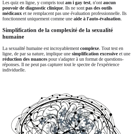
Les quiz en ligne, y compris tout
am i gay test
, n'ont
aucun
pouvoir de diagnostic clinique
. Ils ne sont
pas des outils
médicaux
et ne remplacent pas une évaluation professionnelle. Ils
fonctionnent uniquement comme une
aide à l'auto-évaluation
.
Simplification de la complexité de la sexualité
humaine
La sexualité humaine est incroyablement
complexe
. Tout test en
ligne, de par sa nature, implique une
simplification excessive
et une
réduction des nuances
pour s'adapter à un format de questions-
réponses. Il ne peut pas capturer tout le spectre de l'expérience
individuelle.