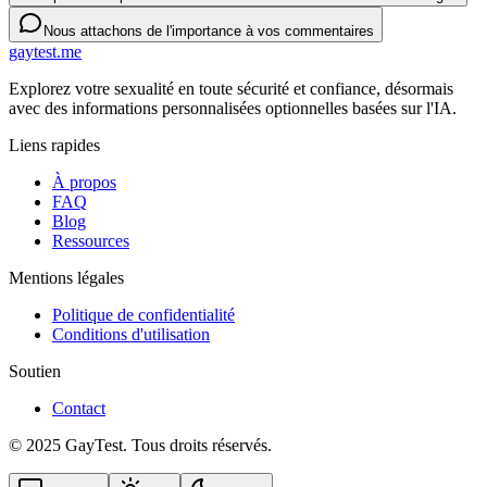
Nous attachons de l'importance à vos commentaires
gaytest.me
Explorez votre sexualité en toute sécurité et confiance, désormais
avec des informations personnalisées optionnelles basées sur l'IA.
Liens rapides
À propos
FAQ
Blog
Ressources
Mentions légales
Politique de confidentialité
Conditions d'utilisation
Soutien
Contact
© 2025 GayTest. Tous droits réservés.