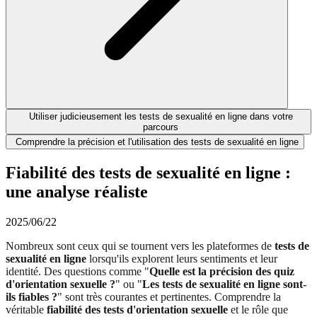
Utiliser judicieusement les tests de sexualité en ligne dans votre
parcours
Comprendre la précision et l'utilisation des tests de sexualité en ligne
Fiabilité des tests de sexualité en ligne :
une analyse réaliste
2025/06/22
Nombreux sont ceux qui se tournent vers les plateformes de
tests de
sexualité en ligne
lorsqu'ils explorent leurs sentiments et leur
identité. Des questions comme "
Quelle est la précision des quiz
d'orientation sexuelle ?
" ou "
Les tests de sexualité en ligne sont-
ils fiables ?
" sont très courantes et pertinentes. Comprendre la
véritable
fiabilité des tests d'orientation sexuelle
et le rôle que