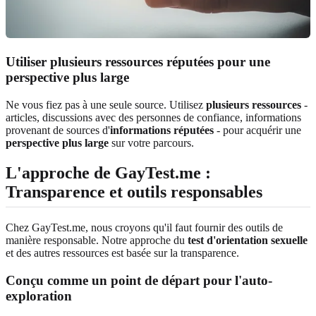
Utiliser plusieurs ressources réputées pour une
perspective plus large
Ne vous fiez pas à une seule source. Utilisez
plusieurs ressources
-
articles, discussions avec des personnes de confiance, informations
provenant de sources d'
informations réputées
- pour acquérir une
perspective plus large
sur votre parcours.
L'approche de GayTest.me :
Transparence et outils responsables
Chez GayTest.me, nous croyons qu'il faut fournir des outils de
manière responsable. Notre approche du
test d'orientation sexuelle
et des autres ressources est basée sur la transparence.
Conçu comme un point de départ pour l'auto-
exploration