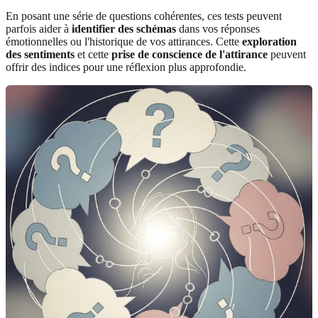
En posant une série de questions cohérentes, ces tests peuvent
parfois aider à
identifier des schémas
dans vos réponses
émotionnelles ou l'historique de vos attirances. Cette
exploration
des sentiments
et cette
prise de conscience de l'attirance
peuvent
offrir des indices pour une réflexion plus approfondie.