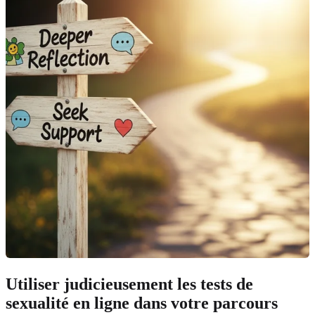
Utiliser judicieusement les tests de
sexualité en ligne dans votre parcours