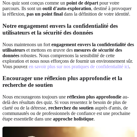
Nos quiz sont conçus comme un
point de départ
pour votre
parcours. Ils sont un
outil d'auto-exploration
, destiné à provoquer
la réflexion,
pas un point final
dans la définition de votre identité.
Notre engagement envers la confidentialité des
utilisateurs et la sécurité des données
Nous maintenons un fort
engagement envers la confidentialité des
utilisateurs
et mettons en œuvre des
mesures de sécurité des
données
robustes. Nous comprenons la sensibilité de cette
exploration et nous nous efforçons de fournir un environnement sûr.
Vous pouvez
en savoir plus sur nos pratiques de confidentialité ici
.
Encourager une réflexion plus approfondie et la
recherche de soutien
Nous encourageons toujours une
réflexion plus approfondie
au-
delà des résultats des quiz. Si vous ressentez le besoin de plus de
clarté ou de la détresse,
recherchez du soutien
auprès d'amis, de
communautés ou de professionnels de confiance est une prochaine
étape essentielle dans une
approche holistique
.