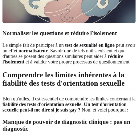
Normaliser les questions et réduire l'isolement
Le simple fait de participer à un
test de sexualité en ligne
peut avoir
un effet
normalisateur
. Savoir que de tels outils existent et que
d'autres se posent des questions similaires peut aider à
réduire
l'isolement
et à valider votre propre processus de questionnement.
Comprendre les limites inhérentes à la
fiabilité des tests d'orientation sexuelle
Bien qu'utiles, il est essentiel de comprendre les limites concernant la
fiabilité des tests d'orientation sexuelle
.
Un test d'orientation
sexuelle peut-il me dire si je suis gay ?
Non, et voici pourquoi :
Manque de pouvoir de diagnostic clinique : pas un
diagnostic