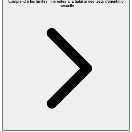
Comprendre les limites inhérentes à la fiabilité des tests d'orientation
sexuelle