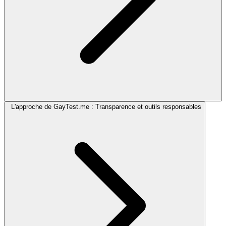
L'approche de GayTest.me : Transparence et outils responsables