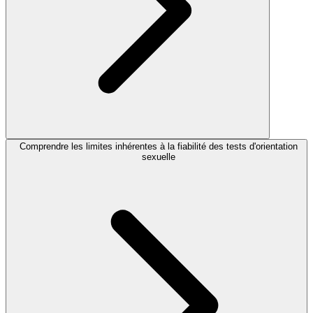
Comprendre les limites inhérentes à la fiabilité des tests d'orientation
sexuelle