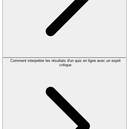
Comment interpréter les résultats d'un quiz en ligne avec un esprit
critique