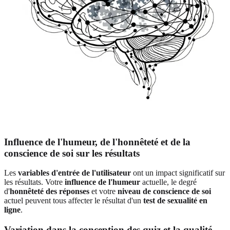
Influence de l'humeur, de l'honnêteté et de la
conscience de soi sur les résultats
Les
variables d'entrée de l'utilisateur
ont un impact significatif sur
les résultats. Votre
influence de l'humeur
actuelle, le degré
d'
honnêteté des réponses
et votre
niveau de conscience de soi
actuel peuvent tous affecter le résultat d'un
test de sexualité en
ligne
.
Variation dans la conception des quiz et la qualité