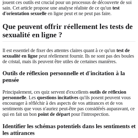
jouent ces outils est crucial pour un processus de découverte de soi
sain. Cet article propose une analyse réaliste de ce qu'un
test
d'orientation sexuelle
en ligne peut et ne peut pas faire.
Que peuvent offrir réellement les tests de
sexualité en ligne ?
Il est essentiel de fixer des attentes claires quant à ce qu'un
test de
sexualité en ligne
peut réellement fournir. Ils ne sont pas des boules
de cristal, mais ils peuvent être utiles de certaines manières.
Outils de réflexion personnelle et d'incitation à la
pensée
Principalement, ces quiz servent d'excellents
outils de réflexion
personnelle
. Les
questions incitatives
qu'ils posent peuvent vous
encourager à réfléchir à des aspects de vos attirances et de vos
sentiments que vous n'auriez peut-être pas considérés auparavant, ce
qui en fait un bon
point de départ
pour l'introspection.
Identifier les schémas potentiels dans les sentiments et
les attirances