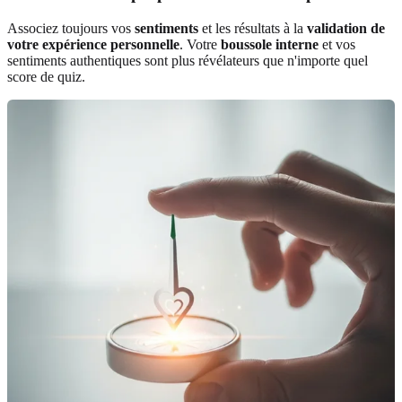
Associez toujours vos
sentiments
et les résultats à la
validation de
votre expérience personnelle
. Votre
boussole interne
et vos
sentiments authentiques sont plus révélateurs que n'importe quel
score de quiz.