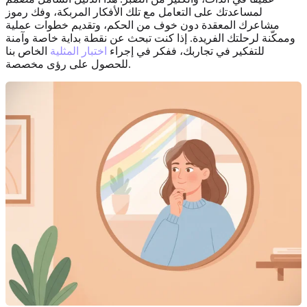
لمساعدتك على التعامل مع تلك الأفكار المربكة، وفك رموز
مشاعرك المعقدة دون خوف من الحكم، وتقديم خطوات عملية
وممكّنة لرحلتك الفريدة. إذا كنت تبحث عن نقطة بداية خاصة وآمنة
للتفكير في تجاربك، ففكر في إجراء
اختبار المثلية
الخاص بنا
للحصول على رؤى مخصصة.