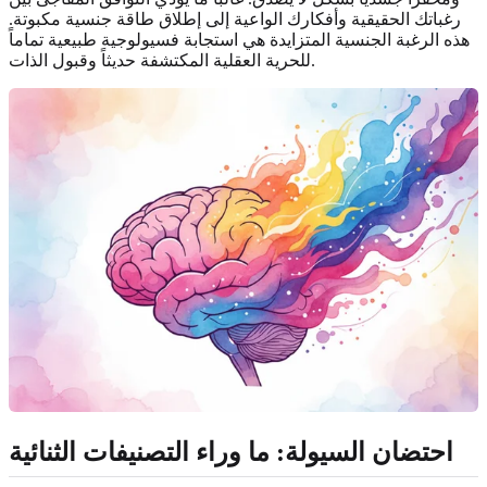
رغباتك الحقيقية وأفكارك الواعية إلى إطلاق طاقة جنسية مكبوتة.
هذه الرغبة الجنسية المتزايدة هي استجابة فسيولوجية طبيعية تماماً
للحرية العقلية المكتشفة حديثاً وقبول الذات.
احتضان السيولة: ما وراء التصنيفات الثنائية