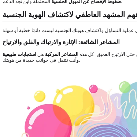
المحتملة وأين تجد الدعم.
ضغوط الإفصاح عن الميول الجنسية
هم المشهد العاطفي لاكتشاف الهوية الجنسية
المشاعر الشائعة: الإثارة والارتباك والقلق والارتياح
 حتى الارتياح العميق. كل هذه
المشاعر المركبة
هي
استجابات طبيعية
وأنت تتنقل في جوانب جديدة من هويتك.