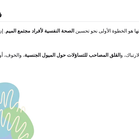
ف
 هو الخطوة الأولى نحو تحسين
الصحة النفسية لأفراد مجتمع الميم
ارتباك، و
القلق المصاحب للتساؤلات حول الميول الجنسية
، والخوف، أو