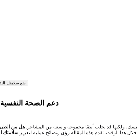
ضع سلامتك النف
دعم الصحة النفسية 
نفسك، ولكنها قد تجلب أيضًا مجموعة واسعة من المشاعر.
هل من الطبيع
 خلال هذا الوقت. تقدم هذه المقالة رؤى ونصائح عملية لتعزيز
سلامتك ا