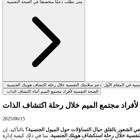
متى تطلب دعمًا متخصصًا في الصحة النفسية
سية في المقام الأول: دعم سلامتك النفسية خلال رحلة اكتشاف هويتك الجنسية
الصحة النفسية لأفراد مجتمع الميم أثناء اكتشاف الذات
لأفراد مجتمع الميم خلال رحلة اكتشاف الذات
2025/06/15
ي الشعور بالقلق حيال التساؤلات حول الميول الجنسية؟
بالتأكيد. إن
لنفسية خلال رحلة استكشاف هويتك الجنسية
، بما في ذلك كيفية إدارة