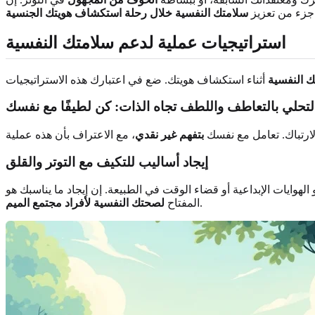
جزء من تعزيز
سلامتك النفسية خلال رحلة استكشاف هويتك الجنسية
استراتيجيات عملية لدعم سلامتك النفسية
ك النفسية
تحلي بالتعاطف واللطف تجاه الذات: كن لطيفًا مع نفسك
لارتباك. تعامل مع نفسك
بتفهم غير نقدي
إيجاد أساليب للتكيف مع التوتر والقلق
لهوايات الإبداعية أو قضاء الوقت في الطبيعة. إن إيجاد ما يناسبك هو
.
المفتاح
لصحتك النفسية لأفراد مجتمع الميم