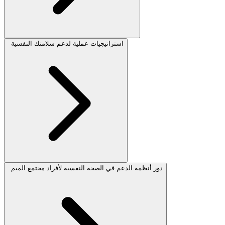
استراتيجيات عملية لدعم سلامتك النفسية
دور أنظمة الدعم في الصحة النفسية لأفراد مجتمع الميم