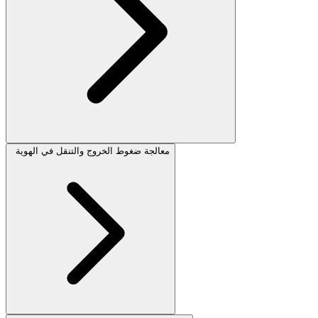
معالجة ضغوط الخروج والتنقل في الهوية