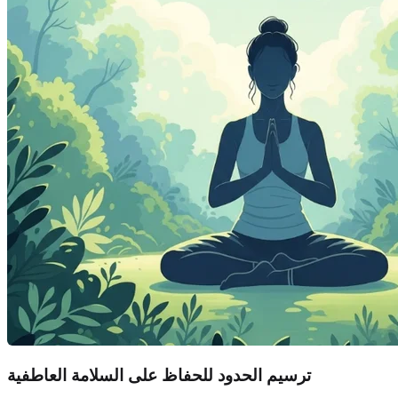
ترسيم الحدود للحفاظ على السلامة العاطفية