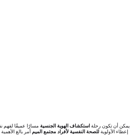
يمكن أن تكون رحلة
استكشاف الهوية الجنسية
مسارًا عميقًا لفهم 
إعطاء الأولوية
للصحة النفسية لأفراد مجتمع الميم
أمر بالغ الأهمية