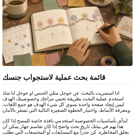
قائمة بحث عملية لاستجواب جنسك
اذا استمريت بالبحث عن جوجل مثلي الجنس او جوجل انا شاذ
استخدم عملية البحث بطريقة تحمي مزاجك وخصوصيتك الهدف
ليس إيجاد صفحة واحدة تسوي كل شيء الهدف هو جمع اللغات،
ومعرفة الأنماط، واختيار الخطوة الصغيرة التالية التي تشعر بالأمان.
ابدأي بأساسيات الخصوصية استخدمي نافذة خاصة للمسح إذا كان
هذا يهم في بيئتك تاريخ بحث واضح إذا كان تقاسم جهاز يمكن أن
يخلق المخاطرة. كن حذراً مع المسابقات أو المجتمعات التي تطلب